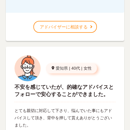
アドバイザーに相談する
愛知県
|
40代
|
女性
不安を感じていたが、的確なアドバイスと
フォローで安心することができました。
とても親切に対応して下さり、悩んでいた事にもアド
バイスして頂き、背中を押して貰えありがとうござい
ました。