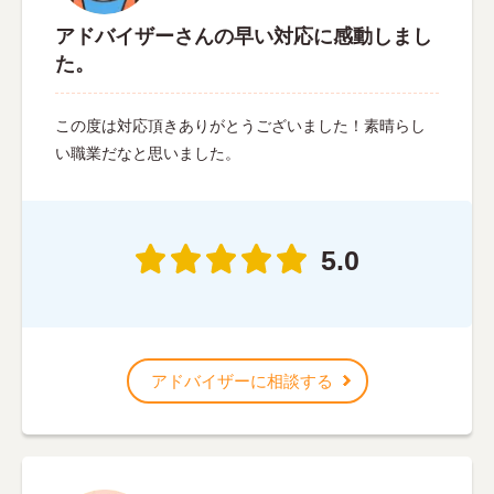
アドバイザーさんの早い対応に感動しまし
た。
この度は対応頂きありがとうございました！素晴らし
い職業だなと思いました。
5.0
アドバイザーに相談する