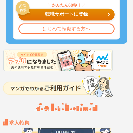
転職サポートに登録
はじめて転職する方へ
求人特集