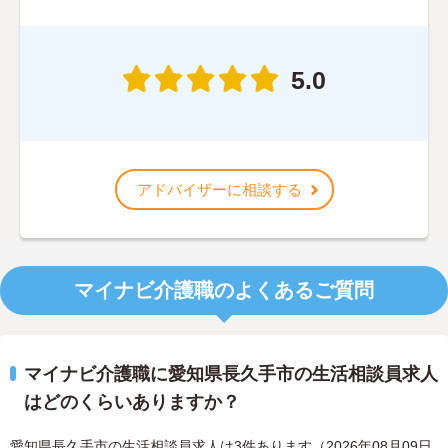
5.0
アドバイザーに相談する
マイナビ介護職のよくあるご質問
マイナビ介護職に愛知県長久手市の生活相談員求人
はどのくらいありますか？
愛知県長久手市の生活相談員求人は3件あります（2026年08月09日