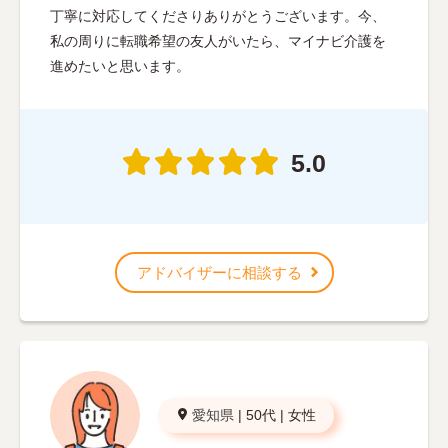
丁寧に対応してくださりありがとうございます。今、
私の周りに転職希望の友人がいたら、マイナビ介護を
進めたいと思います。
5.0
アドバイザーに相談する
愛知県
|
50代
|
女性