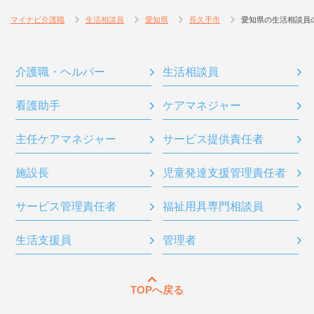
マイナビ介護職
生活相談員
愛知県
長久手市
愛知県の生活相談員
介護職・ヘルパー
生活相談員
看護助手
ケアマネジャー
主任ケアマネジャー
サービス提供責任者
施設長
児童発達支援管理責任者
サービス管理責任者
福祉用具専門相談員
生活支援員
管理者
TOPへ戻る