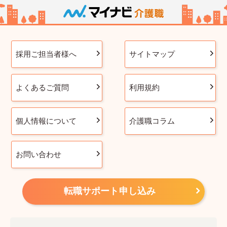
採用ご担当者様へ
サイトマップ
よくあるご質問
利用規約
個人情報について
介護職コラム
お問い合わせ
転職サポート申し込み