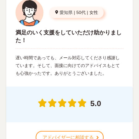
愛知県
|
50代
|
女性
満足のいく支援をしていただけ助かりまし
た！
遅い時間であっても、メール対応してくださり感謝し
ています。そして、面接に向けてのアドバイスもとて
も心強かったです。ありがとうございました。
5.0
アドバイザーに相談する