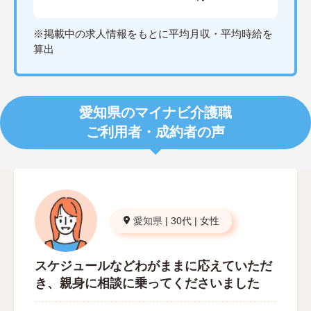
※掲載中の求人情報をもとに平均月収・平均時給を
算出
愛知県のマイナビ介護職
ご利用者・成約者の声
愛知県
|
30代
|
女性
スケジュールなどわがままに応えていただ
き、親身に相談に乗ってくださいました