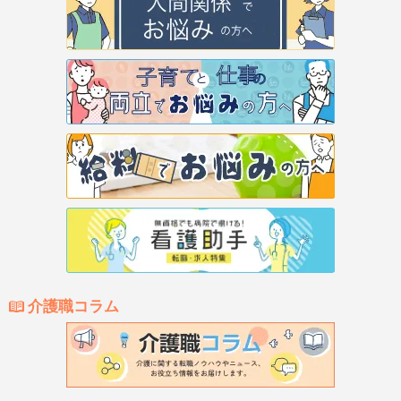
介護職コラム