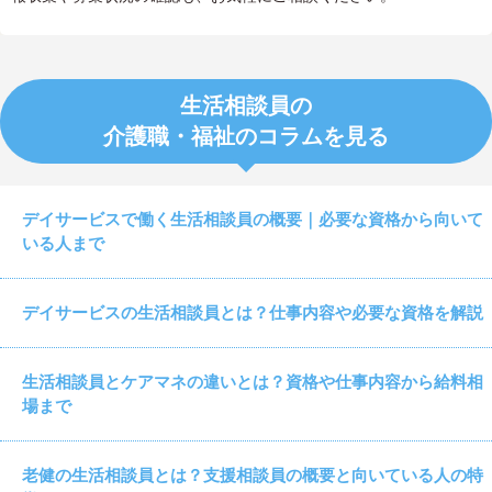
生活相談員の
介護職・福祉のコラムを見る
デイサービスで働く生活相談員の概要｜必要な資格から向いて
いる人まで
デイサービスの生活相談員とは？仕事内容や必要な資格を解説
生活相談員とケアマネの違いとは？資格や仕事内容から給料相
場まで
老健の生活相談員とは？支援相談員の概要と向いている人の特