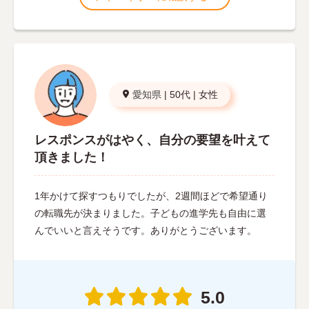
愛知県
|
50代
|
女性
レスポンスがはやく、自分の要望を叶えて
頂きました！
1年かけて探すつもりでしたが、2週間ほどで希望通り
の転職先が決まりました。子どもの進学先も自由に選
んでいいと言えそうです。ありがとうございます。
5.0