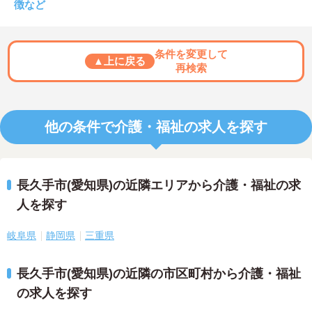
徴など
条件を変更して
▲上に戻る
再検索
他の条件で介護・福祉の求人を探す
長久手市(愛知県)の近隣エリアから介護・福祉の求
人を探す
岐阜県
静岡県
三重県
長久手市(愛知県)の近隣の市区町村から介護・福祉
の求人を探す