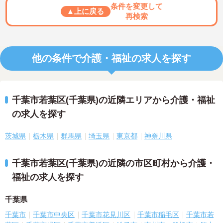
条件を変更して
▲上に戻る
再検索
他の条件で介護・福祉の求人を探す
千葉市若葉区(千葉県)の近隣エリアから介護・福祉
の求人を探す
茨城県
栃木県
群馬県
埼玉県
東京都
神奈川県
千葉市若葉区(千葉県)の近隣の市区町村から介護・
福祉の求人を探す
千葉県
千葉市
千葉市中央区
千葉市花見川区
千葉市稲毛区
千葉市若