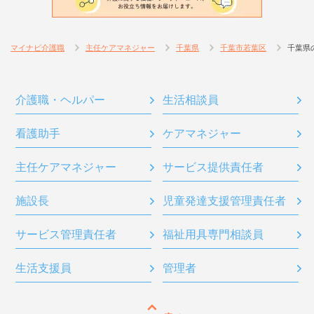
マイナビ介護職
主任ケアマネジャー
千葉県
千葉市若葉区
千葉県
介護職・ヘルパー
生活相談員
看護助手
ケアマネジャー
主任ケアマネジャー
サービス提供責任者
施設長
児童発達支援管理責任者
サービス管理責任者
福祉用具専門相談員
生活支援員
管理者