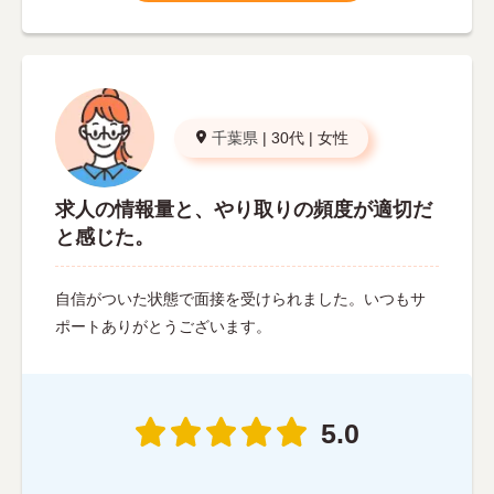
千葉県
|
30代
|
女性
求人の情報量と、やり取りの頻度が適切だ
と感じた。
自信がついた状態で面接を受けられました。いつもサ
ポートありがとうございます。
5.0