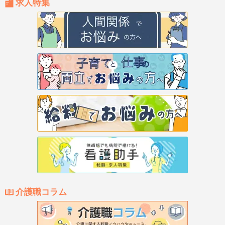
求人特集
介護職コラム