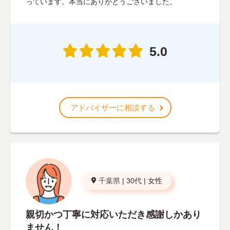
っています。本当にありがとうございました。
5.0
アドバイザーに相談する
千葉県
|
30代
|
女性
親切かつ丁寧に対応いただき感謝しかあり
ません！