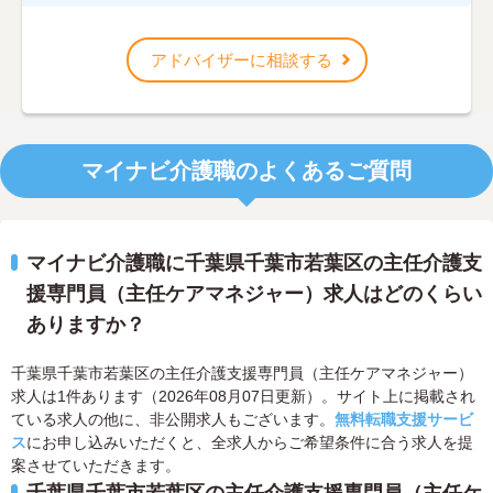
アドバイザーに相談する
マイナビ介護職のよくあるご質問
マイナビ介護職に千葉県千葉市若葉区の主任介護支
援専門員（主任ケアマネジャー）求人はどのくらい
ありますか？
千葉県千葉市若葉区の主任介護支援専門員（主任ケアマネジャー）
求人は1件あります（2026年08月07日更新）。サイト上に掲載され
ている求人の他に、非公開求人もございます。
無料転職支援サービ
ス
にお申し込みいただくと、全求人からご希望条件に合う求人を提
案させていただきます。
千葉県千葉市若葉区の主任介護支援専門員（主任ケ