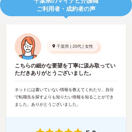
千葉県のマイナビ介護職
ご利用者・成約者の声
千葉県
|
20代
|
女性
こちらの細かな要望を丁寧に汲み取ってい
ただきありがとうございました。
ネットには書いていない情報を教えてくれたり、自分
で転職先を探すよりも知りたい情報を知ることができ
ました。ありがとうございました。