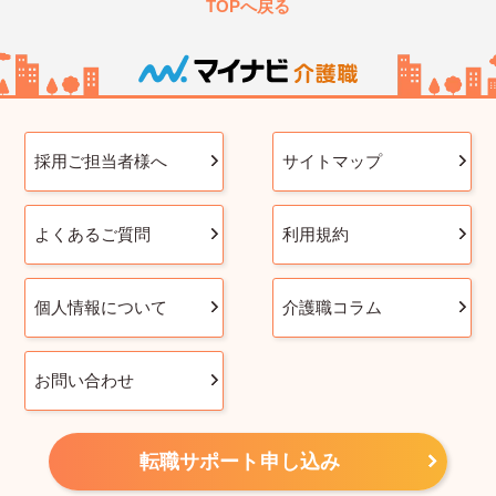
TOPへ戻る
採用ご担当者様へ
サイトマップ
よくあるご質問
利用規約
個人情報について
介護職コラム
お問い合わせ
転職サポート申し込み