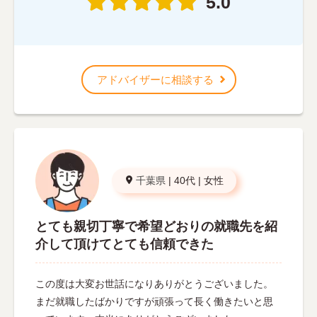
5.0
アドバイザーに相談する
千葉県
|
40代
|
女性
とても親切丁寧で希望どおりの就職先を紹
介して頂けてとても信頼できた
この度は大変お世話になりありがとうございました。
まだ就職したばかりですが頑張って長く働きたいと思