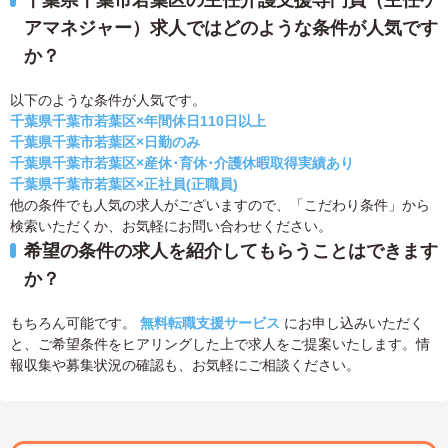
アマネジャー）求人ではどのような条件が人気です
か？
以下のような条件が人気です。
千葉県千葉市若葉区×年間休日110日以上
千葉県千葉市若葉区×日勤のみ
千葉県千葉市若葉区×産休･育休･介護休暇取得実績あり
千葉県千葉市若葉区×正社員(正職員)
他の条件でも人気の求人がございますので、「こだわり条件」から
検索いただくか、お気軽にお問い合わせください。
希望の条件の求人を紹介してもらうことはできます
か？
もちろん可能です。
無料転職支援サービス
にお申し込みいただく
と、ご希望条件をヒアリングした上で求人をご提案いたします。情
報収集や募集状況の確認も、お気軽にご相談ください。