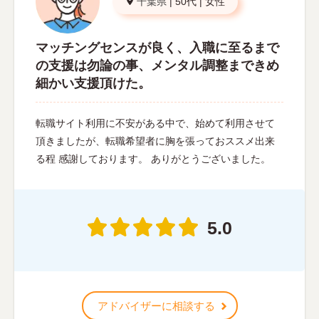
千葉県
|
50代
|
女性
マッチングセンスが良く、入職に至るまで
の支援は勿論の事、メンタル調整まできめ
細かい支援頂けた。
転職サイト利用に不安がある中で、始めて利用させて
頂きましたが、転職希望者に胸を張っておススメ出来
る程 感謝しております。 ありがとうございました。
5.0
アドバイザーに相談する