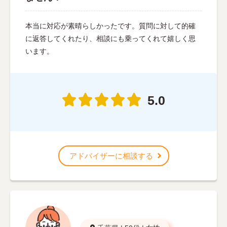
本当に対応が素晴らしかったです。質問に対して的確
に返答してくれたり、相談にも乗ってくれて嬉しく思
います。
5.0
アドバイザーに相談する