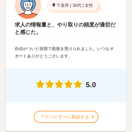
千葉県
|
30代
|
女性
求人の情報量と、やり取りの頻度が適切だ
と感じた。
自信がついた状態で面接を受けられました。いつもサ
ポートありがとうございます。
5.0
アドバイザーに相談する