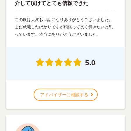
介して頂けてとても信頼できた
この度は大変お世話になりありがとうございました。
まだ就職したばかりですが頑張って長く働きたいと思
っています。本当にありがとうございました。
5.0
アドバイザーに相談する