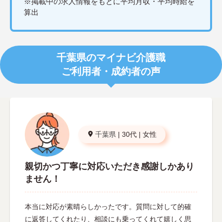
※掲載中の求人情報をもとに平均月収・平均時給を
算出
千葉県のマイナビ介護職
ご利用者・成約者の声
千葉県
|
30代
|
女性
親切かつ丁寧に対応いただき感謝しかあり
ません！
本当に対応が素晴らしかったです。質問に対して的確
に返答してくれたり、相談にも乗ってくれて嬉しく思