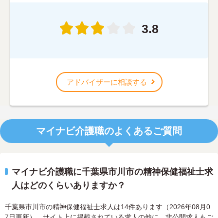
3.8
アドバイザーに相談する
マイナビ介護職のよくあるご質問
マイナビ介護職に千葉県市川市の精神保健福祉士求
人はどのくらいありますか？
千葉県市川市の精神保健福祉士求人は14件あります（2026年08月0
7日更新）。サイト上に掲載されている求人の他に、非公開求人もご