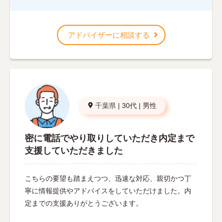
アドバイザーに相談する
千葉県
|
30代
|
男性
密に電話でやり取りしていただき内定まで
支援していただきました
こちらの要望も踏まえつつ、迅速な対応、親切かつ丁
寧に情報提供やアドバイスをしていただけました。内
定までの支援ありがとうございます。