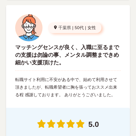
千葉県
|
50代
|
女性
マッチングセンスが良く、入職に至るまで
の支援は勿論の事、メンタル調整まできめ
細かい支援頂けた。
転職サイト利用に不安がある中で、始めて利用させて
頂きましたが、転職希望者に胸を張っておススメ出来
る程 感謝しております。 ありがとうございました。
5.0