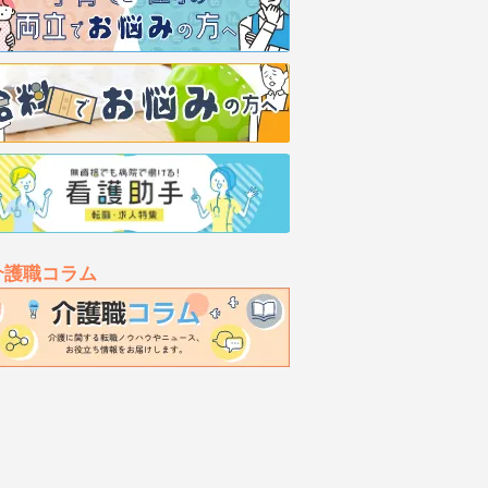
介護職コラム