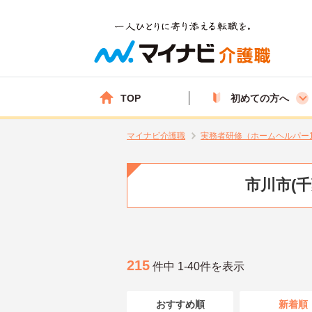
TOP
初めての方へ
マイナビ介護職
実務者研修（ホームヘルパー
市川市(
215
件中 1-40件を表示
おすすめ順
新着順