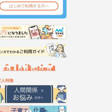
はじめて転職する方へ
求人特集