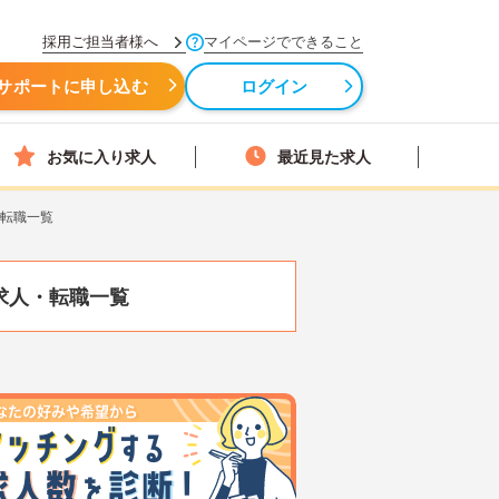
採用ご担当者様へ
マイページでできること
サポートに申し込む
ログイン
お気に入り求人
最近見た求人
・転職一覧
求人・転職一覧