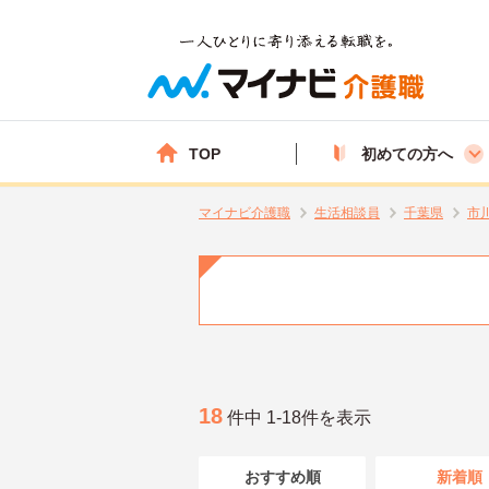
TOP
初めての方へ
マイナビ介護職
生活相談員
千葉県
市
18
件中 1-18件を表示
おすすめ順
新着順