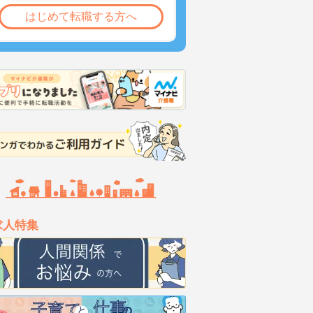
はじめて転職する方へ
求人特集