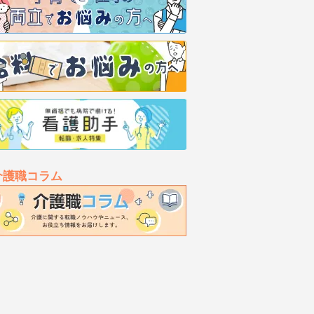
介護職コラム