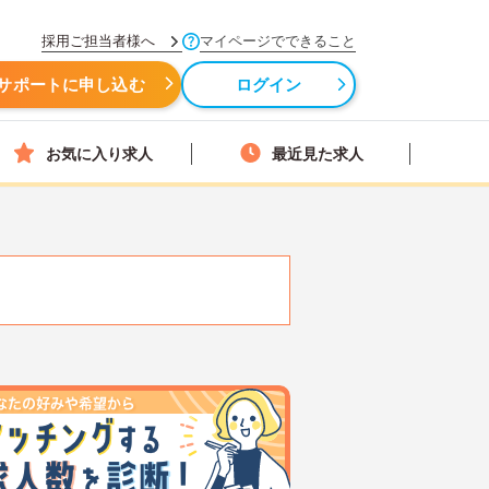
採用ご担当者様へ
マイページでできること
サポートに申し込む
ログイン
お気に入り求人
最近見た求人