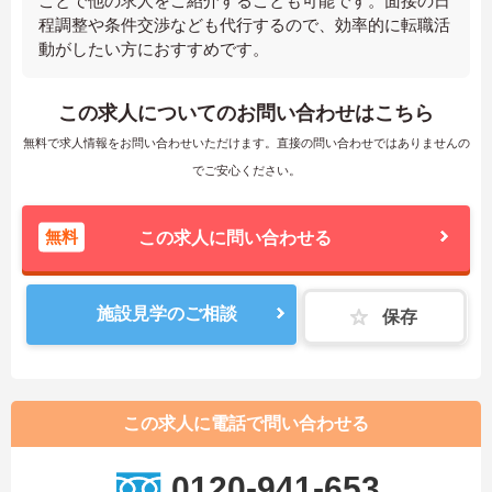
ことで他の求人をご紹介することも可能です。面接の日
程調整や条件交渉なども代行するので、効率的に転職活
動がしたい方におすすめです。
この求人についてのお問い合わせはこちら
無料で求人情報をお問い合わせいただけます。直接の問い合わせではありませんの
でご安心ください。
無料
この求人に問い合わせる
施設見学のご相談
保存
この求人に電話で問い合わせる
0120-941-653