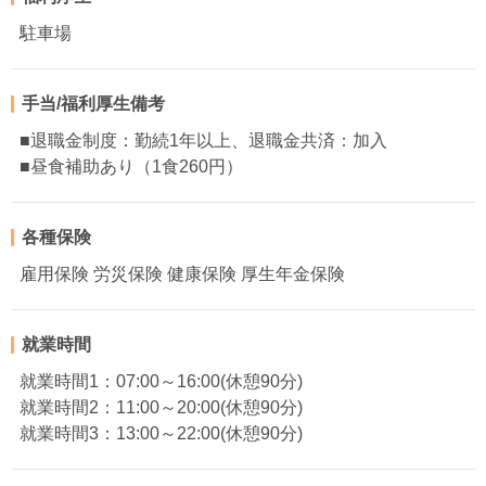
駐車場
手当/福利厚生備考
■退職金制度：勤続1年以上、退職金共済：加入
■昼食補助あり（1食260円）
各種保険
雇用保険 労災保険 健康保険 厚生年金保険
就業時間
就業時間1：07:00～16:00(休憩90分)
就業時間2：11:00～20:00(休憩90分)
就業時間3：13:00～22:00(休憩90分)