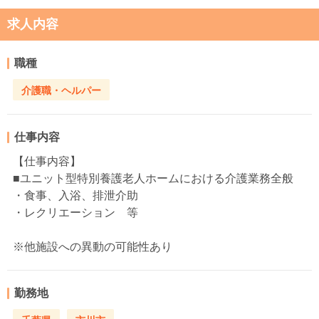
求人内容
職種
介護職・ヘルパー
仕事内容
【仕事内容】
■ユニット型特別養護老人ホームにおける介護業務全般
・食事、入浴、排泄介助
・レクリエーション 等
※他施設への異動の可能性あり
勤務地