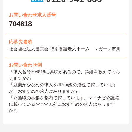
お問い合わせ求人番号
704818
応募先名称
社会福祉法人慶美会 特別養護老人ホーム レガーレ市川
お問い合わせ例
「求人番号704818に興味があるので、詳細を教えてもら
えますか?」
「残業が少なめの求人をJR○○線の沿線で探しています
が、おすすめの求人はありますか?」
「介護職の募集を都内で探しています。マイナビ介護職
に載っている○○○○○以外におすすめの求人はあります
か?」