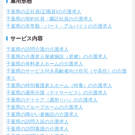
雇用形態
千葉県の正社員(正職員)の介護求人
千葉県の契約社員・嘱託社員の介護求人
千葉県の非常勤・パート・アルバイトの介護求人
サービス内容
千葉県の訪問介護の介護求人
千葉県の介護老人保健施設（老健）の介護求人
千葉県の有料老人ホームの介護求人
千葉県のサービス付き高齢者向け住宅（サ高住）の介護
求人
千葉県の特別養護老人ホーム（特養）の介護求人
千葉県の通所介護（デイサービス）の介護求人
千葉県のデイケア（通所リハ）の介護求人
千葉県のグループホームの介護求人
千葉県の障がい者施設の介護求人
千葉県の訪問入浴の介護求人
千葉県の訪問看護の介護求人