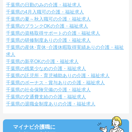
千葉県の日勤のみの介護・福祉求人
千葉県の4月入職可の介護・福祉求人
千葉県の夏～秋入職可の介護・福祉求人
千葉県のブランクOKの介護・福祉求人
千葉県の資格取得サポートの介護・福祉求人
千葉県の研修制度ありの介護・福祉求人
千葉県の産休･育休･介護休暇取得実績ありの介護・福祉
求人
千葉県の新卒OKの介護・福祉求人
千葉県の残業少なめの介護・福祉求人
千葉県の託児所・育児補助ありの介護・福祉求人
千葉県のボーナス・賞与ありの介護・福祉求人
千葉県の社会保険完備の介護・福祉求人
千葉県の交通費支給の介護・福祉求人
千葉県の退職金制度ありの介護・福祉求人
マイナビ介護職に