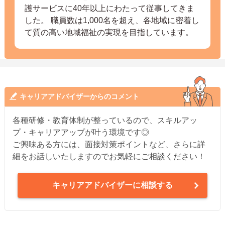
護サービスに40年以上にわたって従事してきま
した。 職員数は1,000名を超え、各地域に密着し
て質の高い地域福祉の実現を目指しています。
キャリアアドバイザーからのコメント
各種研修・教育体制が整っているので、スキルアッ
プ・キャリアアップが叶う環境です◎
ご興味ある方には、面接対策ポイントなど、さらに詳
細をお話しいたしますのでお気軽にご相談ください！
キャリアアドバイザーに相談する