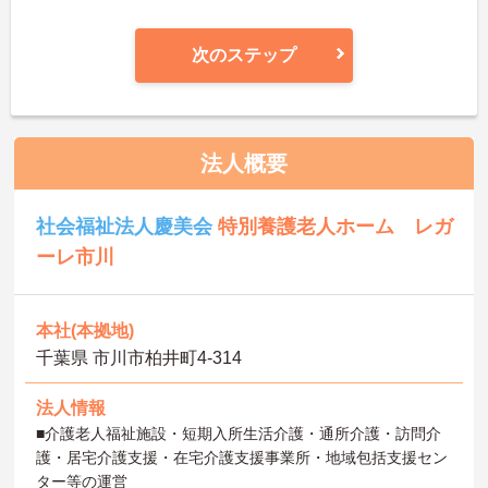
次のステップ
法人概要
社会福祉法人慶美会
特別養護老人ホーム レガ
ーレ市川
本社(本拠地)
千葉県 市川市柏井町4-314
法人情報
■介護老人福祉施設・短期入所生活介護・通所介護・訪問介
護・居宅介護支援・在宅介護支援事業所・地域包括支援セン
ター等の運営