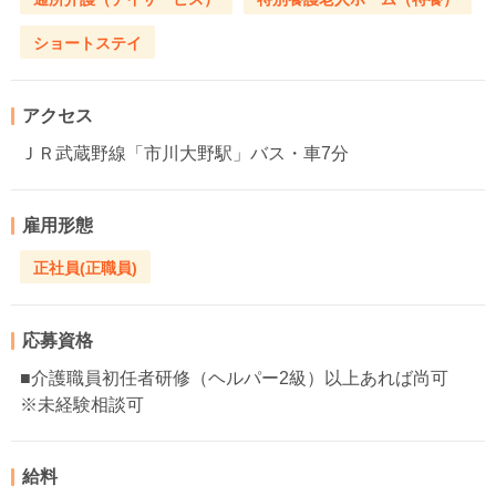
ショートステイ
アクセス
ＪＲ武蔵野線「市川大野駅」バス・車7分
雇用形態
正社員(正職員)
応募資格
■介護職員初任者研修（ヘルパー2級）以上あれば尚可
※未経験相談可
給料