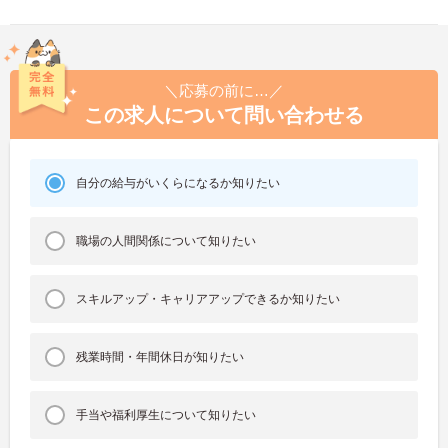
＼応募の前に…／
この求人について問い合わせる
自分の給与がいくらになるか知りたい
職場の人間関係について知りたい
スキルアップ・キャリアアップできるか知りたい
残業時間・年間休日が知りたい
手当や福利厚生について知りたい