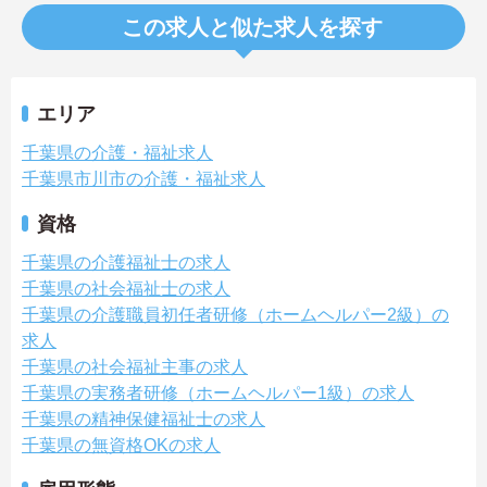
この求人と似た求人を探す
エリア
千葉県の介護・福祉求人
千葉県市川市の介護・福祉求人
資格
千葉県の介護福祉士の求人
千葉県の社会福祉士の求人
千葉県の介護職員初任者研修（ホームヘルパー2級）の
求人
千葉県の社会福祉主事の求人
千葉県の実務者研修（ホームヘルパー1級）の求人
千葉県の精神保健福祉士の求人
千葉県の無資格OKの求人