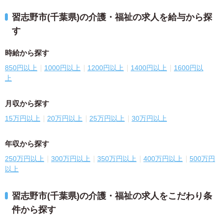
習志野市(千葉県)の介護・福祉の求人を給与から探
す
時給から探す
850円以上
1000円以上
1200円以上
1400円以上
1600円以
上
月収から探す
15万円以上
20万円以上
25万円以上
30万円以上
年収から探す
250万円以上
300万円以上
350万円以上
400万円以上
500万円
以上
習志野市(千葉県)の介護・福祉の求人をこだわり条
件から探す