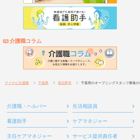
介護職コラム
マイナビ介護職
千葉県
習志野市
千葉県のオープニングスタッフ募集の
介護職・ヘルパー
生活相談員
看護助手
ケアマネジャー
主任ケアマネジャー
サービス提供責任者