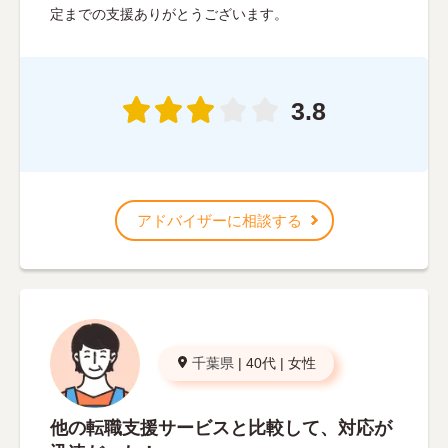
定までの支援ありがとうございます。
3.8
アドバイザーに相談する
千葉県
|
40代
|
女性
他の転職支援サービスと比較して、対応が