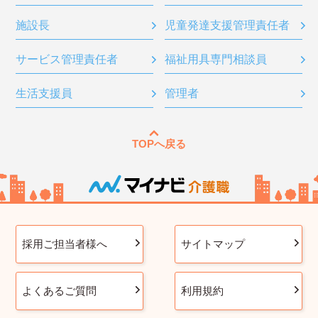
施設長
児童発達支援管理責任者
サービス管理責任者
福祉用具専門相談員
生活支援員
管理者
TOPへ戻る
採用ご担当者様へ
サイトマップ
よくあるご質問
利用規約