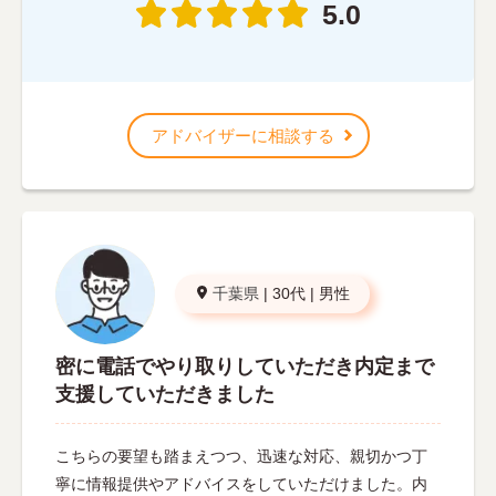
5.0
アドバイザーに相談する
千葉県
|
30代
|
男性
密に電話でやり取りしていただき内定まで
支援していただきました
こちらの要望も踏まえつつ、迅速な対応、親切かつ丁
寧に情報提供やアドバイスをしていただけました。内