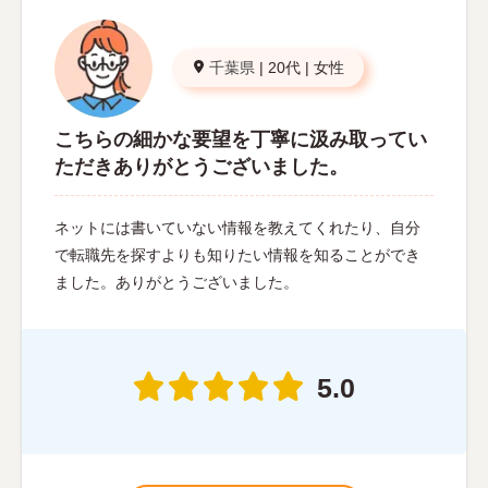
千葉県
|
20代
|
女性
こちらの細かな要望を丁寧に汲み取ってい
ただきありがとうございました。
ネットには書いていない情報を教えてくれたり、自分
で転職先を探すよりも知りたい情報を知ることができ
ました。ありがとうございました。
5.0