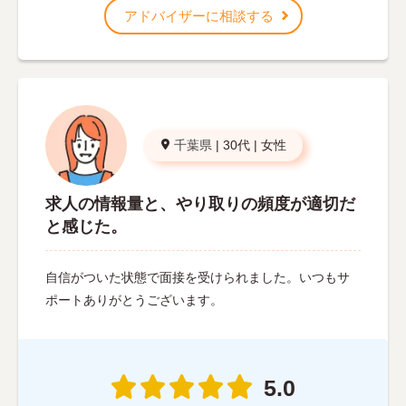
アドバイザーに相談する
千葉県
|
30代
|
女性
求人の情報量と、やり取りの頻度が適切だ
と感じた。
自信がついた状態で面接を受けられました。いつもサ
ポートありがとうございます。
5.0