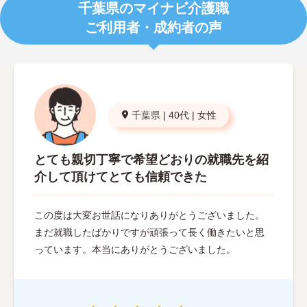
千葉県のマイナビ介護職
ご利用者・成約者の声
千葉県
|
40代
|
女性
とても親切丁寧で希望どおりの就職先を紹
介して頂けてとても信頼できた
この度は大変お世話になりありがとうございました。
まだ就職したばかりですが頑張って長く働きたいと思
っています。本当にありがとうございました。