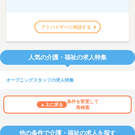
アドバイザーに相談する
人気の介護・福祉の求人特集
オープニングスタッフの求人特集
条件を変更して
▲上に戻る
再検索
他の条件で介護・福祉の求人を探す