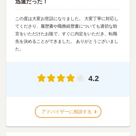
迅速だった！
この度は大変お世話になりました。 大変丁寧に対応し
てくださり、履歴書や職務経歴書についても適切な助
言をいただけたお陰で、すぐに内定をいただき、転職
先を決めることができました。 ありがとうございまし
た。
4.2
アドバイザーに相談する