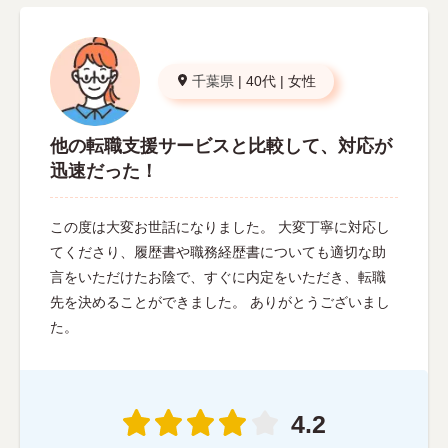
千葉県
|
40代
|
女性
他の転職支援サービスと比較して、対応が
迅速だった！
この度は大変お世話になりました。 大変丁寧に対応し
てくださり、履歴書や職務経歴書についても適切な助
言をいただけたお陰で、すぐに内定をいただき、転職
先を決めることができました。 ありがとうございまし
た。
4.2