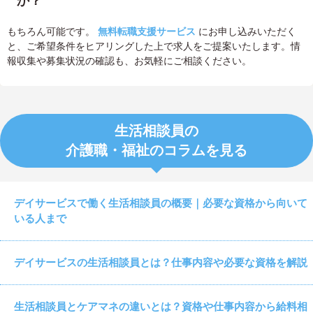
か？
もちろん可能です。
無料転職支援サービス
にお申し込みいただく
と、ご希望条件をヒアリングした上で求人をご提案いたします。情
報収集や募集状況の確認も、お気軽にご相談ください。
生活相談員の
介護職・福祉のコラムを見る
デイサービスで働く生活相談員の概要｜必要な資格から向いて
いる人まで
デイサービスの生活相談員とは？仕事内容や必要な資格を解説
生活相談員とケアマネの違いとは？資格や仕事内容から給料相