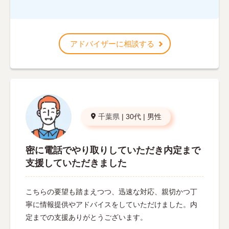
アドバイザーに相談する
千葉県
|
30代
|
男性
密に電話でやり取りしていただき内定まで
支援していただきました
こちらの要望も踏まえつつ、迅速な対応、親切かつ丁
寧に情報提供やアドバイスをしていただけました。内
定までの支援ありがとうございます。