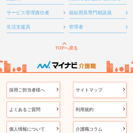
サービス管理責任者
福祉用具専門相談員
生活支援員
管理者
TOPへ戻る
採用ご担当者様へ
サイトマップ
よくあるご質問
利用規約
個人情報について
介護職コラム