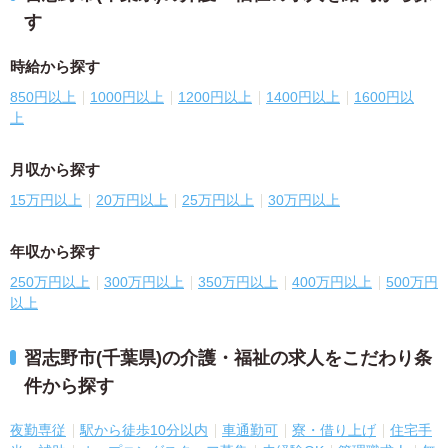
す
時給から探す
850円以上
1000円以上
1200円以上
1400円以上
1600円以
上
月収から探す
15万円以上
20万円以上
25万円以上
30万円以上
年収から探す
250万円以上
300万円以上
350万円以上
400万円以上
500万円
以上
習志野市(千葉県)の介護・福祉の求人をこだわり条
件から探す
夜勤専従
駅から徒歩10分以内
車通勤可
寮・借り上げ
住宅手