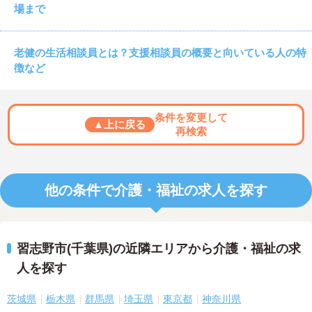
場まで
老健の生活相談員とは？支援相談員の概要と向いている人の特
徴など
条件を変更して
▲上に戻る
再検索
他の条件で介護・福祉の求人を探す
習志野市(千葉県)の近隣エリアから介護・福祉の求
人を探す
茨城県
栃木県
群馬県
埼玉県
東京都
神奈川県