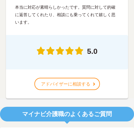
本当に対応が素晴らしかったです。質問に対して的確
に返答してくれたり、相談にも乗ってくれて嬉しく思
います。
5.0
アドバイザーに相談する
マイナビ介護職のよくあるご質問