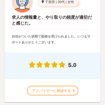
千葉県
|
30代
|
女性
求人の情報量と、やり取りの頻度が適切だ
と感じた。
自信がついた状態で面接を受けられました。いつもサ
ポートありがとうございます。
5.0
アドバイザーに相談する