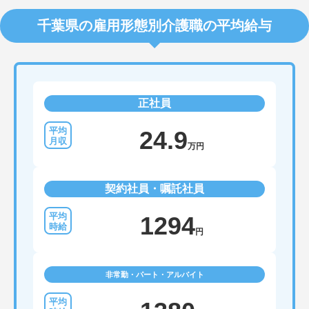
千葉県の雇用形態別介護職の平均給与
正社員
24.9
万円
契約社員・嘱託社員
1294
円
非常勤・パート・アルバイト