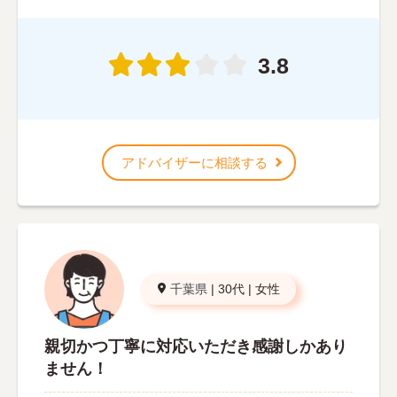
3.8
アドバイザーに相談する
千葉県
|
30代
|
女性
親切かつ丁寧に対応いただき感謝しかあり
ません！