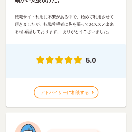
細かい支援頂けた。
転職サイト利用に不安がある中で、始めて利用させて
頂きましたが、転職希望者に胸を張っておススメ出来
る程 感謝しております。 ありがとうございました。
5.0
アドバイザーに相談する