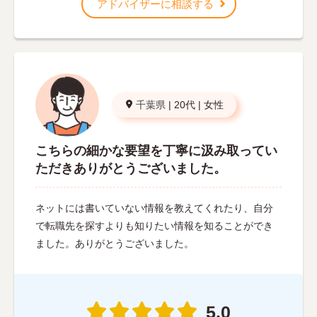
アドバイザーに相談する
千葉県
|
20代
|
女性
こちらの細かな要望を丁寧に汲み取ってい
ただきありがとうございました。
ネットには書いていない情報を教えてくれたり、自分
で転職先を探すよりも知りたい情報を知ることができ
ました。ありがとうございました。
5.0