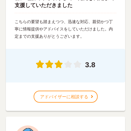
支援していただきました
こちらの要望も踏まえつつ、迅速な対応、親切かつ丁
寧に情報提供やアドバイスをしていただけました。内
定までの支援ありがとうございます。
3.8
アドバイザーに相談する