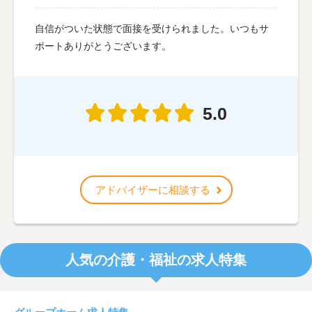
自信がついた状態で面接を受けられました。いつもサ
ポートありがとうございます。
5.0
アドバイザーに相談する
人気の介護・福祉の求人特集