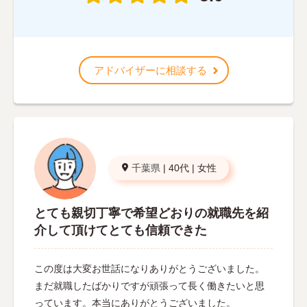
アドバイザーに相談する
千葉県
|
40代
|
女性
とても親切丁寧で希望どおりの就職先を紹
介して頂けてとても信頼できた
この度は大変お世話になりありがとうございました。
まだ就職したばかりですが頑張って長く働きたいと思
っています。本当にありがとうございました。