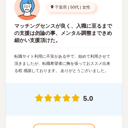
千葉県
|
50代
|
女性
マッチングセンスが良く、入職に至るまで
の支援は勿論の事、メンタル調整まできめ
細かい支援頂けた。
転職サイト利用に不安がある中で、始めて利用させて
頂きましたが、転職希望者に胸を張っておススメ出来
る程 感謝しております。 ありがとうございました。
5.0