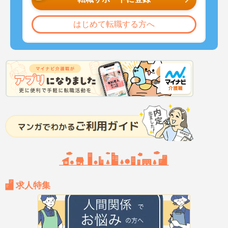
はじめて転職する方へ
求人特集