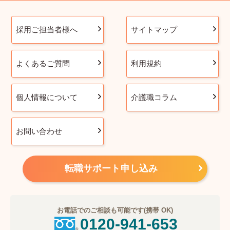
採用ご担当者様へ
サイトマップ
よくあるご質問
利用規約
個人情報について
介護職コラム
お問い合わせ
転職サポート申し込み
お電話でのご相談も可能です(携帯 OK)
0120-941-653