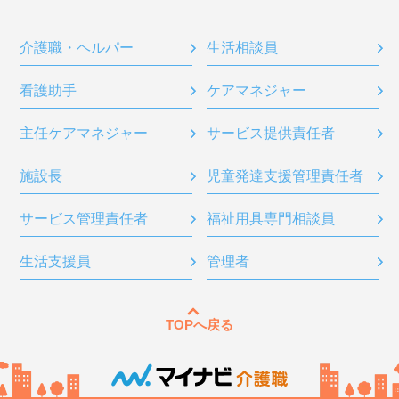
介護職・ヘルパー
生活相談員
看護助手
ケアマネジャー
主任ケアマネジャー
サービス提供責任者
施設長
児童発達支援管理責任者
サービス管理責任者
福祉用具専門相談員
生活支援員
管理者
TOPへ戻る