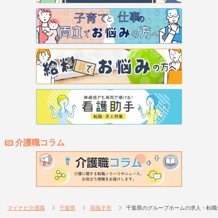
介護職コラム
マイナビ介護職
千葉県
我孫子市
千葉県のグループホームの求人・転職