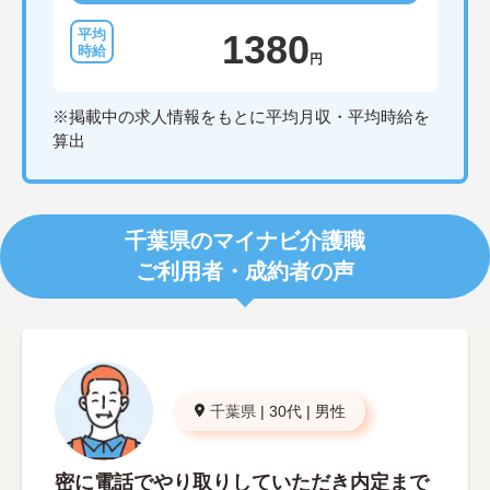
1380
円
※掲載中の求人情報をもとに平均月収・平均時給を
算出
千葉県のマイナビ介護職
ご利用者・成約者の声
千葉県
|
30代
|
男性
密に電話でやり取りしていただき内定まで