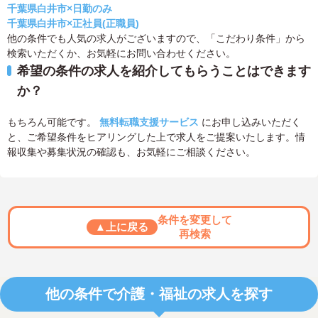
千葉県白井市×日勤のみ
千葉県白井市×正社員(正職員)
他の条件でも人気の求人がございますので、「こだわり条件」から
検索いただくか、お気軽にお問い合わせください。
希望の条件の求人を紹介してもらうことはできます
か？
もちろん可能です。
無料転職支援サービス
にお申し込みいただく
と、ご希望条件をヒアリングした上で求人をご提案いたします。情
報収集や募集状況の確認も、お気軽にご相談ください。
条件を変更して
▲上に戻る
再検索
他の条件で介護・福祉の求人を探す