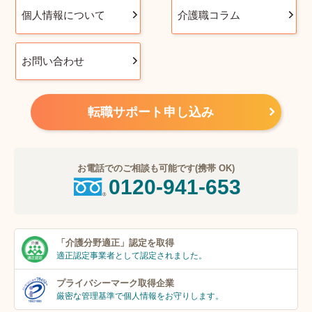
個人情報について
介護職コラム
お問い合わせ
転職サポート申し込み
お電話でのご相談も可能です(携帯 OK)
0120-941-653
「介護分野適正」
認定を取得
適正認定事業者
として認定されました。
プライバシーマーク
取得企業
厳密な管理基準で個人
情報をお守りします。