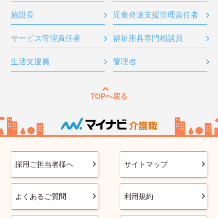
施設長
児童発達支援管理責任者
サービス管理責任者
福祉用具専門相談員
生活支援員
管理者
TOPへ戻る
採用ご担当者様へ
サイトマップ
よくあるご質問
利用規約