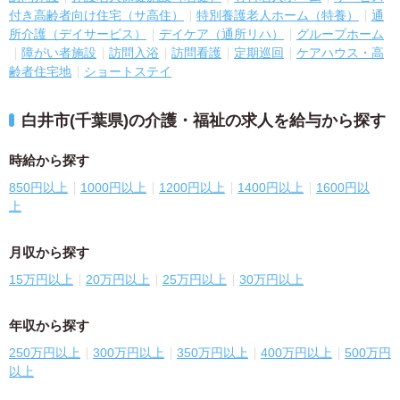
付き高齢者向け住宅（サ高住）
特別養護老人ホーム（特養）
通
所介護（デイサービス）
デイケア（通所リハ）
グループホーム
障がい者施設
訪問入浴
訪問看護
定期巡回
ケアハウス・高
齢者住宅地
ショートステイ
白井市(千葉県)の介護・福祉の求人を給与から探す
時給から探す
850円以上
1000円以上
1200円以上
1400円以上
1600円以
上
月収から探す
15万円以上
20万円以上
25万円以上
30万円以上
年収から探す
250万円以上
300万円以上
350万円以上
400万円以上
500万円
以上