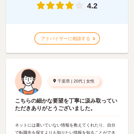
4.2
アドバイザーに相談する
千葉県
|
20代
|
女性
こちらの細かな要望を丁寧に汲み取ってい
ただきありがとうございました。
ネットには書いていない情報を教えてくれたり、自分
で転職先を探すよりも知りたい情報を知ることができ