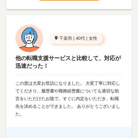
千葉県
|
40代
|
女性
他の転職支援サービスと比較して、対応が
迅速だった！
この度は大変お世話になりました。 大変丁寧に対応し
てくださり、履歴書や職務経歴書についても適切な助
言をいただけたお陰で、すぐに内定をいただき、転職
先を決めることができました。 ありがとうございまし
た。