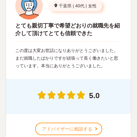
千葉県
|
40代
|
女性
とても親切丁寧で希望どおりの就職先を紹
介して頂けてとても信頼できた
この度は大変お世話になりありがとうございました。
まだ就職したばかりですが頑張って長く働きたいと思
っています。本当にありがとうございました。
5.0
アドバイザーに相談する