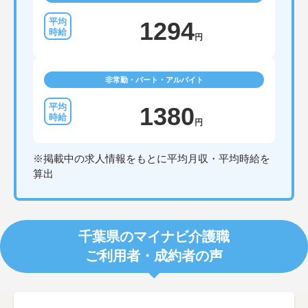
1294
円
非常勤・パート・アルバイト
1380
円
※掲載中の求人情報をもとに平均月収・平均時給を
算出
千葉県のマイナビ介護職
ご利用者・成約者の声