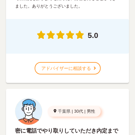
ました。ありがとうございました。
5.0
アドバイザーに相談する
千葉県
|
30代
|
男性
密に電話でやり取りしていただき内定まで