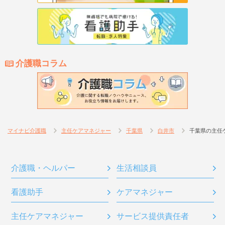
介護職コラム
マイナビ介護職
主任ケアマネジャー
千葉県
白井市
千葉県の主任
介護職・ヘルパー
生活相談員
看護助手
ケアマネジャー
主任ケアマネジャー
サービス提供責任者