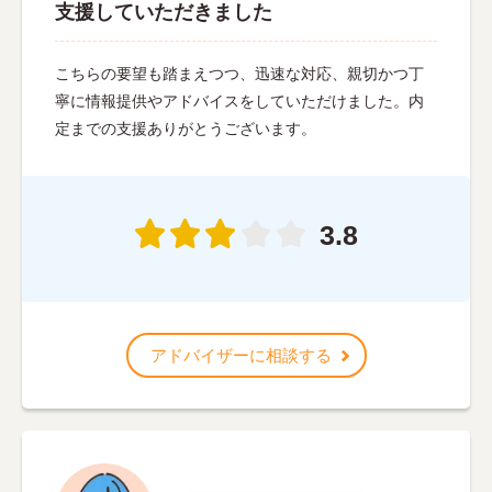
支援していただきました
こちらの要望も踏まえつつ、迅速な対応、親切かつ丁
寧に情報提供やアドバイスをしていただけました。内
定までの支援ありがとうございます。
3.8
アドバイザーに相談する