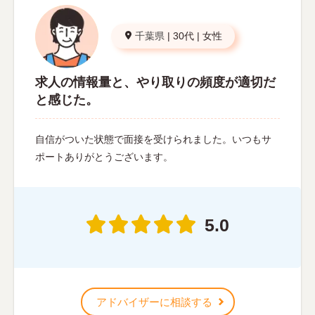
千葉県
|
30代
|
女性
求人の情報量と、やり取りの頻度が適切だ
と感じた。
自信がついた状態で面接を受けられました。いつもサ
ポートありがとうございます。
5.0
アドバイザーに相談する