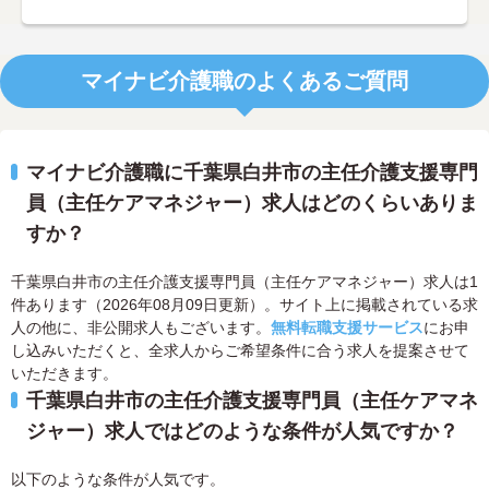
マイナビ介護職のよくあるご質問
マイナビ介護職に千葉県白井市の主任介護支援専門
員（主任ケアマネジャー）求人はどのくらいありま
すか？
千葉県白井市の主任介護支援専門員（主任ケアマネジャー）求人は1
件あります（2026年08月09日更新）。サイト上に掲載されている求
人の他に、非公開求人もございます。
無料転職支援サービス
にお申
し込みいただくと、全求人からご希望条件に合う求人を提案させて
いただきます。
千葉県白井市の主任介護支援専門員（主任ケアマネ
ジャー）求人ではどのような条件が人気ですか？
以下のような条件が人気です。