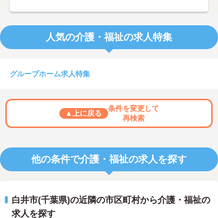
人気の介護・福祉の求人特集
グループホーム求人特集
条件を変更して
▲上に戻る
再検索
他の条件で介護・福祉の求人を探す
白井市(千葉県)の近隣の市区町村から介護・福祉の
求人を探す