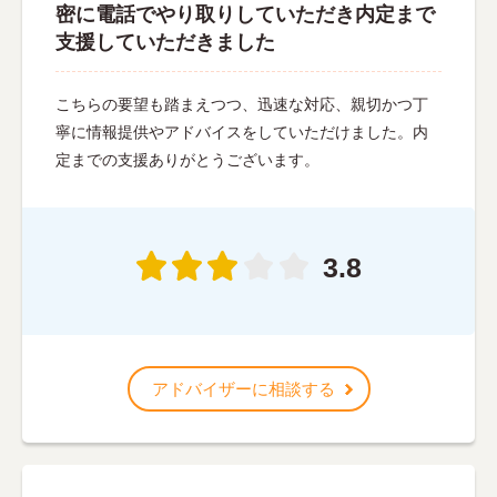
密に電話でやり取りしていただき内定まで
支援していただきました
こちらの要望も踏まえつつ、迅速な対応、親切かつ丁
寧に情報提供やアドバイスをしていただけました。内
定までの支援ありがとうございます。
3.8
アドバイザーに相談する