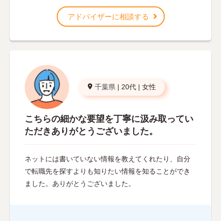
アドバイザーに相談する
千葉県
|
20代
|
女性
こちらの細かな要望を丁寧に汲み取ってい
ただきありがとうございました。
ネットには書いていない情報を教えてくれたり、自分
で転職先を探すよりも知りたい情報を知ることができ
ました。ありがとうございました。