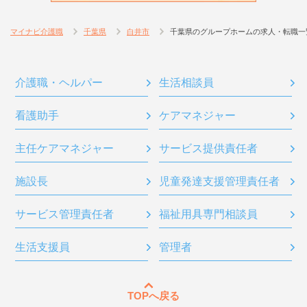
マイナビ介護職
千葉県
白井市
千葉県のグループホームの求人・転職一
介護職・ヘルパー
生活相談員
看護助手
ケアマネジャー
主任ケアマネジャー
サービス提供責任者
施設長
児童発達支援管理責任者
サービス管理責任者
福祉用具専門相談員
生活支援員
管理者
TOPへ戻る