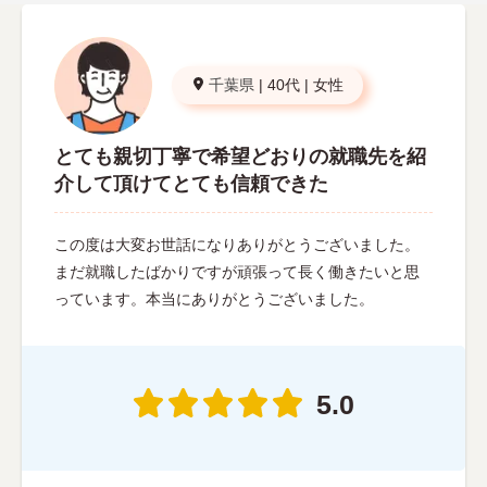
千葉県
|
40代
|
女性
とても親切丁寧で希望どおりの就職先を紹
介して頂けてとても信頼できた
この度は大変お世話になりありがとうございました。
まだ就職したばかりですが頑張って長く働きたいと思
っています。本当にありがとうございました。
5.0