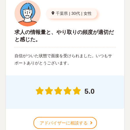
千葉県
|
30代
|
女性
求人の情報量と、やり取りの頻度が適切だ
と感じた。
自信がついた状態で面接を受けられました。いつもサ
ポートありがとうございます。
5.0
アドバイザーに相談する