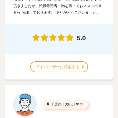
頂きましたが、転職希望者に胸を張っておススメ出来
る程 感謝しております。 ありがとうございました。
5.0
アドバイザーに相談する
千葉県
|
30代
|
男性