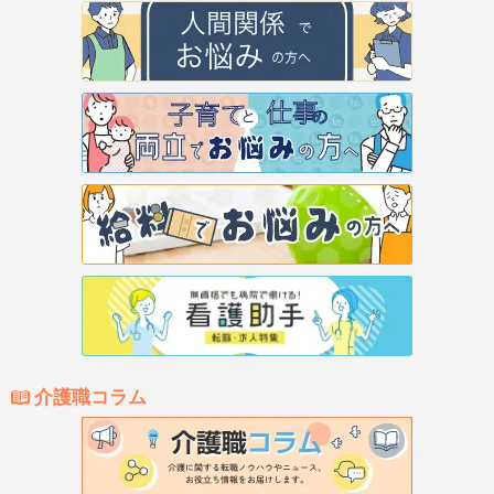
介護職コラム