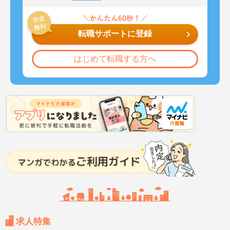
転職サポートに登録
はじめて転職する方へ
求人特集