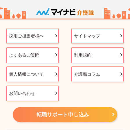
採用ご担当者様へ
サイトマップ
よくあるご質問
利用規約
個人情報について
介護職コラム
お問い合わせ
転職サポート申し込み