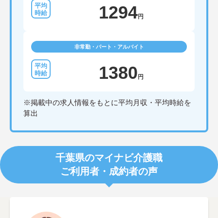
1294
円
非常勤・パート・アルバイト
1380
円
※掲載中の求人情報をもとに平均月収・平均時給を
算出
千葉県のマイナビ介護職
ご利用者・成約者の声