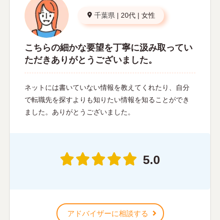
千葉県
|
20代
|
女性
こちらの細かな要望を丁寧に汲み取ってい
ただきありがとうございました。
ネットには書いていない情報を教えてくれたり、自分
で転職先を探すよりも知りたい情報を知ることができ
ました。ありがとうございました。
5.0
アドバイザーに相談する