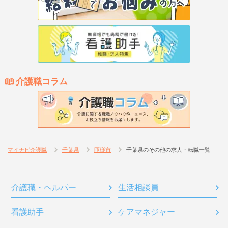
介護職コラム
マイナビ介護職
千葉県
匝瑳市
千葉県のその他の求人・転職一覧
介護職・ヘルパー
生活相談員
看護助手
ケアマネジャー