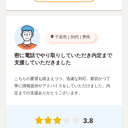
千葉県
|
30代
|
男性
密に電話でやり取りしていただき内定まで
支援していただきました
こちらの要望も踏まえつつ、迅速な対応、親切かつ丁
寧に情報提供やアドバイスをしていただけました。内
定までの支援ありがとうございます。
3.8