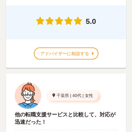
5.0
アドバイザーに相談する
千葉県
|
40代
|
女性
他の転職支援サービスと比較して、対応が
迅速だった！