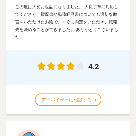
この度は大変お世話になりました。 大変丁寧に対応し
てくださり、履歴書や職務経歴書についても適切な助
言をいただけたお陰で、すぐに内定をいただき、転職
先を決めることができました。 ありがとうございまし
た。
4.2
アドバイザーに相談する