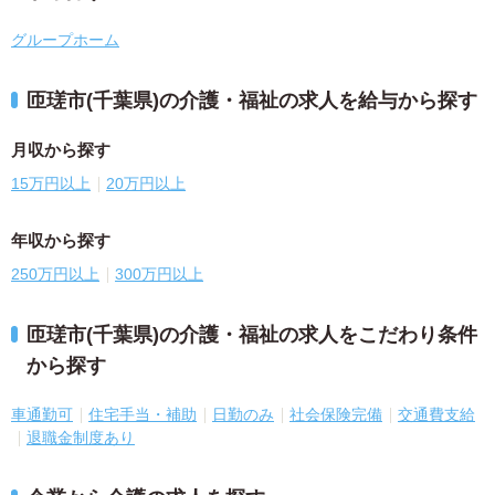
グループホーム
匝瑳市(千葉県)の介護・福祉の求人を給与から探す
月収から探す
15万円以上
20万円以上
年収から探す
250万円以上
300万円以上
匝瑳市(千葉県)の介護・福祉の求人をこだわり条件
から探す
車通勤可
住宅手当・補助
日勤のみ
社会保険完備
交通費支給
退職金制度あり