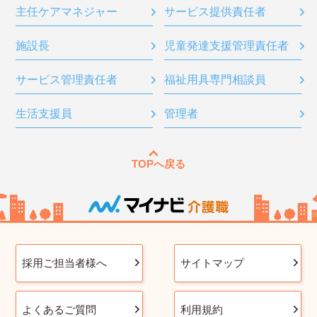
主任ケアマネジャー
サービス提供責任者
施設長
児童発達支援管理責任者
サービス管理責任者
福祉用具専門相談員
生活支援員
管理者
TOPへ戻る
採用ご担当者様へ
サイトマップ
よくあるご質問
利用規約