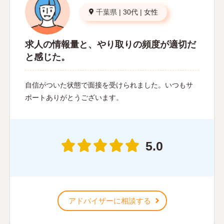
千葉県
|
30代
|
女性
求人の情報量と、やり取りの頻度が適切だ
と感じた。
自信がついた状態で面接を受けられました。いつもサ
ポートありがとうございます。
5.0
アドバイザーに相談する