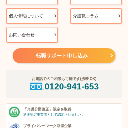
個人情報について
介護職コラム
お問い合わせ
転職サポート申し込み
お電話でのご相談も可能です(携帯 OK)
0120-941-653
「介護分野適正」
認定を取得
適正認定事業者
として認定されました。
プライバシーマーク
取得企業