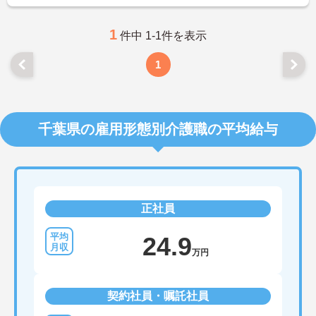
1
件中 1-1件を表示
1
千葉県の雇用形態別介護職の平均給与
正社員
24.9
万円
契約社員・嘱託社員