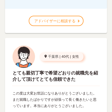
アドバイザーに相談する
千葉県
|
40代
|
女性
とても親切丁寧で希望どおりの就職先を紹
介して頂けてとても信頼できた
この度は大変お世話になりありがとうございました。
まだ就職したばかりですが頑張って長く働きたいと思
っています。本当にありがとうございました。