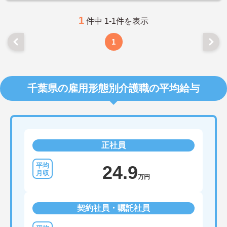
1
件中 1-1件を表示
1
千葉県の雇用形態別介護職の平均給与
正社員
24.9
万円
契約社員・嘱託社員