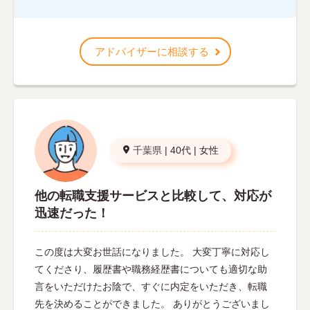
アドバイザーに相談する
千葉県
|
40代
|
女性
他の転職支援サービスと比較して、対応が
迅速だった！
この度は大変お世話になりました。 大変丁寧に対応し
てくださり、履歴書や職務経歴書についても適切な助
言をいただけたお陰で、すぐに内定をいただき、転職
先を決めることができました。 ありがとうございまし