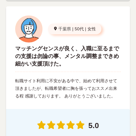
千葉県
|
50代
|
女性
マッチングセンスが良く、入職に至るまで
の支援は勿論の事、メンタル調整まできめ
細かい支援頂けた。
転職サイト利用に不安がある中で、始めて利用させて
頂きましたが、転職希望者に胸を張っておススメ出来
る程 感謝しております。 ありがとうございました。
5.0