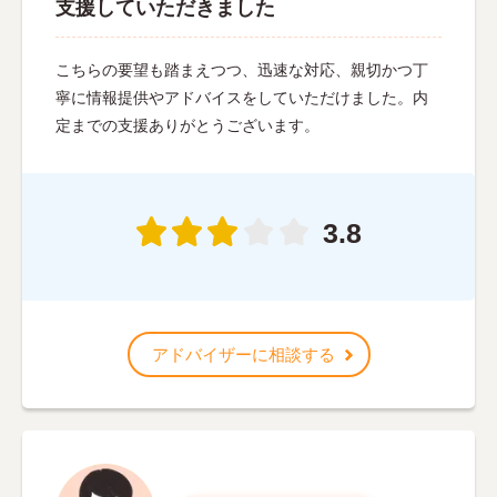
支援していただきました
こちらの要望も踏まえつつ、迅速な対応、親切かつ丁
寧に情報提供やアドバイスをしていただけました。内
定までの支援ありがとうございます。
3.8
アドバイザーに相談する