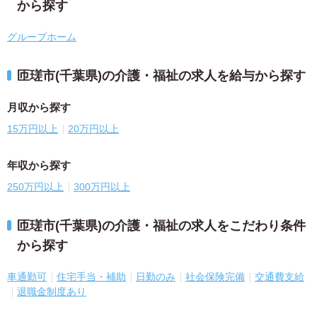
から探す
グループホーム
匝瑳市(千葉県)の介護・福祉の求人を給与から探す
月収から探す
15万円以上
20万円以上
年収から探す
250万円以上
300万円以上
匝瑳市(千葉県)の介護・福祉の求人をこだわり条件
から探す
車通勤可
住宅手当・補助
日勤のみ
社会保険完備
交通費支給
退職金制度あり