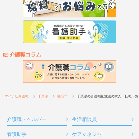
介護職コラム
マイナビ介護職
千葉県
匝瑳市
千葉県の介護福祉施設の求人・転職一覧
介護職・ヘルパー
生活相談員
看護助手
ケアマネジャー