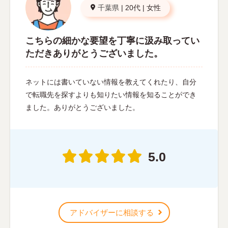
千葉県
|
20代
|
女性
こちらの細かな要望を丁寧に汲み取ってい
ただきありがとうございました。
ネットには書いていない情報を教えてくれたり、自分
で転職先を探すよりも知りたい情報を知ることができ
ました。ありがとうございました。
5.0
アドバイザーに相談する