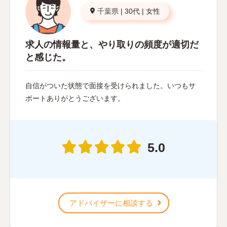
千葉県
|
30代
|
女性
求人の情報量と、やり取りの頻度が適切だ
と感じた。
自信がついた状態で面接を受けられました。いつもサ
ポートありがとうございます。
5.0
アドバイザーに相談する