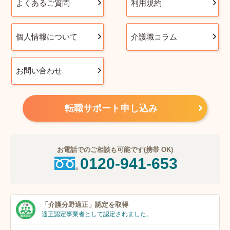
よくあるご質問
利用規約
個人情報について
介護職コラム
お問い合わせ
転職サポート申し込み
お電話でのご相談も可能です(携帯 OK)
0120-941-653
「介護分野適正」
認定を取得
適正認定事業者
として認定されました。