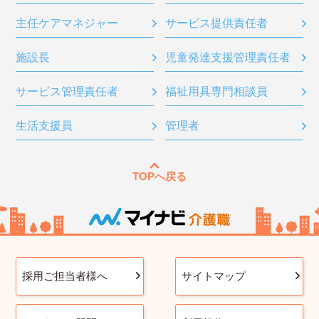
主任ケアマネジャー
サービス提供責任者
施設長
児童発達支援管理責任者
サービス管理責任者
福祉用具専門相談員
生活支援員
管理者
TOPへ戻る
採用ご担当者様へ
サイトマップ