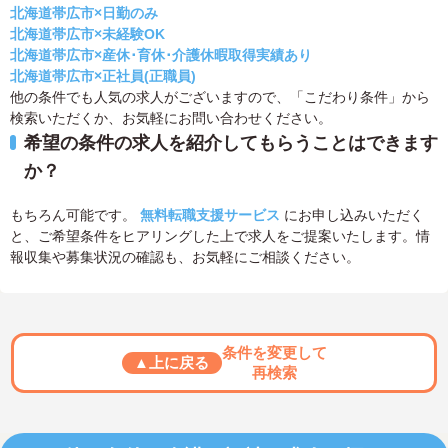
北海道帯広市×日勤のみ
北海道帯広市×未経験OK
北海道帯広市×産休･育休･介護休暇取得実績あり
北海道帯広市×正社員(正職員)
他の条件でも人気の求人がございますので、「こだわり条件」から
検索いただくか、お気軽にお問い合わせください。
希望の条件の求人を紹介してもらうことはできます
か？
もちろん可能です。
無料転職支援サービス
にお申し込みいただく
と、ご希望条件をヒアリングした上で求人をご提案いたします。情
報収集や募集状況の確認も、お気軽にご相談ください。
条件を変更して
▲上に戻る
再検索