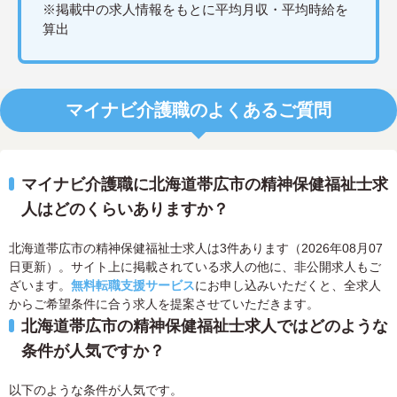
※掲載中の求人情報をもとに平均月収・平均時給を
算出
マイナビ介護職のよくあるご質問
マイナビ介護職に北海道帯広市の精神保健福祉士求
人はどのくらいありますか？
北海道帯広市の精神保健福祉士求人は3件あります（2026年08月07
日更新）。サイト上に掲載されている求人の他に、非公開求人もご
ざいます。
無料転職支援サービス
にお申し込みいただくと、全求人
からご希望条件に合う求人を提案させていただきます。
北海道帯広市の精神保健福祉士求人ではどのような
条件が人気ですか？
以下のような条件が人気です。