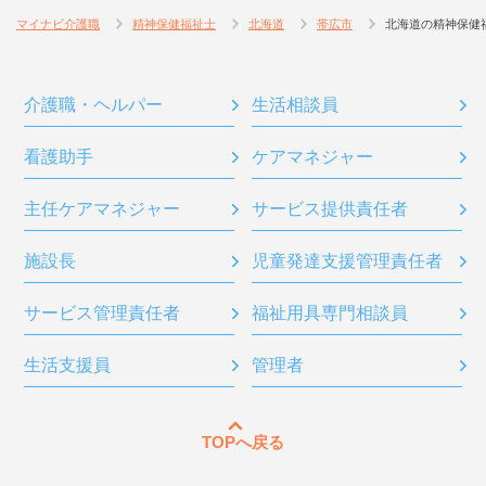
マイナビ介護職
精神保健福祉士
北海道
帯広市
北海道の精神保健
介護職・ヘルパー
生活相談員
看護助手
ケアマネジャー
主任ケアマネジャー
サービス提供責任者
施設長
児童発達支援管理責任者
サービス管理責任者
福祉用具専門相談員
生活支援員
管理者
TOPへ戻る