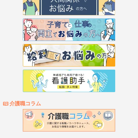
介護職コラム