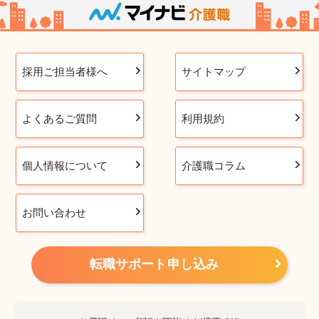
採用ご担当者様へ
サイトマップ
よくあるご質問
利用規約
個人情報について
介護職コラム
お問い合わせ
転職サポート申し込み