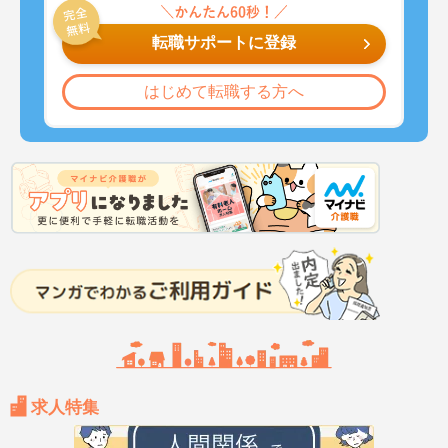
転職サポートに登録
はじめて転職する方へ
求人特集