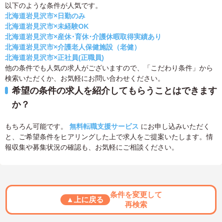
以下のような条件が人気です。
北海道岩見沢市×日勤のみ
北海道岩見沢市×未経験OK
北海道岩見沢市×産休･育休･介護休暇取得実績あり
北海道岩見沢市×介護老人保健施設（老健）
北海道岩見沢市×正社員(正職員)
他の条件でも人気の求人がございますので、「こだわり条件」から
検索いただくか、お気軽にお問い合わせください。
希望の条件の求人を紹介してもらうことはできます
か？
もちろん可能です。
無料転職支援サービス
にお申し込みいただく
と、ご希望条件をヒアリングした上で求人をご提案いたします。情
報収集や募集状況の確認も、お気軽にご相談ください。
条件を変更して
▲上に戻る
再検索