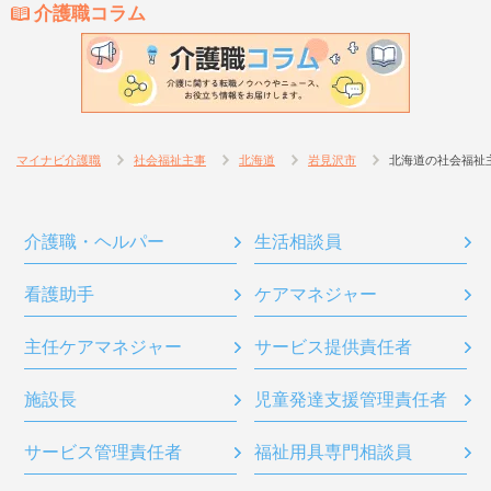
介護職コラム
マイナビ介護職
社会福祉主事
北海道
岩見沢市
北海道の社会福祉
介護職・ヘルパー
生活相談員
看護助手
ケアマネジャー
主任ケアマネジャー
サービス提供責任者
施設長
児童発達支援管理責任者
サービス管理責任者
福祉用具専門相談員