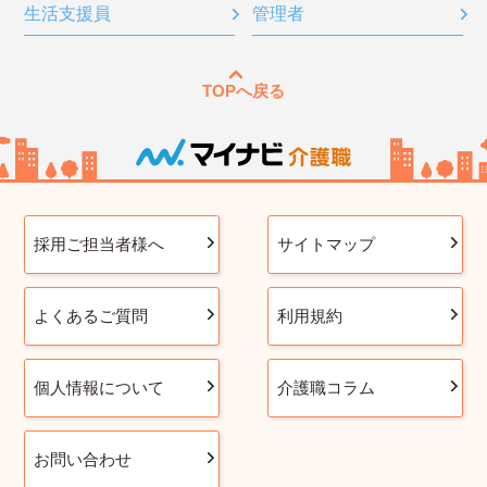
生活支援員
管理者
TOPへ戻る
採用ご担当者様へ
サイトマップ
よくあるご質問
利用規約
個人情報について
介護職コラム
お問い合わせ