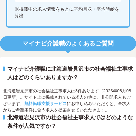
※掲載中の求人情報をもとに平均月収・平均時給を
算出
マイナビ介護職のよくあるご質問
マイナビ介護職に北海道岩見沢市の社会福祉主事求
人はどのくらいありますか？
北海道岩見沢市の社会福祉主事求人は3件あります（2026年08月08
日更新）。サイト上に掲載されている求人の他に、非公開求人もご
ざいます。
無料転職支援サービス
にお申し込みいただくと、全求人
からご希望条件に合う求人を提案させていただきます。
北海道岩見沢市の社会福祉主事求人ではどのような
条件が人気ですか？