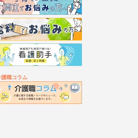
介護職コラム