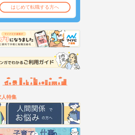
はじめて転職する方へ
求人特集