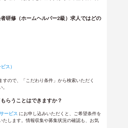
。
者研修（ホームヘルパー2級）求人ではどの
ービス）
ますので、「こだわり条件」から検索いただく
い。
てもらうことはできますか？
サービス
にお申し込みいただくと、ご希望条件を
いたします。情報収集や募集状況の確認も、お気