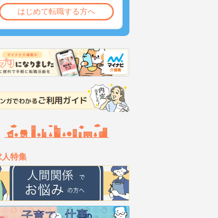
はじめて転職する方へ
求人特集