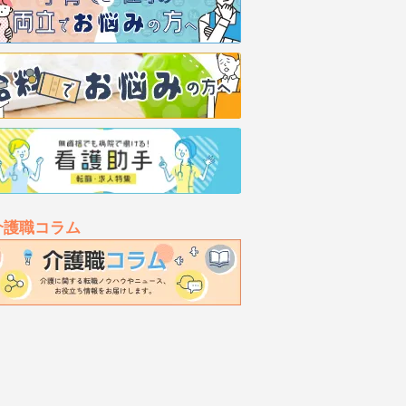
介護職コラム