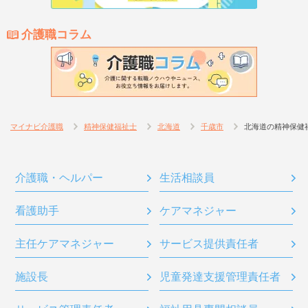
介護職コラム
マイナビ介護職
精神保健福祉士
北海道
千歳市
北海道の精神保健
介護職・ヘルパー
生活相談員
看護助手
ケアマネジャー
主任ケアマネジャー
サービス提供責任者
施設長
児童発達支援管理責任者