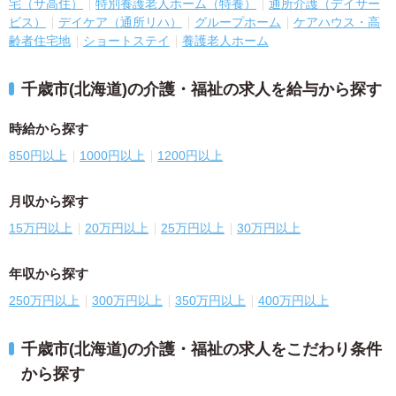
宅（サ高住）
特別養護老人ホーム（特養）
通所介護（デイサー
ビス）
デイケア（通所リハ）
グループホーム
ケアハウス・高
齢者住宅地
ショートステイ
養護老人ホーム
千歳市(北海道)の介護・福祉の求人を給与から探す
時給から探す
850円以上
1000円以上
1200円以上
月収から探す
15万円以上
20万円以上
25万円以上
30万円以上
年収から探す
250万円以上
300万円以上
350万円以上
400万円以上
千歳市(北海道)の介護・福祉の求人をこだわり条件
から探す