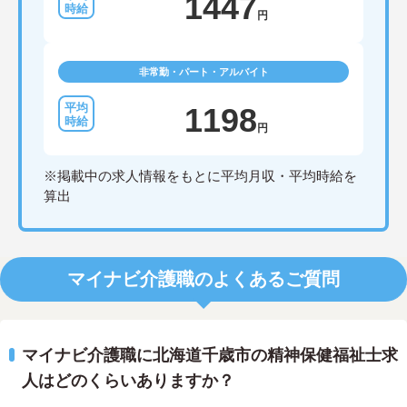
1447
円
非常勤・パート・アルバイト
1198
円
※掲載中の求人情報をもとに平均月収・平均時給を
算出
マイナビ介護職のよくあるご質問
マイナビ介護職に北海道千歳市の精神保健福祉士求
人はどのくらいありますか？