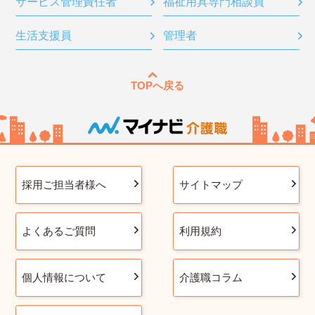
サービス管理責任者
福祉用具専門相談員
生活支援員
管理者
TOPへ戻る
採用ご担当者様へ
サイトマップ
よくあるご質問
利用規約
個人情報について
介護職コラム