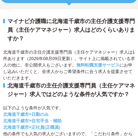
マイナビ介護職に北海道千歳市の主任介護支援専門
員（主任ケアマネジャー）求人はどのくらいありま
すか？
北海道千歳市の主任介護支援専門員（主任ケアマネジャー）求人は1
件あります（2026年08月09日更新）。サイト上に掲載されている求
人の他に、非公開求人もございます。
無料転職支援サービス
にお申
し込みいただくと、全求人からご希望条件に合う求人を提案させて
いただきます。
北海道千歳市の主任介護支援専門員（主任ケアマネ
ジャー）求人ではどのような条件が人気ですか？
以下のような条件が人気です。
北海道千歳市×日勤のみ
北海道千歳市×住宅手当・補助
北海道千歳市×正社員(正職員)
他の条件でも人気の求人がございますので、「こだわり条件」から