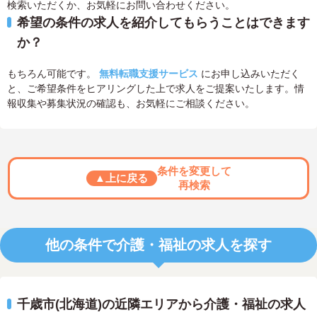
検索いただくか、お気軽にお問い合わせください。
希望の条件の求人を紹介してもらうことはできます
か？
もちろん可能です。
無料転職支援サービス
にお申し込みいただく
と、ご希望条件をヒアリングした上で求人をご提案いたします。情
報収集や募集状況の確認も、お気軽にご相談ください。
条件を変更して
▲上に戻る
再検索
他の条件で介護・福祉の求人を探す
千歳市(北海道)の近隣エリアから介護・福祉の求人