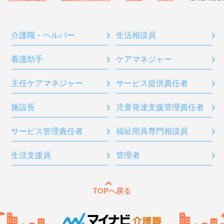
介護職・ヘルパー
生活相談員
看護助手
ケアマネジャー
主任ケアマネジャー
サービス提供責任者
施設長
児童発達支援管理責任者
サービス管理責任者
福祉用具専門相談員
生活支援員
管理者
TOPへ戻る