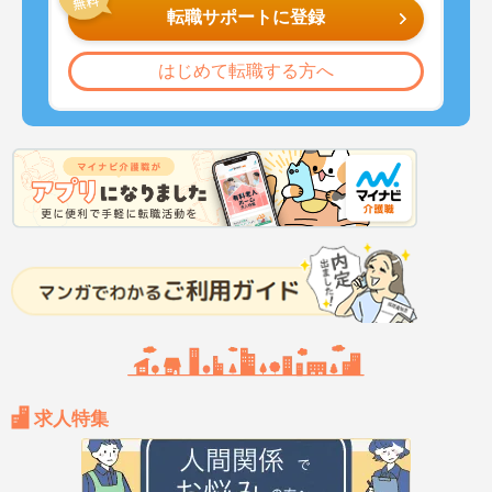
転職サポートに登録
はじめて転職する方へ
求人特集