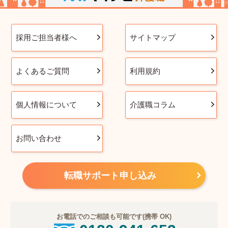
採用ご担当者様へ
サイトマップ
よくあるご質問
利用規約
個人情報について
介護職コラム
お問い合わせ
転職サポート申し込み
お電話でのご相談も可能です(携帯 OK)