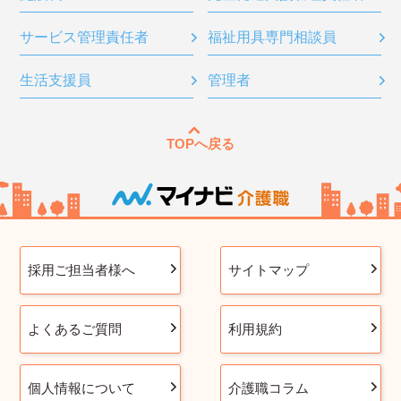
サービス管理責任者
福祉用具専門相談員
生活支援員
管理者
TOPへ戻る
採用ご担当者様へ
サイトマップ
よくあるご質問
利用規約
個人情報について
介護職コラム