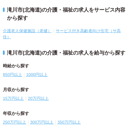
滝川市(北海道)の介護・福祉の求人をサービス内容
から探す
介護老人保健施設（老健）
サービス付き高齢者向け住宅（サ高
住）
滝川市(北海道)の介護・福祉の求人を給与から探す
時給から探す
850円以上
1000円以上
月収から探す
15万円以上
20万円以上
年収から探す
250万円以上
300万円以上
350万円以上