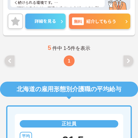
く続けられる環境です。
ご興味ある方には、面接のポイントなど、さらに詳
細をお話致しますのでお気軽にご相談ください。
詳細を見る
無料
紹介してもらう
5
件中 1-5件を表示
1
北海道の雇用形態別介護職の平均給与
正社員