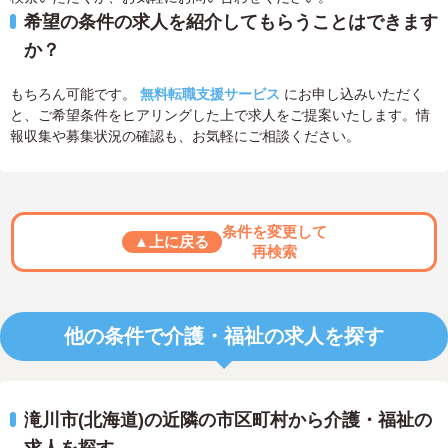
希望の条件の求人を紹介してもらうことはできます
か？
もちろん可能です。
無料転職支援サービス
にお申し込みいただく
と、ご希望条件をヒアリングした上で求人をご提案いたします。情
報収集や募集状況の確認も、お気軽にご相談ください。
条件を変更して
▲上に戻る
再検索
他の条件で介護・福祉の求人を探す
滝川市(北海道)の近隣の市区町村から介護・福祉の