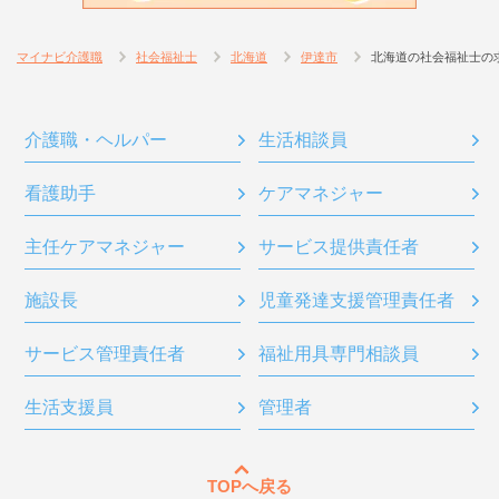
マイナビ介護職
社会福祉士
北海道
伊達市
北海道の社会福祉士の
介護職・ヘルパー
生活相談員
看護助手
ケアマネジャー
主任ケアマネジャー
サービス提供責任者
施設長
児童発達支援管理責任者
サービス管理責任者
福祉用具専門相談員
生活支援員
管理者
TOPへ戻る