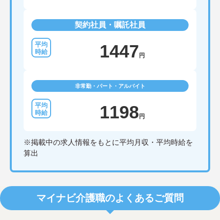
契約社員・嘱託社員
1447
円
非常勤・パート・アルバイト
1198
円
※掲載中の求人情報をもとに平均月収・平均時給を
算出
マイナビ介護職のよくあるご質問