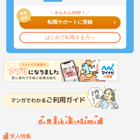
転職サポートに登録
はじめて転職する方へ
求人特集