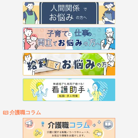
介護職コラム