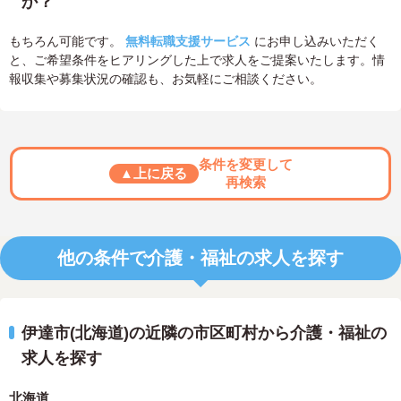
か？
もちろん可能です。
無料転職支援サービス
にお申し込みいただく
と、ご希望条件をヒアリングした上で求人をご提案いたします。情
報収集や募集状況の確認も、お気軽にご相談ください。
条件を変更して
▲上に戻る
再検索
他の条件で介護・福祉の求人を探す
伊達市(北海道)の近隣の市区町村から介護・福祉の
求人を探す
北海道