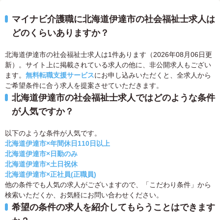
マイナビ介護職に北海道伊達市の社会福祉士求人は
どのくらいありますか？
北海道伊達市の社会福祉士求人は1件あります（2026年08月06日更
新）。サイト上に掲載されている求人の他に、非公開求人もござい
ます。
無料転職支援サービス
にお申し込みいただくと、全求人から
ご希望条件に合う求人を提案させていただきます。
北海道伊達市の社会福祉士求人ではどのような条件
が人気ですか？
以下のような条件が人気です。
北海道伊達市×年間休日110日以上
北海道伊達市×日勤のみ
北海道伊達市×土日祝休
北海道伊達市×正社員(正職員)
他の条件でも人気の求人がございますので、「こだわり条件」から
検索いただくか、お気軽にお問い合わせください。
希望の条件の求人を紹介してもらうことはできます