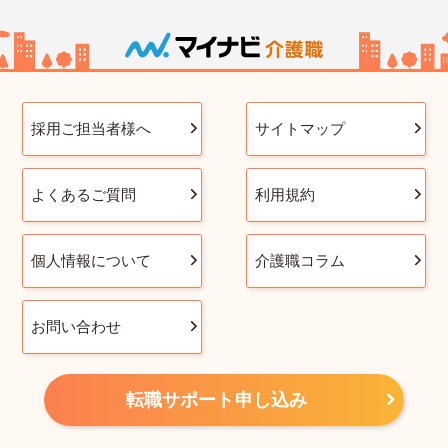
採用ご担当者様へ
サイトマップ
よくあるご質問
利用規約
個人情報について
介護職コラム
お問い合わせ
転職サポート申し込み