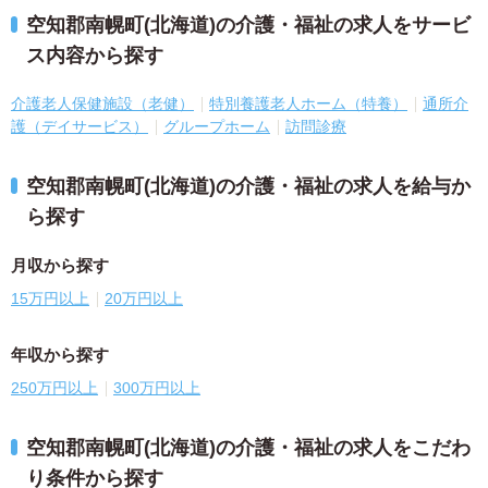
空知郡南幌町(北海道)の介護・福祉の求人をサービ
ス内容から探す
介護老人保健施設（老健）
特別養護老人ホーム（特養）
通所介
護（デイサービス）
グループホーム
訪問診療
空知郡南幌町(北海道)の介護・福祉の求人を給与か
ら探す
月収から探す
15万円以上
20万円以上
年収から探す
250万円以上
300万円以上
空知郡南幌町(北海道)の介護・福祉の求人をこだわ
り条件から探す