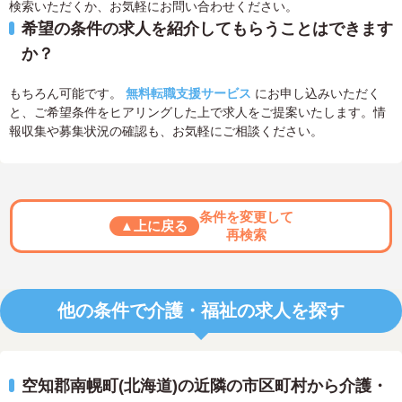
検索いただくか、お気軽にお問い合わせください。
希望の条件の求人を紹介してもらうことはできます
か？
もちろん可能です。
無料転職支援サービス
にお申し込みいただく
と、ご希望条件をヒアリングした上で求人をご提案いたします。情
報収集や募集状況の確認も、お気軽にご相談ください。
条件を変更して
▲上に戻る
再検索
他の条件で介護・福祉の求人を探す
空知郡南幌町(北海道)の近隣の市区町村から介護・