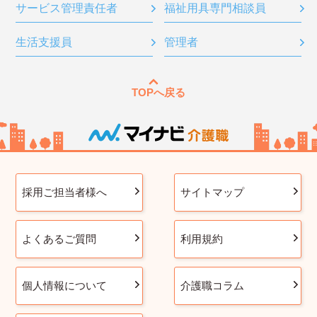
サービス管理責任者
福祉用具専門相談員
生活支援員
管理者
TOPへ戻る
採用ご担当者様へ
サイトマップ
よくあるご質問
利用規約
個人情報について
介護職コラム