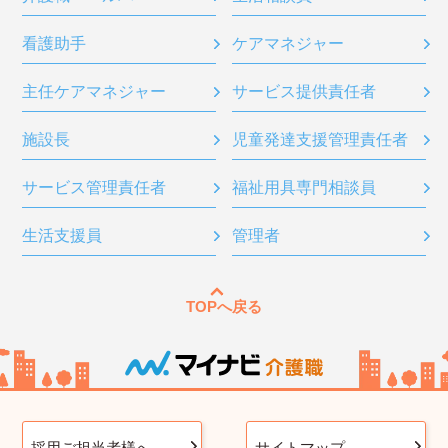
看護助手
ケアマネジャー
主任ケアマネジャー
サービス提供責任者
施設長
児童発達支援管理責任者
サービス管理責任者
福祉用具専門相談員
生活支援員
管理者
TOPへ戻る
採用ご担当者様へ
サイトマップ