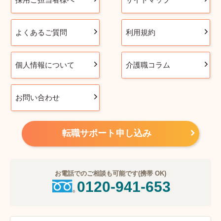
よくあるご質問
利用規約
個人情報について
介護職コラム
お問い合わせ
転職サポート申し込み
お電話でのご相談も可能です(携帯 OK)
0120-941-653