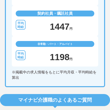
契約社員・嘱託社員
1447
円
非常勤・パート・アルバイト
1198
円
※掲載中の求人情報をもとに平均月収・平均時給を
算出
マイナビ介護職のよくあるご質問