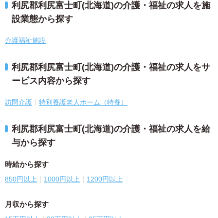
利尻郡利尻富士町(北海道)の介護・福祉の求人を施
設業態から探す
介護福祉施設
利尻郡利尻富士町(北海道)の介護・福祉の求人をサ
ービス内容から探す
訪問介護
特別養護老人ホーム（特養）
利尻郡利尻富士町(北海道)の介護・福祉の求人を給
与から探す
時給から探す
850円以上
1000円以上
1200円以上
月収から探す