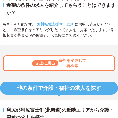
希望の条件の求人を紹介してもらうことはできます
か？
もちろん可能です。
無料転職支援サービス
にお申し込みいただく
と、ご希望条件をヒアリングした上で求人をご提案いたします。情
報収集や募集状況の確認も、お気軽にご相談ください。
条件を変更して
▲上に戻る
再検索
他の条件で介護・福祉の求人を探す
利尻郡利尻富士町(北海道)の近隣エリアから介護・
福祉の求人を探す