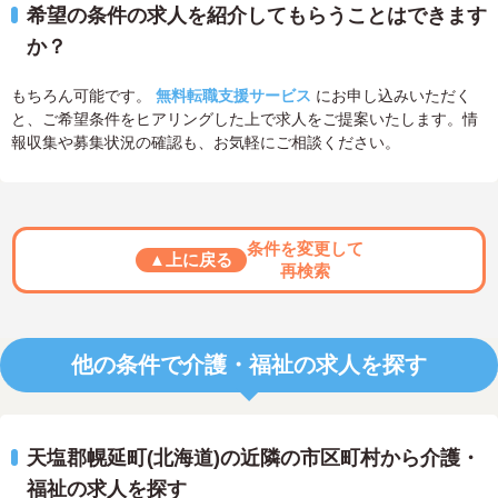
希望の条件の求人を紹介してもらうことはできます
か？
もちろん可能です。
無料転職支援サービス
にお申し込みいただく
と、ご希望条件をヒアリングした上で求人をご提案いたします。情
報収集や募集状況の確認も、お気軽にご相談ください。
条件を変更して
▲上に戻る
再検索
他の条件で介護・福祉の求人を探す
天塩郡幌延町(北海道)の近隣の市区町村から介護・
福祉の求人を探す