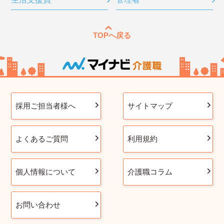
TOPへ戻る
採用ご担当者様へ
サイトマップ
よくあるご質問
利用規約
個人情報について
介護職コラム
お問い合わせ