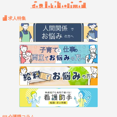
求人特集
介護職コラム