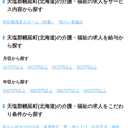
天塩郡幌延町(北海道)の介護・福祉の求人をサービ
ス内容から探す
特別養護老人ホーム（特養）
障がい者施設
天塩郡幌延町(北海道)の介護・福祉の求人を給与か
ら探す
月収から探す
15万円以上
20万円以上
25万円以上
30万円以上
年収から探す
250万円以上
300万円以上
350万円以上
400万円以上
天塩郡幌延町(北海道)の介護・福祉の求人をこだわ
り条件から探す
駅から徒歩10分以内
車通勤可
寮・借り上げ
住宅手当・補助