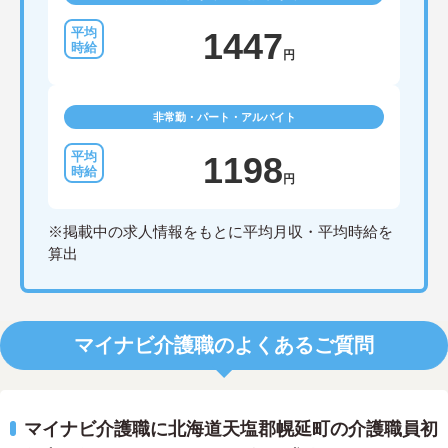
1447
円
非常勤・パート・アルバイト
1198
円
※掲載中の求人情報をもとに平均月収・平均時給を
算出
マイナビ介護職のよくあるご質問
マイナビ介護職に北海道天塩郡幌延町の介護職員初