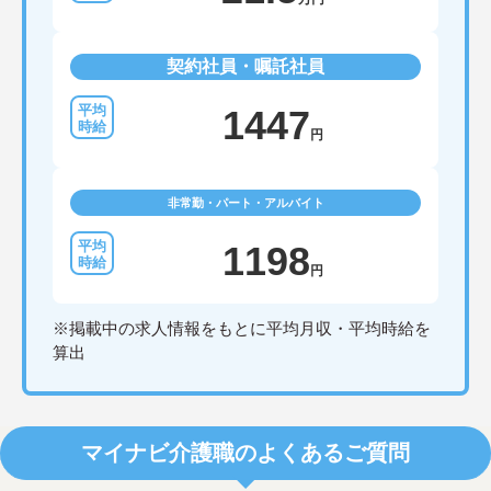
契約社員・嘱託社員
1447
円
非常勤・パート・アルバイト
1198
円
※掲載中の求人情報をもとに平均月収・平均時給を
算出
マイナビ介護職のよくあるご質問