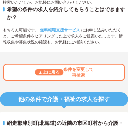
検索いただくか、お気軽にお問い合わせください。
希望の条件の求人を紹介してもらうことはできます
か？
もちろん可能です。
無料転職支援サービス
にお申し込みいただく
と、ご希望条件をヒアリングした上で求人をご提案いたします。情
報収集や募集状況の確認も、お気軽にご相談ください。
条件を変更して
▲上に戻る
再検索
他の条件で介護・福祉の求人を探す
網走郡津別町(北海道)の近隣の市区町村から介護・