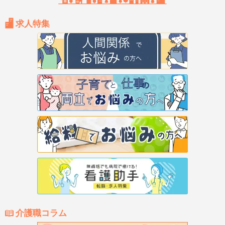
求人特集
介護職コラム