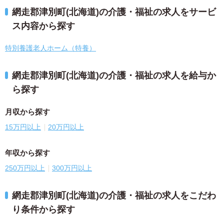
網走郡津別町(北海道)の介護・福祉の求人をサービ
ス内容から探す
特別養護老人ホーム（特養）
網走郡津別町(北海道)の介護・福祉の求人を給与か
ら探す
月収から探す
15万円以上
20万円以上
年収から探す
250万円以上
300万円以上
網走郡津別町(北海道)の介護・福祉の求人をこだわ
り条件から探す