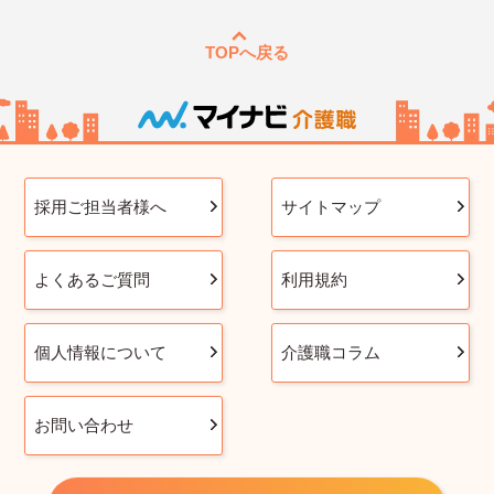
TOPへ戻る
採用ご担当者様へ
サイトマップ
よくあるご質問
利用規約
個人情報について
介護職コラム
お問い合わせ