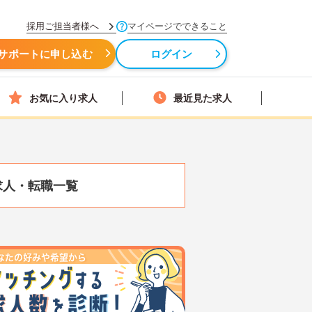
採用ご担当者様へ
マイページでできること
サポートに申し込む
ログイン
お気に入り求人
最近見た求人
求人・転職一覧