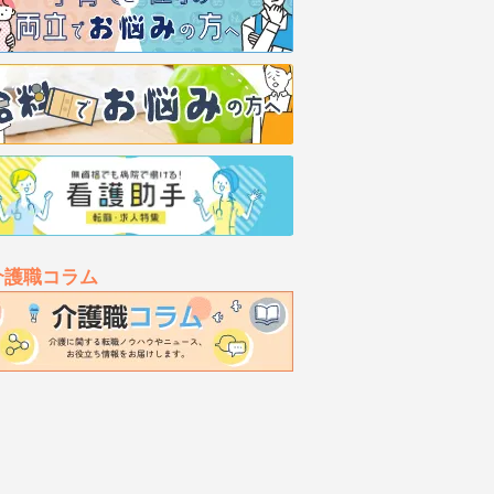
介護職コラム