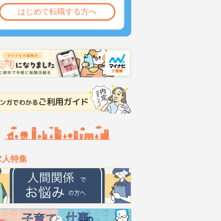
はじめて転職する方へ
求人特集