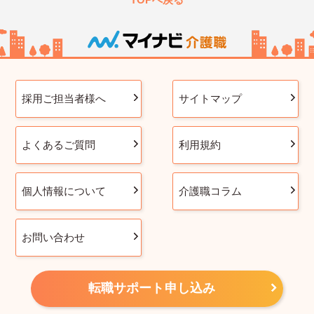
採用ご担当者様へ
サイトマップ
よくあるご質問
利用規約
個人情報について
介護職コラム
お問い合わせ
転職サポート申し込み