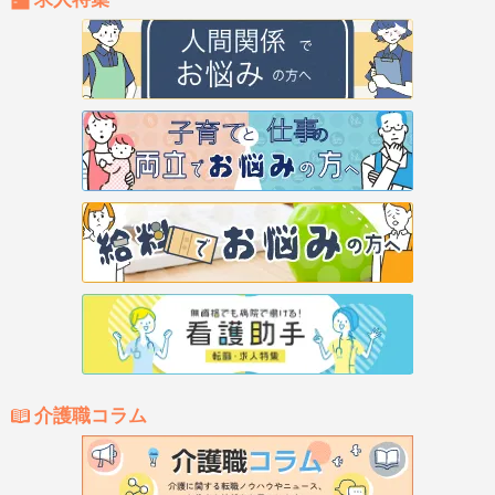
介護職コラム