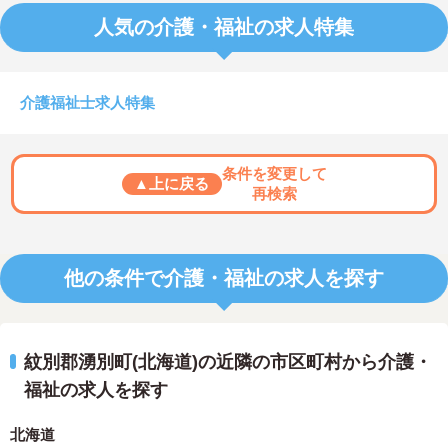
人気の介護・福祉の求人特集
介護福祉士求人特集
条件を変更して
▲上に戻る
再検索
他の条件で介護・福祉の求人を探す
紋別郡湧別町(北海道)の近隣の市区町村から介護・
福祉の求人を探す
北海道