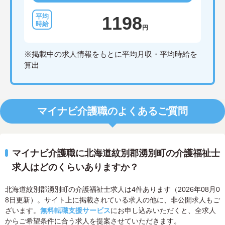
1198
円
※掲載中の求人情報をもとに平均月収・平均時給を
算出
マイナビ介護職のよくあるご質問
マイナビ介護職に北海道紋別郡湧別町の介護福祉士
求人はどのくらいありますか？
北海道紋別郡湧別町の介護福祉士求人は4件あります（2026年08月0
8日更新）。サイト上に掲載されている求人の他に、非公開求人もご
ざいます。
無料転職支援サービス
にお申し込みいただくと、全求人
からご希望条件に合う求人を提案させていただきます。