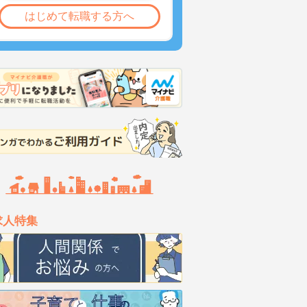
はじめて転職する方へ
求人特集