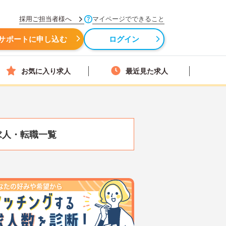
採用ご担当者様へ
マイページでできること
サポートに申し込む
ログイン
お気に入り求人
最近見た求人
求人・転職一覧