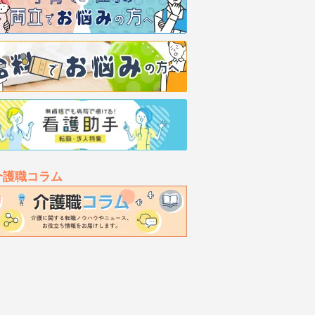
介護職コラム