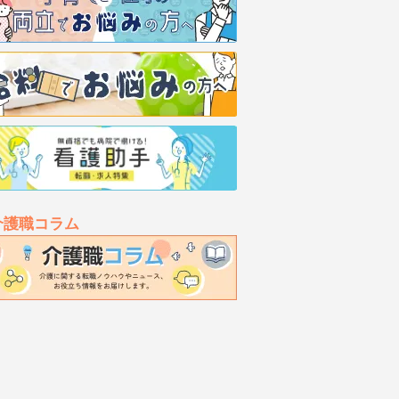
介護職コラム