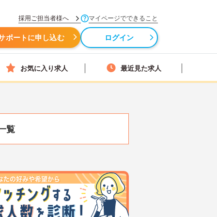
採用ご担当者様へ
マイページでできること
サポートに申し込む
ログイン
お気に入り求人
最近見た求人
一覧