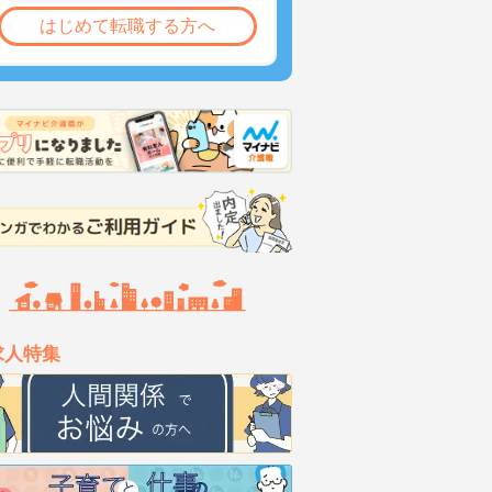
はじめて転職する方へ
求人特集