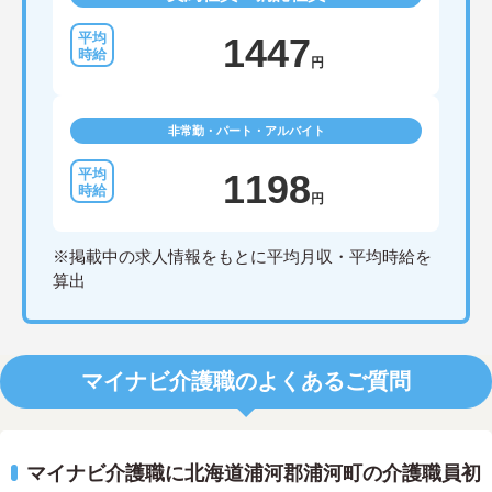
1447
円
非常勤・パート・アルバイト
1198
円
※掲載中の求人情報をもとに平均月収・平均時給を
算出
マイナビ介護職のよくあるご質問
マイナビ介護職に北海道浦河郡浦河町の介護職員初