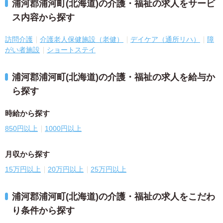
浦河郡浦河町(北海道)の介護・福祉の求人をサービ
ス内容から探す
訪問介護
介護老人保健施設（老健）
デイケア（通所リハ）
障
がい者施設
ショートステイ
浦河郡浦河町(北海道)の介護・福祉の求人を給与か
ら探す
時給から探す
850円以上
1000円以上
月収から探す
15万円以上
20万円以上
25万円以上
浦河郡浦河町(北海道)の介護・福祉の求人をこだわ
り条件から探す