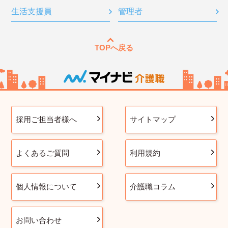
生活支援員
管理者
TOPへ戻る
採用ご担当者様へ
サイトマップ
よくあるご質問
利用規約
個人情報について
介護職コラム
お問い合わせ