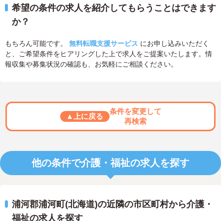
希望の条件の求人を紹介してもらうことはできます
か？
もちろん可能です。
無料転職支援サービス
にお申し込みいただく
と、ご希望条件をヒアリングした上で求人をご提案いたします。情
報収集や募集状況の確認も、お気軽にご相談ください。
条件を変更して
▲上に戻る
再検索
他の条件で介護・福祉の求人を探す
浦河郡浦河町(北海道)の近隣の市区町村から介護・
福祉の求人を探す