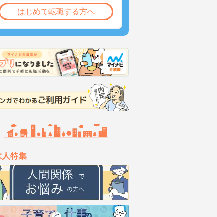
はじめて転職する方へ
求人特集