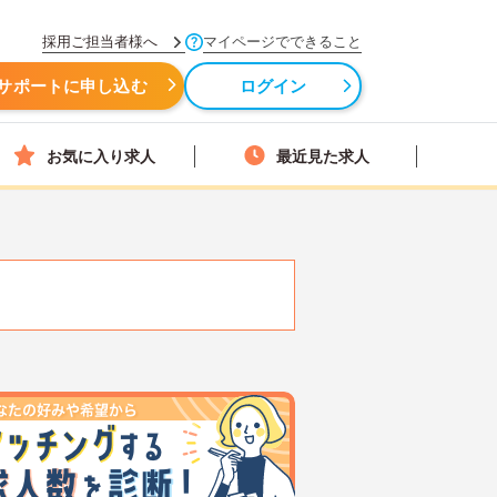
採用ご担当者様へ
マイページでできること
サポートに申し込む
ログイン
お気に入り求人
最近見た求人