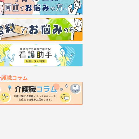
介護職コラム