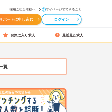
採用ご担当者様へ
マイページでできること
サポートに申し込む
ログイン
お気に入り求人
最近見た求人
一覧