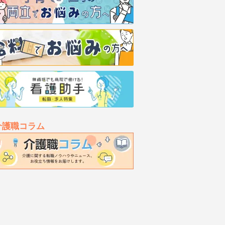
介護職コラム