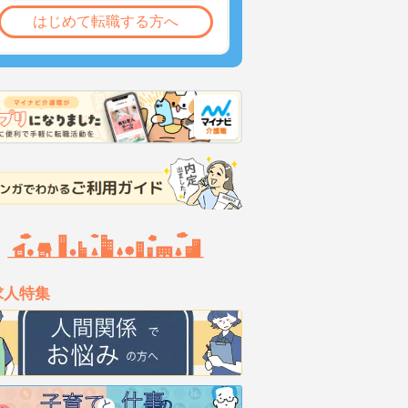
はじめて転職する方へ
求人特集