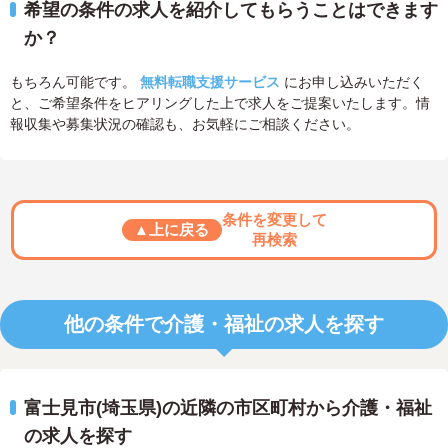
希望の条件の求人を紹介してもらうことはできます
か？
もちろん可能です。
無料転職支援サービス
にお申し込みいただく
と、ご希望条件をヒアリングした上で求人をご提案いたします。情
報収集や募集状況の確認も、お気軽にご相談ください。
条件を変更して
▲上に戻る
再検索
他の条件で介護・福祉の求人を探す
富士見市(埼玉県)の近隣の市区町村から介護・福祉
の求人を探す