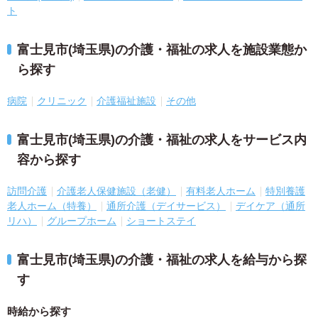
ト
富士見市(埼玉県)の介護・福祉の求人を施設業態か
ら探す
病院
クリニック
介護福祉施設
その他
富士見市(埼玉県)の介護・福祉の求人をサービス内
容から探す
訪問介護
介護老人保健施設（老健）
有料老人ホーム
特別養護
老人ホーム（特養）
通所介護（デイサービス）
デイケア（通所
リハ）
グループホーム
ショートステイ
富士見市(埼玉県)の介護・福祉の求人を給与から探
す
時給から探す