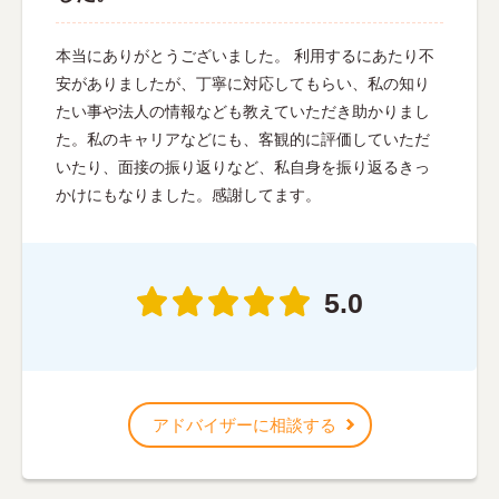
本当にありがとうございました。 利用するにあたり不
安がありましたが、丁寧に対応してもらい、私の知り
たい事や法人の情報なども教えていただき助かりまし
た。私のキャリアなどにも、客観的に評価していただ
いたり、面接の振り返りなど、私自身を振り返るきっ
かけにもなりました。感謝してます。
5.0
アドバイザーに相談する