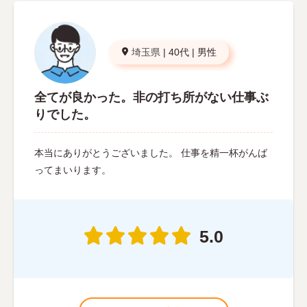
埼玉県
|
40代
|
男性
全てが良かった。非の打ち所がない仕事ぶ
りでした。
本当にありがとうございました。 仕事を精一杯がんば
ってまいります。
5.0