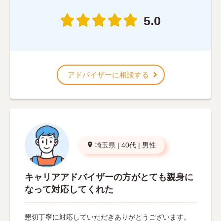
5.0
アドバイザーに相談する
埼玉県
|
40代
|
男性
キャリアアドバイザーの方がとても親身に
なって対応してくれた
懇切丁寧に対応していただきありがとうございます。