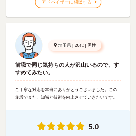
アドバイザーに相談する
埼玉県
|
20代
|
男性
前職で同じ気持ちの人が沢山いるので、す
すめてみたい。
ご丁寧な対応を本当にありがとうございました。この
施設でまた、知識と技術を向上させていきたいです。
5.0