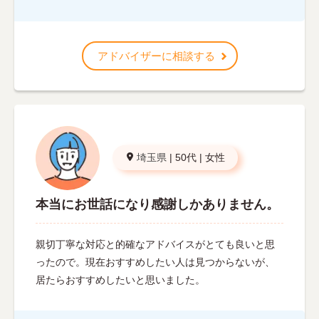
アドバイザーに相談する
埼玉県
|
50代
|
女性
本当にお世話になり感謝しかありません。
親切丁寧な対応と的確なアドバイスがとても良いと思
ったので。現在おすすめしたい人は見つからないが、
居たらおすすめしたいと思いました。