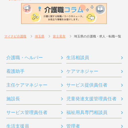
マイナビ介護職
埼玉県
富士見市
埼玉県の介護職・求人・転職一覧
介護職・ヘルパー
生活相談員
看護助手
ケアマネジャー
主任ケアマネジャー
サービス提供責任者
施設長
児童発達支援管理責任者
サービス管理責任者
福祉用具専門相談員
生活支援員
管理者