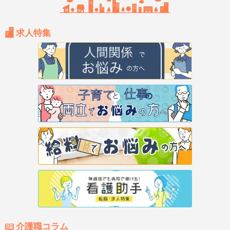
求人特集
介護職コラム