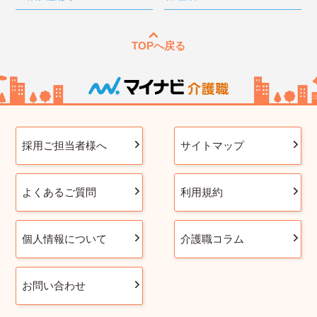
TOPへ戻る
採用ご担当者様へ
サイトマップ
よくあるご質問
利用規約
個人情報について
介護職コラム
お問い合わせ