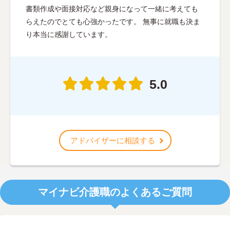
書類作成や面接対応など親身になって一緒に考えても
らえたのでとても心強かったです。 無事に就職も決ま
り本当に感謝しています。
5.0
アドバイザーに相談する
マイナビ介護職のよくあるご質問