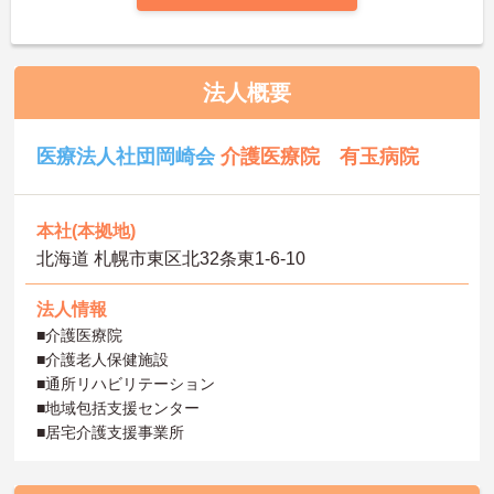
法人概要
医療法人社団岡崎会
介護医療院 有玉病院
本社(本拠地)
北海道 札幌市東区北32条東1-6-10
法人情報
■介護医療院
■介護老人保健施設
■通所リハビリテーション
■地域包括支援センター
■居宅介護支援事業所