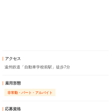
アクセス
遠州鉄道「自動車学校前駅」徒歩7分
雇用形態
非常勤・パート・アルバイト
応募資格