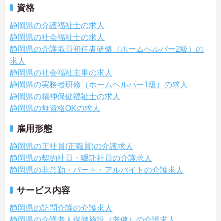
資格
静岡県の介護福祉士の求人
静岡県の社会福祉士の求人
静岡県の介護職員初任者研修（ホームヘルパー2級）の
求人
静岡県の社会福祉主事の求人
静岡県の実務者研修（ホームヘルパー1級）の求人
静岡県の精神保健福祉士の求人
静岡県の無資格OKの求人
雇用形態
静岡県の正社員(正職員)の介護求人
静岡県の契約社員・嘱託社員の介護求人
静岡県の非常勤・パート・アルバイトの介護求人
サービス内容
静岡県の訪問介護の介護求人
静岡県の介護老人保健施設（老健）の介護求人