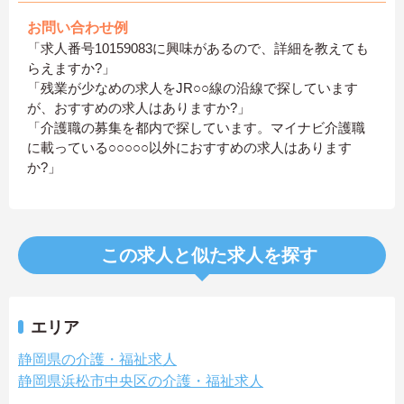
お問い合わせ例
「求人番号10159083に興味があるので、詳細を教えても
らえますか?」
「残業が少なめの求人をJR○○線の沿線で探しています
が、おすすめの求人はありますか?」
「介護職の募集を都内で探しています。マイナビ介護職
に載っている○○○○○以外におすすめの求人はあります
か?」
この求人と似た求人を探す
エリア
静岡県の介護・福祉求人
静岡県浜松市中央区の介護・福祉求人