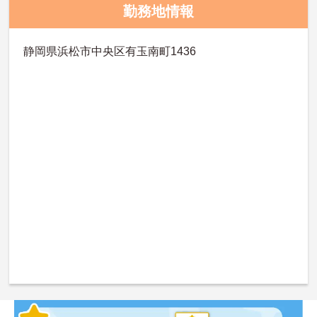
勤務地情報
静岡県浜松市中央区有玉南町1436