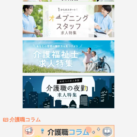
介護職コラム