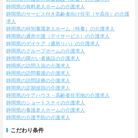
静岡県の有料老人ホームの介護求人
静岡県のサービス付き高齢者向け住宅（サ高住）の介護
求人
静岡県の特別養護老人ホーム（特養）の介護求人
静岡県の通所介護（デイサービス）の介護求人
静岡県のデイケア（通所リハ）の介護求人
静岡県のグループホームの介護求人
静岡県の障がい者施設の介護求人
静岡県の訪問入浴の介護求人
静岡県の訪問看護の介護求人
静岡県の訪問診療の介護求人
静岡県の定期巡回の介護求人
静岡県のケアハウス・高齢者住宅地の介護求人
静岡県のショートステイの介護求人
静岡県の養護老人ホームの介護求人
静岡県の介護予防の介護求人
こだわり条件