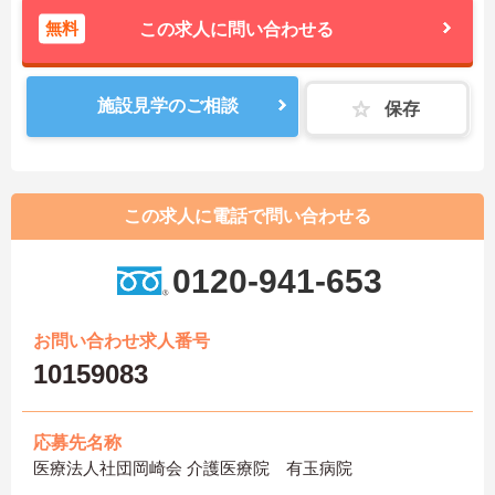
無料
この求人に問い合わせる
施設見学のご相談
保存
この求人に電話で問い合わせる
0120-941-653
お問い合わせ求人番号
10159083
応募先名称
医療法人社団岡崎会 介護医療院 有玉病院