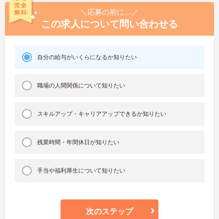
＼応募の前に…／
この求人について問い合わせる
自分の給与がいくらになるか知りたい
職場の人間関係について知りたい
スキルアップ・キャリアアップできるか知りたい
残業時間・年間休日が知りたい
手当や福利厚生について知りたい
次のステップ