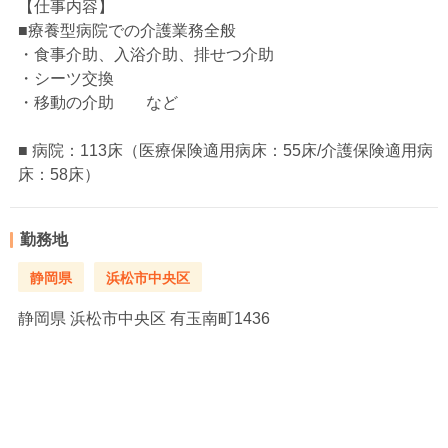
【仕事内容】
■療養型病院での介護業務全般
・食事介助、入浴介助、排せつ介助
・シーツ交換
・移動の介助 など
■ 病院：113床（医療保険適用病床：55床/介護保険適用病
床：58床）
勤務地
静岡県
浜松市中央区
静岡県
浜松市中央区 有玉南町1436