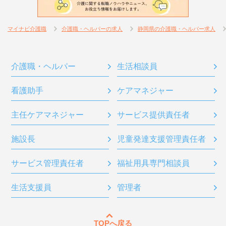
マイナビ介護職
介護職・ヘルパーの求人
静岡県の介護職・ヘルパー求人
介護職・ヘルパー
生活相談員
看護助手
ケアマネジャー
主任ケアマネジャー
サービス提供責任者
施設長
児童発達支援管理責任者
サービス管理責任者
福祉用具専門相談員
生活支援員
管理者
TOPへ戻る