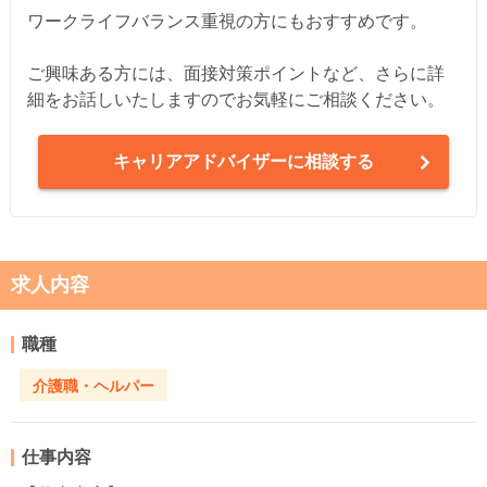
ワークライフバランス重視の方にもおすすめです。
ご興味ある方には、面接対策ポイントなど、さらに詳
細をお話しいたしますのでお気軽にご相談ください。
キャリアアドバイザーに相談する
求人内容
職種
介護職・ヘルパー
仕事内容