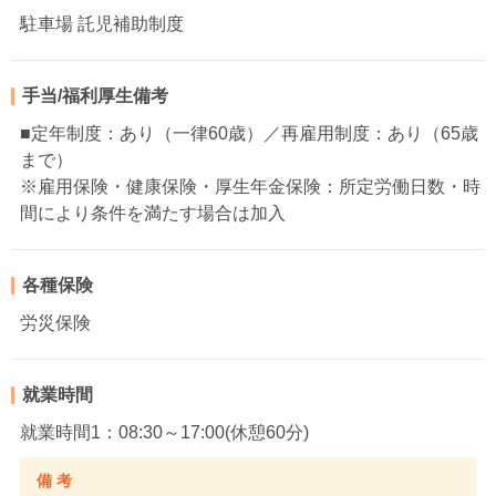
駐車場 託児補助制度
手当/福利厚生備考
■定年制度：あり（一律60歳）／再雇用制度：あり（65歳
まで）
※雇用保険・健康保険・厚生年金保険：所定労働日数・時
間により条件を満たす場合は加入
各種保険
労災保険
就業時間
就業時間1：08:30～17:00(休憩60分)
備 考