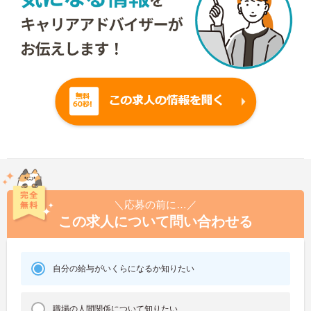
＼応募の前に…／
この求人について問い合わせる
自分の給与がいくらになるか知りたい
職場の人間関係について知りたい