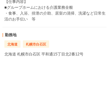
【仕事内容】
■グループホームにおける介護業務全般
・食事、入浴、排泄の介助、居室の清掃、洗濯など日常生
活のお手伝い 等
勤務地
北海道
札幌市白石区
北海道
札幌市白石区 平和通15丁目北2番12号