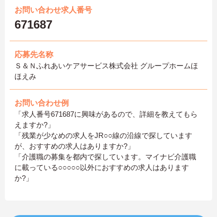
お問い合わせ求人番号
671687
応募先名称
Ｓ＆Ｎふれあいケアサービス株式会社 グループホームほ
ほえみ
お問い合わせ例
「求人番号671687に興味があるので、詳細を教えてもら
えますか?」
「残業が少なめの求人をJR○○線の沿線で探しています
が、おすすめの求人はありますか?」
「介護職の募集を都内で探しています。マイナビ介護職
に載っている○○○○○以外におすすめの求人はあります
か?」