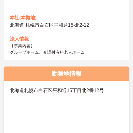
本社(本拠地)
北海道 札幌市白石区平和通15-北2-12
法人情報
【事業内容】
グループホーム、介護付有料老人ホーム
勤務地情報
北海道札幌市白石区平和通15丁目北2番12号