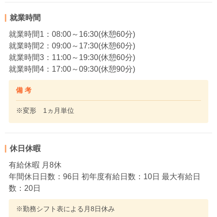
就業時間
就業時間1：08:00～16:30(休憩60分)
就業時間2：09:00～17:30(休憩60分)
就業時間3：11:00～19:30(休憩60分)
就業時間4：17:00～09:30(休憩90分)
備 考
※変形 1ヵ月単位
休日休暇
有給休暇 月8休
年間休日日数：96日 初年度有給日数：10日 最大有給日
数：20日
※勤務シフト表による月8日休み