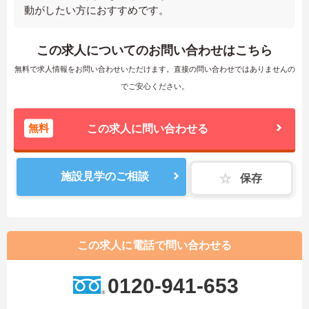
動がしたい方におすすめです。
この求人についてのお問い合わせはこちら
無料で求人情報をお問い合わせいただけます。直接の問い合わせではありませんの
でご安心ください。
無料
この求人に問い合わせる
施設見学のご相談
保存
この求人に電話で問い合わせる
0120-941-653