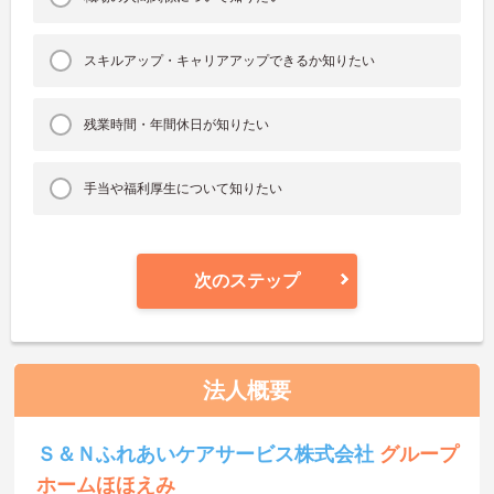
スキルアップ・キャリアアップできるか知りたい
残業時間・年間休日が知りたい
手当や福利厚生について知りたい
次のステップ
法人概要
Ｓ＆Ｎふれあいケアサービス株式会社
グループ
ホームほほえみ