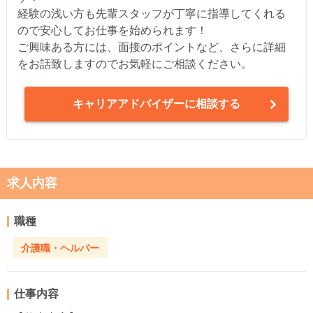
経験の浅い方も先輩スタッフが丁寧に指導してくれる
ので安心してお仕事を始められます！
ご興味ある方には、面接のポイントなど、さらに詳細
をお話致しますのでお気軽にご相談ください。
キャリアアドバイザーに相談する
求人内容
職種
介護職・ヘルパー
仕事内容