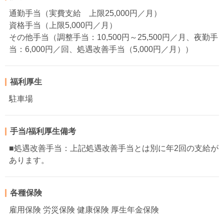
通勤手当（実費支給 上限25,000円／月）
資格手当（上限5,000円／月）
その他手当（調整手当：10,500円～25,500円／月、夜勤手
当：6,000円／回、処遇改善手当（5,000円／月））
福利厚生
駐車場
手当/福利厚生備考
■処遇改善手当：上記処遇改善手当とは別に年2回の支給が
あります。
各種保険
雇用保険 労災保険 健康保険 厚生年金保険