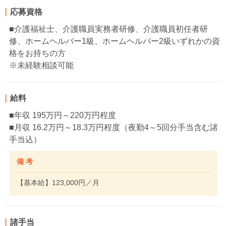
応募資格
■介護福祉士、介護職員実務者研修、介護職員初任者研
修、ホームヘルパー1級、ホームヘルパー2級いずれかの資
格をお持ちの方
※未経験相談可能
給料
■年収 195万円～220万円程度
■月収 16.2万円～18.3万円程度（夜勤4～5回分手当含む諸
手当込）
備 考
【基本給】123,000円／月
諸手当