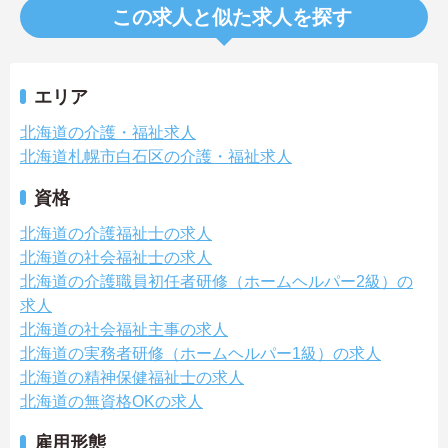
この求人と似た求人を探す
エリア
北海道の介護・福祉求人
北海道札幌市白石区の介護・福祉求人
資格
北海道の介護福祉士の求人
北海道の社会福祉士の求人
北海道の介護職員初任者研修（ホームヘルパー2級）の
求人
北海道の社会福祉主事の求人
北海道の実務者研修（ホームヘルパー1級）の求人
北海道の精神保健福祉士の求人
北海道の無資格OKの求人
雇用形態