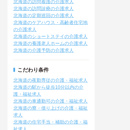
北海道の訪問看護の介護求人
北海道の訪問診療の介護求人
北海道の定期巡回の介護求人
北海道のケアハウス・高齢者住宅地
の介護求人
北海道のショートステイの介護求人
北海道の養護老人ホームの介護求人
北海道の介護予防の介護求人
こだわり条件
北海道の夜勤専従の介護・福祉求人
北海道の駅から徒歩10分以内の介
護・福祉求人
北海道の車通勤可の介護・福祉求人
北海道の寮・借り上げの介護・福祉
求人
北海道の住宅手当・補助の介護・福
祉求人