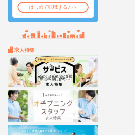
はじめて転職する方へ
求人特集