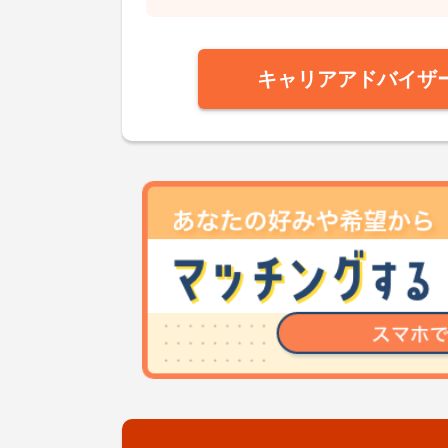
キャリアアドバイザ