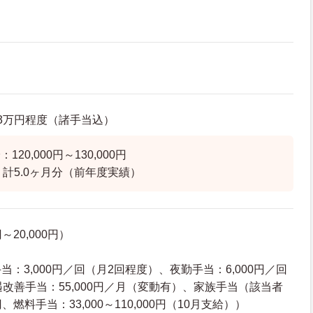
6.3万円程度（諸手当込）
20,000円～130,000円
 計5.0ヶ月分（前年度実績）
～20,000円）
）
：3,000円／回（月2回程度）、夜勤手当：6,000円／回
遇改善手当：55,000円／月（変動有）、家族手当（該当者
円、燃料手当：33,000～110,000円（10月支給））