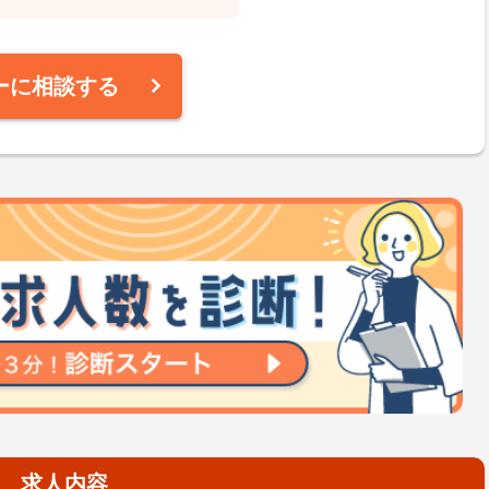
ーに相談する
求人内容