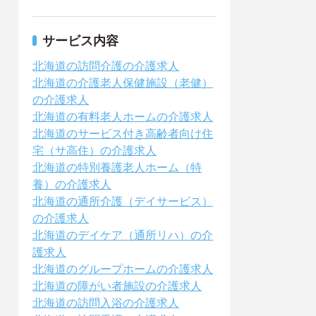
サービス内容
北海道の訪問介護の介護求人
北海道の介護老人保健施設（老健）
の介護求人
北海道の有料老人ホームの介護求人
北海道のサービス付き高齢者向け住
宅（サ高住）の介護求人
北海道の特別養護老人ホーム（特
養）の介護求人
北海道の通所介護（デイサービス）
の介護求人
北海道のデイケア（通所リハ）の介
護求人
北海道のグループホームの介護求人
北海道の障がい者施設の介護求人
北海道の訪問入浴の介護求人