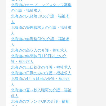
北海道のオープニングスタッフ募集
の介護・福祉求人
北海道の未経験OKの介護・福祉求
人
北海道の管理職求人の介護・福祉求
人
北海道の無資格OKの介護・福祉求
人
北海道の高収入の介護・福祉求人
北海道の年間休日110日以上の介
護・福祉求人
北海道の土日祝休の介護・福祉求人
北海道の日勤のみの介護・福祉求人
北海道の4月入職可の介護・福祉求
人
北海道の夏～秋入職可の介護・福祉
求人
北海道のブランクOKの介護・福祉