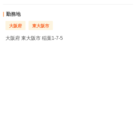
勤務地
大阪府
東大阪市
大阪府
東大阪市 稲葉1-7-5