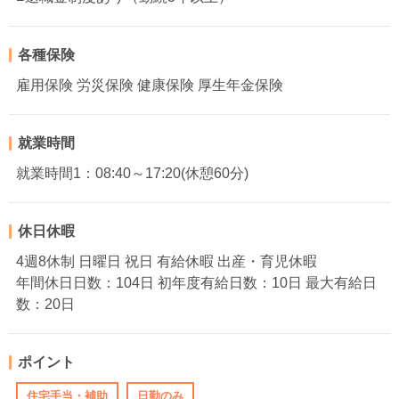
各種保険
雇用保険 労災保険 健康保険 厚生年金保険
就業時間
就業時間1：08:40～17:20(休憩60分)
休日休暇
4週8休制 日曜日 祝日 有給休暇 出産・育児休暇
年間休日日数：104日 初年度有給日数：10日 最大有給日
数：20日
ポイント
住宅手当・補助
日勤のみ