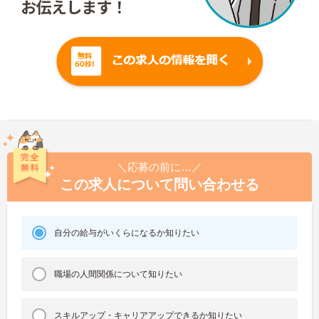
＼応募の前に…／
この求人について問い合わせる
自分の給与がいくらになるか知りたい
職場の人間関係について知りたい
スキルアップ・キャリアアップできるか知りたい