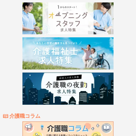
介護職コラム