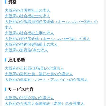
資格
大阪府の介護福祉士の求人
大阪府の社会福祉士の求人
大阪府の介護職員初任者研修（ホームヘルパー2級）の
求人
大阪府の社会福祉主事の求人
大阪府の実務者研修（ホームヘルパー1級）の求人
大阪府の精神保健福祉士の求人
大阪府の無資格OKの求人
雇用形態
大阪府の正社員(正職員)の介護求人
大阪府の契約社員・嘱託社員の介護求人
大阪府の非常勤・パート・アルバイトの介護求人
サービス内容
大阪府の訪問介護の介護求人
大阪府の介護老人保健施設（老健）の介護求人