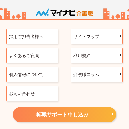
採用ご担当者様へ
サイトマップ
よくあるご質問
利用規約
個人情報について
介護職コラム
お問い合わせ
転職サポート申し込み