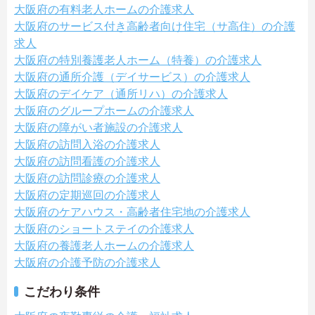
大阪府の有料老人ホームの介護求人
大阪府のサービス付き高齢者向け住宅（サ高住）の介護
求人
大阪府の特別養護老人ホーム（特養）の介護求人
大阪府の通所介護（デイサービス）の介護求人
大阪府のデイケア（通所リハ）の介護求人
大阪府のグループホームの介護求人
大阪府の障がい者施設の介護求人
大阪府の訪問入浴の介護求人
大阪府の訪問看護の介護求人
大阪府の訪問診療の介護求人
大阪府の定期巡回の介護求人
大阪府のケアハウス・高齢者住宅地の介護求人
大阪府のショートステイの介護求人
大阪府の養護老人ホームの介護求人
大阪府の介護予防の介護求人
こだわり条件