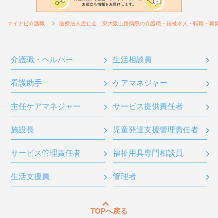
マイナビ介護職
医療法人孟仁会 東大阪山路病院の介護職・福祉求人・転職・募
介護職・ヘルパー
生活相談員
看護助手
ケアマネジャー
主任ケアマネジャー
サービス提供責任者
施設長
児童発達支援管理責任者
サービス管理責任者
福祉用具専門相談員
生活支援員
管理者
TOPへ戻る