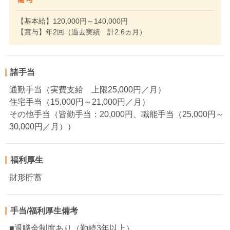
【基本給】120,000円～140,000円
【賞与】年2回（過去実績 計2.6ヵ月）
諸手当
通勤手当（実費支給 上限25,000円／月）
住宅手当（15,000円～21,000円／月）
その他手当（皆勤手当：20,000円、職能手当（25,000円～
30,000円／月））
福利厚生
財形貯蓄
手当/福利厚生備考
■退職金制度あり（勤続3年以上）