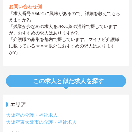
お問い合わせ例
「求人番号705021に興味があるので、詳細を教えてもら
えますか?」
「残業が少なめの求人をJR○○線の沿線で探しています
が、おすすめの求人はありますか?」
「介護職の募集を都内で探しています。マイナビ介護職
に載っている○○○○○以外におすすめの求人はあります
か?」
この求人と似た求人を探す
エリア
大阪府の介護・福祉求人
大阪府東大阪市の介護・福祉求人