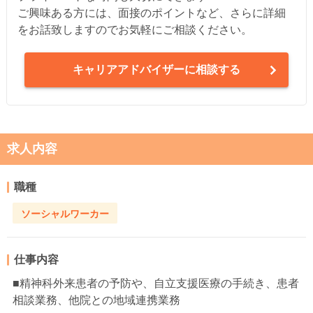
ご興味ある方には、面接のポイントなど、さらに詳細
をお話致しますのでお気軽にご相談ください。
キャリアアドバイザーに相談する
求人内容
職種
ソーシャルワーカー
仕事内容
■精神科外来患者の予防や、自立支援医療の手続き、患者
相談業務、他院との地域連携業務