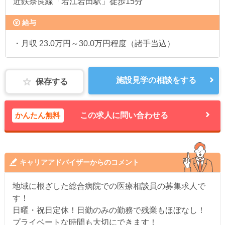
近鉄奈良線「若江岩田駅」徒歩15分
給与
・月収 23.0万円～30.0万円程度（諸手当込）
施設見学の相談をする
保存する
かんたん無料
この求人に問い合わせる
キャリアアドバイザーからのコメント
地域に根ざした総合病院での医療相談員の募集求人で
す！
日曜・祝日定休！日勤のみの勤務で残業もほぼなし！
プライベートな時間も大切にできます！