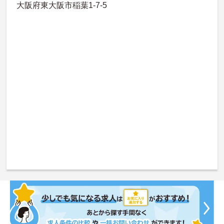
大阪府東大阪市稲葉1-7-5