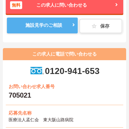
無料
この求人に問い合わせる
施設見学のご相談
保存
この求人に電話で問い合わせる
0120-941-653
お問い合わせ求人番号
705021
応募先名称
医療法人孟仁会 東大阪山路病院