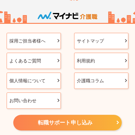
採用ご担当者様へ
サイトマップ
よくあるご質問
利用規約
個人情報について
介護職コラム
お問い合わせ
転職サポート申し込み