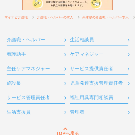
マイナビ介護職
介護職・ヘルパーの求人
兵庫県の介護職・ヘルパー求人
介護職・ヘルパー
生活相談員
看護助手
ケアマネジャー
主任ケアマネジャー
サービス提供責任者
施設長
児童発達支援管理責任者
サービス管理責任者
福祉用具専門相談員
生活支援員
管理者
TOPへ戻る