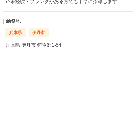
※未経験・ブランクがある方でも丁寧に指導します
勤務地
兵庫県
伊丹市
兵庫県
伊丹市 鋳物師1-54