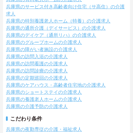
兵庫県のサービス付き高齢者向け住宅（サ高住）の介護
求人
兵庫県の特別養護老人ホーム（特養）の介護求人
兵庫県の通所介護（デイサービス）の介護求人
兵庫県のデイケア（通所リハ）の介護求人
兵庫県のグループホームの介護求人
兵庫県の障がい者施設の介護求人
兵庫県の訪問入浴の介護求人
兵庫県の訪問看護の介護求人
兵庫県の訪問診療の介護求人
兵庫県の定期巡回の介護求人
兵庫県のケアハウス・高齢者住宅地の介護求人
兵庫県のショートステイの介護求人
兵庫県の養護老人ホームの介護求人
兵庫県の介護予防の介護求人
こだわり条件
兵庫県の夜勤専従の介護・福祉求人