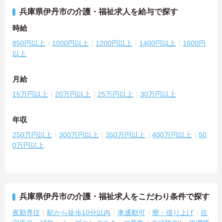
兵庫県伊丹市の介護・福祉求人を給与で探す
時給
850円以上
1000円以上
1200円以上
1400円以上
1600円
以上
月給
15万円以上
20万円以上
25万円以上
30万円以上
年収
250万円以上
300万円以上
350万円以上
400万円以上
50
0万円以上
兵庫県伊丹市の介護・福祉求人をこだわり条件で探す
夜勤専従
駅から徒歩10分以内
車通勤可
寮・借り上げ
住