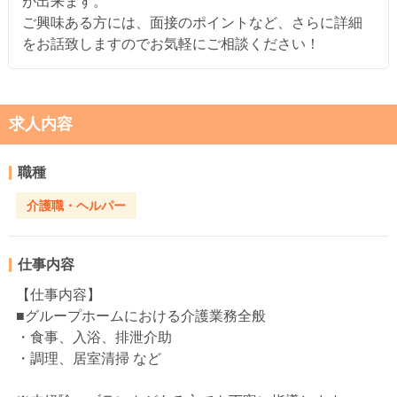
が出来ます。
ご興味ある方には、面接のポイントなど、さらに詳細
をお話致しますのでお気軽にご相談ください！
求人内容
職種
介護職・ヘルパー
仕事内容
【仕事内容】
■グループホームにおける介護業務全般
・食事、入浴、排泄介助
・調理、居室清掃 など