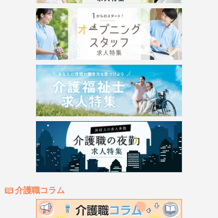
介護職コラム