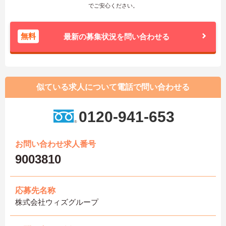
でご安心ください。
無料
最新の募集状況を問い合わせる
似ている求人について電話で問い合わせる
0120-941-653
お問い合わせ求人番号
9003810
応募先名称
株式会社ウィズグループ