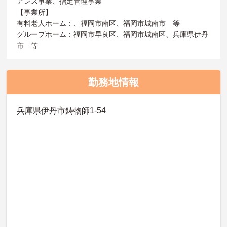
アンス事業、指定管理事業
【事業所】
有料老人ホーム：、福岡市南区、福岡市城南市 等
グループホーム：福岡市早良区、福岡市城南区、兵庫県伊丹
市 等
勤務地情報
兵庫県伊丹市鋳物師1-54