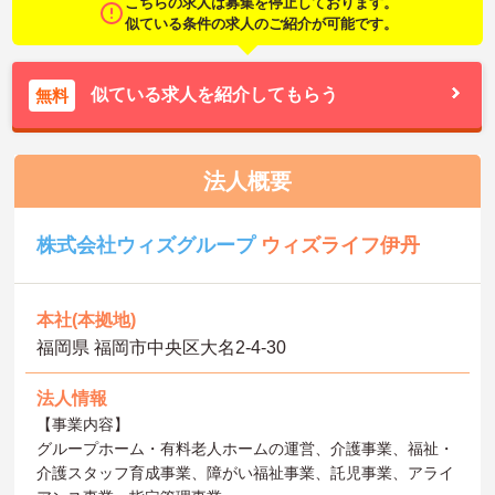
こちらの求人は募集を停止しております。
似ている条件の求人のご紹介が可能です。
似ている求人を紹介してもらう
無料
法人概要
株式会社ウィズグループ
ウィズライフ伊丹
本社(本拠地)
福岡県 福岡市中央区大名2-4-30
法人情報
【事業内容】
グループホーム・有料老人ホームの運営、介護事業、福祉・
介護スタッフ育成事業、障がい福祉事業、託児事業、アライ