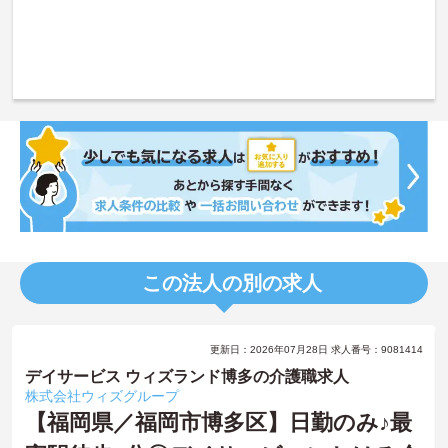
この法人の別の求人
更新日：2026年07月28日 求人番号：9081414
デイサービス ウィズランド博多の介護職求人
株式会社ウィズグループ
【福岡県／福岡市博多区】日勤のみ♪最