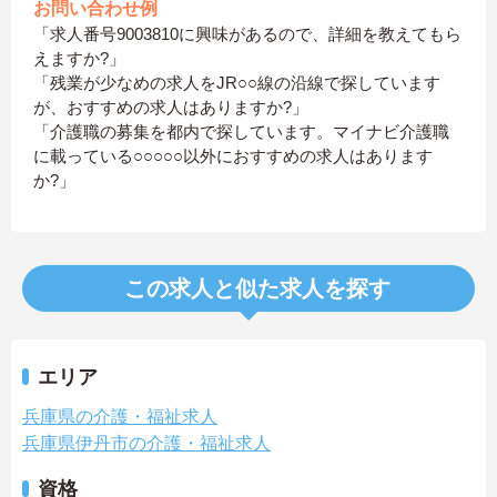
お問い合わせ例
「求人番号9003810に興味があるので、詳細を教えてもら
えますか?」
「残業が少なめの求人をJR○○線の沿線で探しています
が、おすすめの求人はありますか?」
「介護職の募集を都内で探しています。マイナビ介護職
に載っている○○○○○以外におすすめの求人はあります
か?」
この求人と似た求人を探す
エリア
兵庫県の介護・福祉求人
兵庫県伊丹市の介護・福祉求人
資格