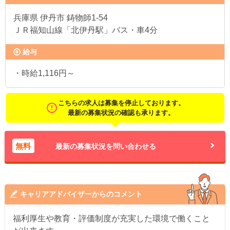
兵庫県
伊丹市 鋳物師1-54
ＪＲ福知山線「北伊丹駅」バス・車4分
給与
・時給1,116円～
こちらの求人は募集を停止しております。
最新の募集状況の確認も承ります。
無料
最新の募集状況を問い合わせる
キャリアアドバイザーからのコメント
福利厚生や教育・評価制度が充実した環境で働くこと