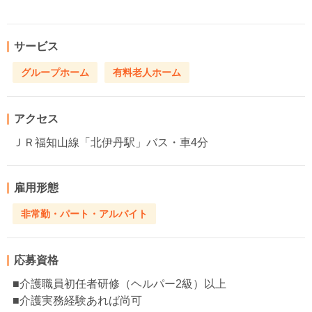
サービス
グループホーム
有料老人ホーム
アクセス
ＪＲ福知山線「北伊丹駅」バス・車4分
雇用形態
非常勤・パート・アルバイト
応募資格
■介護職員初任者研修（ヘルパー2級）以上
■介護実務経験あれば尚可