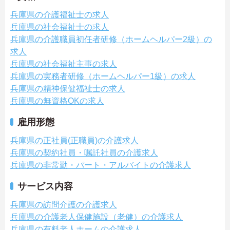
兵庫県の介護福祉士の求人
兵庫県の社会福祉士の求人
兵庫県の介護職員初任者研修（ホームヘルパー2級）の
求人
兵庫県の社会福祉主事の求人
兵庫県の実務者研修（ホームヘルパー1級）の求人
兵庫県の精神保健福祉士の求人
兵庫県の無資格OKの求人
雇用形態
兵庫県の正社員(正職員)の介護求人
兵庫県の契約社員・嘱託社員の介護求人
兵庫県の非常勤・パート・アルバイトの介護求人
サービス内容
兵庫県の訪問介護の介護求人
兵庫県の介護老人保健施設（老健）の介護求人
兵庫県の有料老人ホームの介護求人