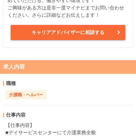
めていただける、働きやすい環境です！
ご興味がある方は是非一度マイナビまでお問い合わせ
ください。さらに詳細などお伝えします！
キャリアアドバイザーに相談する
求人内容
職種
介護職・ヘルパー
仕事内容
【仕事内容】
■デイサービスセンターにて介護業務全般