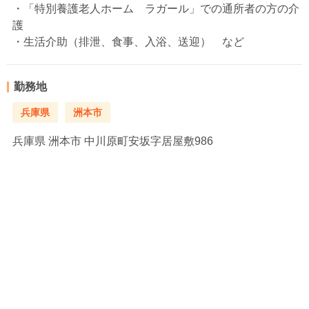
・「特別養護老人ホーム ラガール」での通所者の方の介
護
・生活介助（排泄、食事、入浴、送迎） など
勤務地
兵庫県
洲本市
兵庫県
洲本市 中川原町安坂字居屋敷986