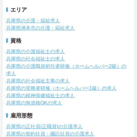
エリア
兵庫県の介護・福祉求人
兵庫県洲本市の介護・福祉求人
資格
兵庫県の介護福祉士の求人
兵庫県の社会福祉士の求人
兵庫県の介護職員初任者研修（ホームヘルパー2級）の
求人
兵庫県の社会福祉主事の求人
兵庫県の実務者研修（ホームヘルパー1級）の求人
兵庫県の精神保健福祉士の求人
兵庫県の無資格OKの求人
雇用形態
兵庫県の正社員(正職員)の介護求人
兵庫県の契約社員・嘱託社員の介護求人