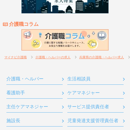
介護職コラム
マイナビ介護職
介護職・ヘルパーの求人
兵庫県の介護職・ヘルパー求人
介護職・ヘルパー
生活相談員
看護助手
ケアマネジャー
主任ケアマネジャー
サービス提供責任者
施設長
児童発達支援管理責任者