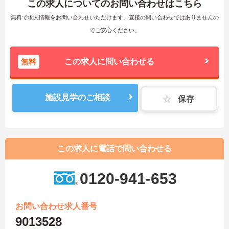
この求人についてのお問い合わせはこちら
無料で求人情報をお問い合わせいただけます。直接の問い合わせではありませんの
でご安心ください。
無料
この求人に問い合わせる
施設見学のご相談
保存
この求人に電話で問い合わせる
0120-941-653
お問い合わせ求人番号
9013528