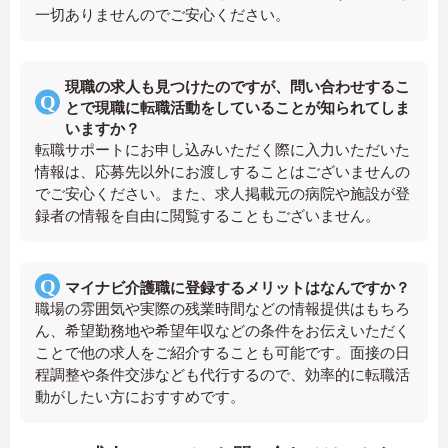
一切ありませんのでご安心ください。
現職の求人も見つけたのですが、問い合わせするこ
とで現職に転職活動をしていることが知られてしま
いますか？
転職サポートにお申し込みいただく際に入力いただいた
情報は、応募先以外にお渡しすることはございませんの
でご安心ください。また、求人掲載元の病院や施設が登
録者の情報を自由に閲覧することもございません。
マイナビ介護職に登録するメリットはなんですか？
職場の雰囲気や実際の残業時間などの情報提供はもちろ
ん、希望勤務地や希望年収などの条件をお伝えいただく
ことで他の求人をご紹介することも可能です。面接の日
程調整や条件交渉なども代行するので、効率的に転職活
動がしたい方におすすめです。