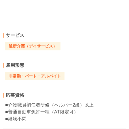
サービス
通所介護（デイサービス）
雇用形態
非常勤・パート・アルバイト
応募資格
■介護職員初任者研修（ヘルパー2級）以上
■普通自動車免許一種（AT限定可）
■経験不問