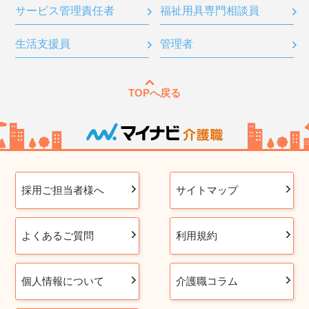
サービス管理責任者
福祉用具専門相談員
生活支援員
管理者
TOPへ戻る
採用ご担当者様へ
サイトマップ
よくあるご質問
利用規約
個人情報について
介護職コラム