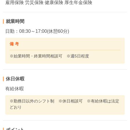
雇用保険 労災保険 健康保険 厚生年金保険
就業時間
日勤：08:30～17:00(休憩60分)
備 考
※始業時間・終業時間相談可 ※週5日程度
休日休暇
有給休暇
※勤務日以外のシフト制 ※休日相談可 ※有給休暇は法定
どおり
ポイント