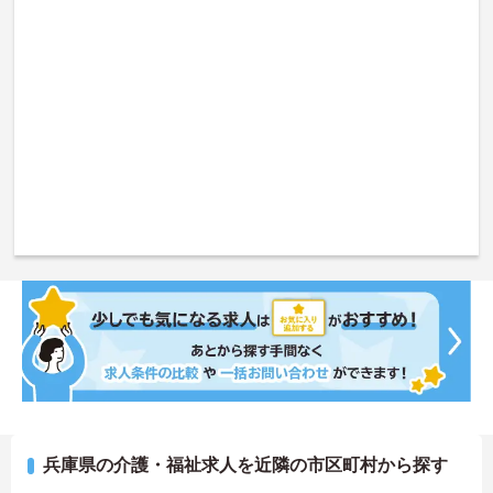
兵庫県の介護・福祉求人を近隣の市区町村から探す