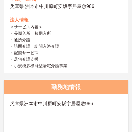
兵庫県 洲本市中川原町安坂字居屋敷986
法人情報
＜サービス内容＞
・長期入所 短期入所
・通所介護
・訪問介護 訪問入浴介護
・配膳サービス
・居宅介護支援
・小規模多機能型居宅介護事業
勤務地情報
兵庫県洲本市中川原町安坂字居屋敷986