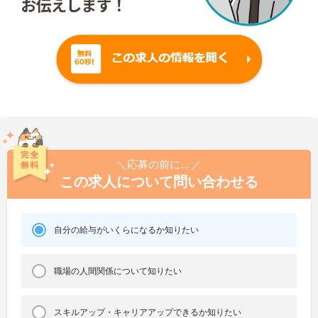
＼応募の前に…／
この求人について問い合わせる
自分の給与がいくらになるか知りたい
職場の人間関係について知りたい
スキルアップ・キャリアアップできるか知りたい