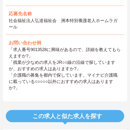
応募先名称
社会福祉法人弘道福祉会 洲本特別養護老人ホームラガ
ール
お問い合わせ例
「求人番号9013528に興味があるので、詳細を教えてもら
えますか?」
「残業が少なめの求人をJR○○線の沿線で探しています
が、おすすめの求人はありますか?」
「介護職の募集を都内で探しています。マイナビ介護職
に載っている○○○○○以外におすすめの求人はあります
か?」
この求人と似た求人を探す