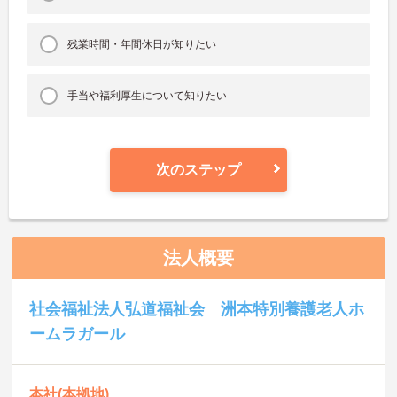
残業時間・年間休日が知りたい
手当や福利厚生について知りたい
次のステップ
法人概要
社会福祉法人弘道福祉会 洲本特別養護老人ホ
ームラガール
本社(本拠地)