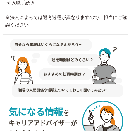
[5] 入職手続き
※法人によっては選考過程が異なりますので、担当にご確
認ください