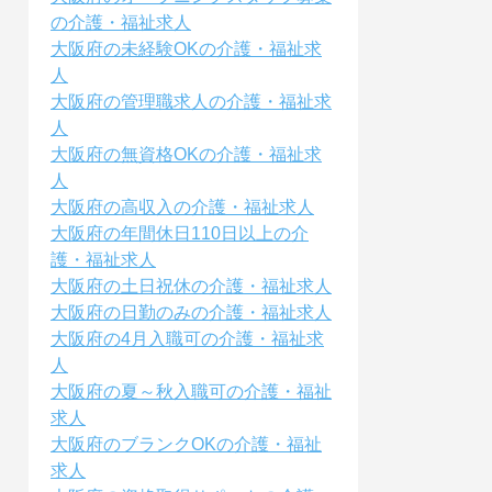
の介護・福祉求人
大阪府の未経験OKの介護・福祉求
人
大阪府の管理職求人の介護・福祉求
人
大阪府の無資格OKの介護・福祉求
人
大阪府の高収入の介護・福祉求人
大阪府の年間休日110日以上の介
護・福祉求人
大阪府の土日祝休の介護・福祉求人
大阪府の日勤のみの介護・福祉求人
大阪府の4月入職可の介護・福祉求
人
大阪府の夏～秋入職可の介護・福祉
求人
大阪府のブランクOKの介護・福祉
求人