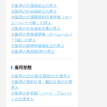
大阪府の介護福祉士の求人
大阪府の社会福祉士の求人
大阪府の介護職員初任者研修（ホー
ムヘルパー2級）の求人
大阪府の社会福祉主事の求人
大阪府の実務者研修（ホームヘルパ
ー1級）の求人
大阪府の精神保健福祉士の求人
大阪府の無資格OKの求人
雇用形態
大阪府の正社員(正職員)の介護求人
大阪府の契約社員・嘱託社員の介護
求人
大阪府の非常勤・パート・アルバイ
トの介護求人