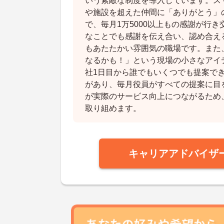
いう素敵な制度を導入しています。ス
や施設を超えた仲間に「ありがとう」
で、毎月1万5000以上もの感謝が行
なことでも感謝を伝え合い、認め合え
もあたたかい雰囲気の職場です。また
なるかも！」という現場の小さなアイ
社1日目から誰でもいくつでも提案で
があり、毎月役員がすべての提案に目
が実際のサービス向上につながるため
取り組めます。
キャリアアドバイザ