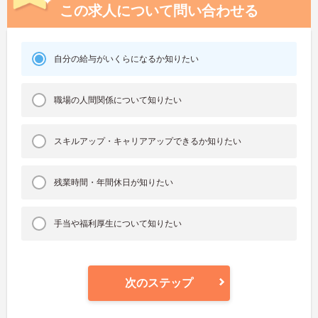
この求人について問い合わせる
自分の給与がいくらになるか知りたい
職場の人間関係について知りたい
スキルアップ・キャリアアップできるか知りたい
残業時間・年間休日が知りたい
手当や福利厚生について知りたい
次のステップ