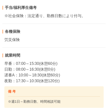
手当/福利厚生備考
※社会保険：法定通り、勤務日数により付与。
各種保険
労災保険
就業時間
早番：07:00～15:30(休憩60分)
日勤：08:00～16:30(休憩0分)
遅番A：10:00～18:30(休憩60分)
夜勤：17:30～10:30(休憩120分)
備 考
※週1日～勤務日数、時間相談可能