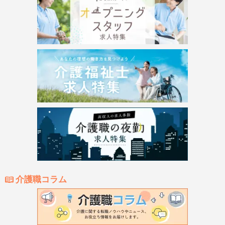
介護職コラム