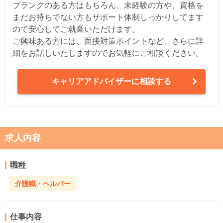
ブランクのある方はもちろん、未経験の方や、資格を
まだお持ちでない方もサポート体制しっかりしてます
ので安心してご就業いただけます。
ご興味ある方には、面接対策ポイントなど、さらに詳
細をお話しいたしますのでお気軽にご相談ください。
キャリアアドバイザーに相談する
求人内容
職種
介護職・ヘルパー
仕事内容