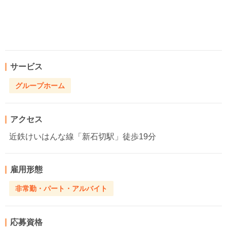
サービス
グループホーム
アクセス
近鉄けいはんな線「新石切駅」徒歩19分
雇用形態
非常勤・パート・アルバイト
応募資格