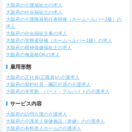
大阪府の介護福祉士の求人
大阪府の社会福祉士の求人
大阪府の介護職員初任者研修（ホームヘルパー2級）の
求人
大阪府の社会福祉主事の求人
大阪府の実務者研修（ホームヘルパー1級）の求人
大阪府の精神保健福祉士の求人
大阪府の無資格OKの求人
雇用形態
大阪府の正社員(正職員)の介護求人
大阪府の契約社員・嘱託社員の介護求人
大阪府の非常勤・パート・アルバイトの介護求人
サービス内容
大阪府の訪問介護の介護求人
大阪府の介護老人保健施設（老健）の介護求人
大阪府の有料老人ホームの介護求人