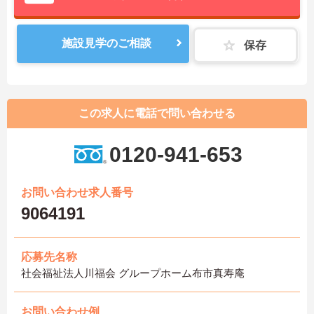
施設見学のご相談
保存
この求人に電話で問い合わせる
0120-941-653
お問い合わせ求人番号
9064191
応募先名称
社会福祉法人川福会 グループホーム布市真寿庵
お問い合わせ例