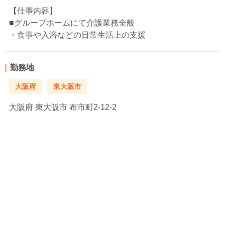
【仕事内容】
■グループホームにて介護業務全般
・食事や入浴などの日常生活上の支援
勤務地
大阪府
東大阪市
大阪府
東大阪市 布市町2-12-2