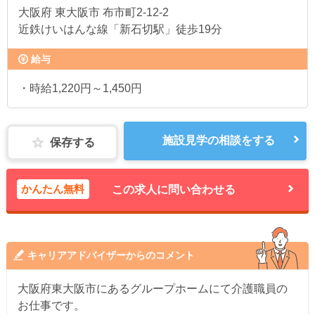
大阪府
東大阪市 布市町2-12-2
近鉄けいはんな線「新石切駅」徒歩19分
給与
・時給1,220円～1,450円
施設見学の相談をする
保存する
かんたん無料
この求人に問い合わせる
キャリアアドバイザーからのコメント
大阪府東大阪市にあるグループホームにて介護職員の
お仕事です。