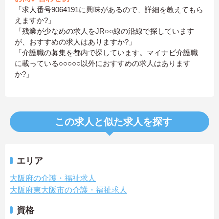
「求人番号9064191に興味があるので、詳細を教えてもら
えますか?」
「残業が少なめの求人をJR○○線の沿線で探しています
が、おすすめの求人はありますか?」
「介護職の募集を都内で探しています。マイナビ介護職
に載っている○○○○○以外におすすめの求人はあります
か?」
この求人と似た求人を探す
エリア
大阪府の介護・福祉求人
大阪府東大阪市の介護・福祉求人
資格