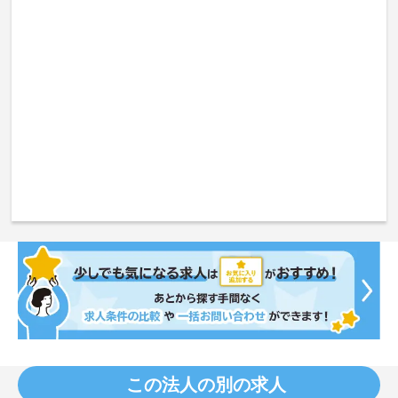
この法人の別の求人