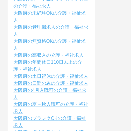
の介護・福祉求人
大阪府の未経験OKの介護・福祉求
人
大阪府の管理職求人の介護・福祉求
人
大阪府の無資格OKの介護・福祉求
人
大阪府の高収入の介護・福祉求人
大阪府の年間休日110日以上の介
護・福祉求人
大阪府の土日祝休の介護・福祉求人
大阪府の日勤のみの介護・福祉求人
大阪府の4月入職可の介護・福祉求
人
大阪府の夏～秋入職可の介護・福祉
求人
大阪府のブランクOKの介護・福祉
求人