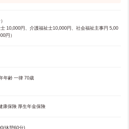
給）
10,000円、介護福祉士10,000円、社会福祉主事円 5,00
00円）
年齢 一律 70歳
 健康保険 厚生年金保険
00(休憩60分)