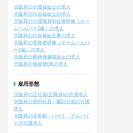
大阪府の介護福祉士の求人
大阪府の社会福祉士の求人
大阪府の介護職員初任者研修（ホー
ムヘルパー2級）の求人
大阪府の社会福祉主事の求人
大阪府の実務者研修（ホームヘルパ
ー1級）の求人
大阪府の精神保健福祉士の求人
大阪府の無資格OKの求人
雇用形態
大阪府の正社員(正職員)の介護求人
大阪府の契約社員・嘱託社員の介護
求人
大阪府の非常勤・パート・アルバイ
トの介護求人