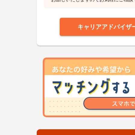
キャリアアドバイザ