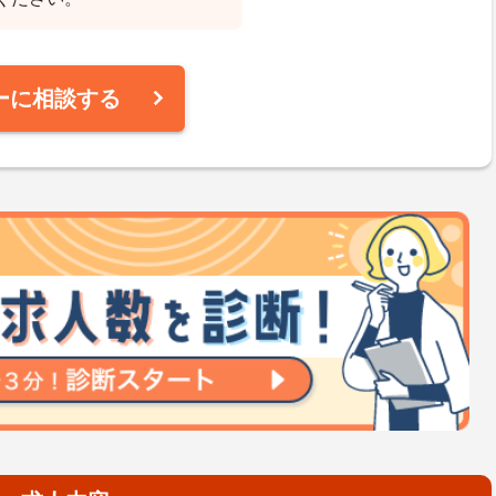
ーに相談する