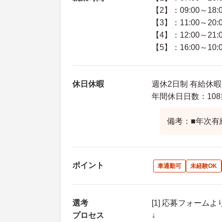
【2】：09:00～18:
【3】：11:00～20:
【4】：12:00～21:
【5】：16:00～10:
休日休暇
週休2日制 有給休暇
年間休日日数：108
備考：■年次有
ポイント
車通勤可
未経験OK
選考
[1] 応募フォーム
プロセス
↓