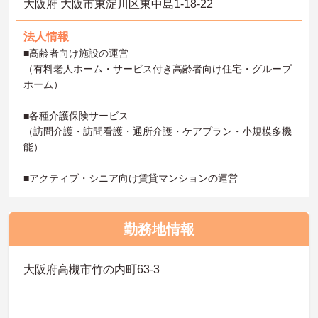
大阪府 大阪市東淀川区東中島1-18-22
法人情報
■高齢者向け施設の運営
（有料老人ホーム・サービス付き高齢者向け住宅・グループ
ホーム）
■各種介護保険サービス
（訪問介護・訪問看護・通所介護・ケアプラン・小規模多機
能）
■アクティブ・シニア向け賃貸マンションの運営
勤務地情報
大阪府高槻市竹の内町63-3