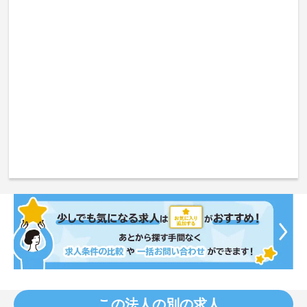
この法人の別の求人