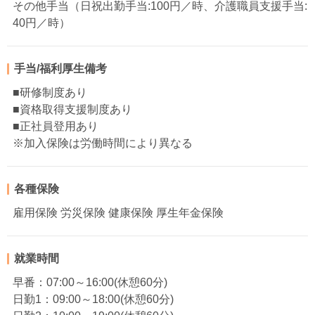
その他手当（日祝出勤手当:100円／時、介護職員支援手当:
40円／時）
手当/福利厚生備考
■研修制度あり
■資格取得支援制度あり
■正社員登用あり
※加入保険は労働時間により異なる
各種保険
雇用保険 労災保険 健康保険 厚生年金保険
就業時間
早番：07:00～16:00(休憩60分)
日勤1：09:00～18:00(休憩60分)