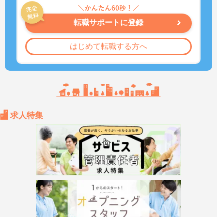
転職サポートに登録
はじめて転職する方へ
求人特集