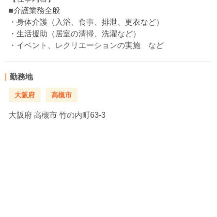
■介護業務全般
・身体介護（入浴、食事、排泄、更衣など）
・生活援助（居室の清掃、洗濯など）
・イベント、レクリエーションの実施 など
勤務地
大阪府
高槻市
大阪府
高槻市 竹の内町63-3