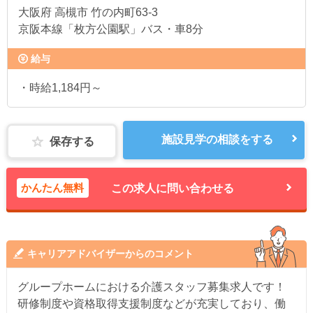
大阪府
高槻市 竹の内町63-3
京阪本線「枚方公園駅」バス・車8分
給与
・時給1,184円～
施設見学の相談をする
保存する
かんたん無料
この求人に問い合わせる
キャリアアドバイザーからのコメント
グループホームにおける介護スタッフ募集求人です！
研修制度や資格取得支援制度などが充実しており、働