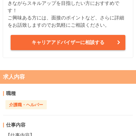
きながらスキルアップを目指したい方におすすめで
す！
ご興味ある方には、面接のポイントなど、さらに詳細
をお話致しますのでお気軽にご相談ください。
キャリアアドバイザーに相談する
求人内容
職種
介護職・ヘルパー
仕事内容
【仕事内容】