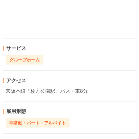
サービス
グループホーム
アクセス
京阪本線「枚方公園駅」バス・車8分
雇用形態
非常勤・パート・アルバイト