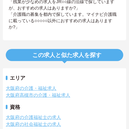
「残業が少なめの求人をJR○○線の沿線で探しています
が、おすすめの求人はありますか?」
「介護職の募集を都内で探しています。マイナビ介護職
に載っている○○○○○以外におすすめの求人はあります
か?」
この求人と似た求人を探す
エリア
大阪府の介護・福祉求人
大阪府高槻市の介護・福祉求人
資格
大阪府の介護福祉士の求人
大阪府の社会福祉士の求人