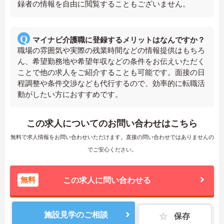
録者の情報を自由に閲覧することもございません。
マイナビ介護職に登録するメリットはなんですか？
職場の雰囲気や実際の残業時間などの情報提供はもちろ
ん、希望勤務地や希望年収などの条件をお伝えいただく
ことで他の求人をご紹介することも可能です。面接の日
程調整や条件交渉なども代行するので、効率的に転職活
動がしたい方におすすめです。
この求人についてのお問い合わせはこちら
無料で求人情報をお問い合わせいただけます。直接の問い合わせではありませんの
でご安心ください。
無料
この求人に問い合わせる
施設見学のご相談
保存