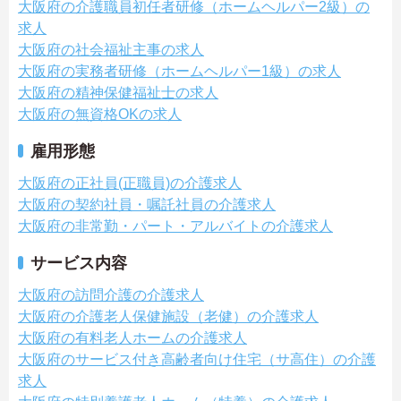
大阪府の介護職員初任者研修（ホームヘルパー2級）の
求人
大阪府の社会福祉主事の求人
大阪府の実務者研修（ホームヘルパー1級）の求人
大阪府の精神保健福祉士の求人
大阪府の無資格OKの求人
雇用形態
大阪府の正社員(正職員)の介護求人
大阪府の契約社員・嘱託社員の介護求人
大阪府の非常勤・パート・アルバイトの介護求人
サービス内容
大阪府の訪問介護の介護求人
大阪府の介護老人保健施設（老健）の介護求人
大阪府の有料老人ホームの介護求人
大阪府のサービス付き高齢者向け住宅（サ高住）の介護
求人