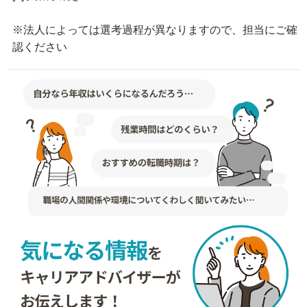
※法人によっては選考過程が異なりますので、担当にご確
認ください