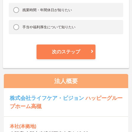
残業時間・年間休日が知りたい
手当や福利厚生について知りたい
次のステップ
法人概要
株式会社ライフケア・ビジョン
ハッピーグルー
プホーム高槻
本社(本拠地)