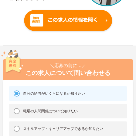
＼応募の前に…／
この求人について問い合わせる
自分の給与がいくらになるか知りたい
職場の人間関係について知りたい
スキルアップ・キャリアアップできるか知りたい