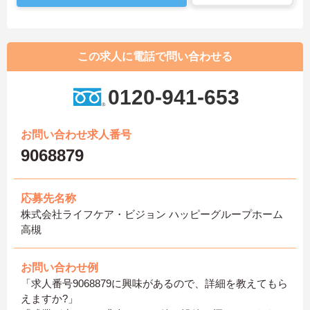
この求人に電話で問い合わせる
0120-941-653
お問い合わせ求人番号
9068879
応募先名称
株式会社ライフケア・ビジョン ハッピーグループホーム
高槻
お問い合わせ例
「求人番号9068879に興味があるので、詳細を教えてもら
えますか?」