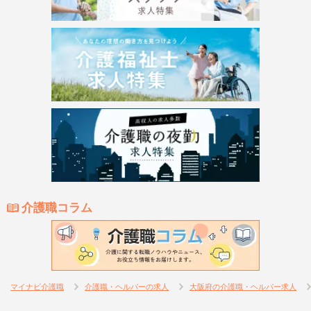
介護職コラム
マイナビ介護職
介護職・ヘルパーの求人
大阪府の介護職・ヘルパー求人