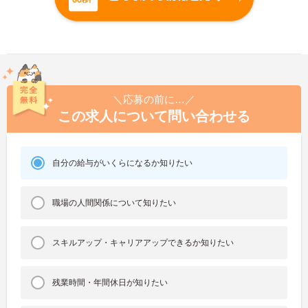
＼応募の前に…／
この求人について問い合わせる
自分の給与がいくらになるか知りたい
職場の人間関係について知りたい
スキルアップ・キャリアアップできるか知りたい
残業時間・年間休日が知りたい