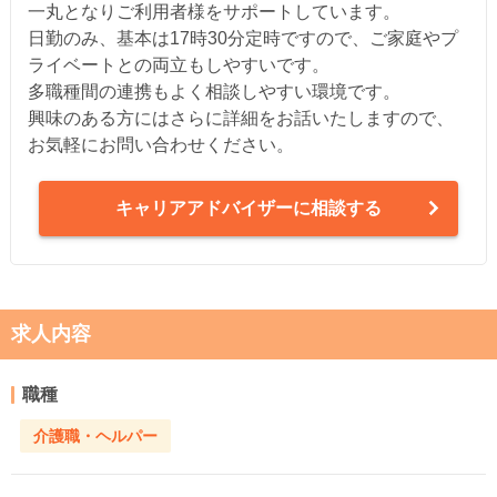
一丸となりご利用者様をサポートしています。
日勤のみ、基本は17時30分定時ですので、ご家庭やプ
ライベートとの両立もしやすいです。
多職種間の連携もよく相談しやすい環境です。
興味のある方にはさらに詳細をお話いたしますので、
お気軽にお問い合わせください。
キャリアアドバイザーに相談する
求人内容
職種
介護職・ヘルパー