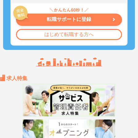
転職サポートに登録
はじめて転職する方へ
求人特集