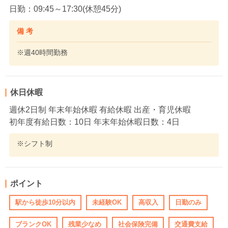
日勤：09:45～17:30(休憩45分)
備 考
※週40時間勤務
休日休暇
週休2日制 年末年始休暇 有給休暇 出産・育児休暇
初年度有給日数：10日 年末年始休暇日数：4日
※シフト制
ポイント
駅から徒歩10分以内
未経験OK
高収入
日勤のみ
ブランクOK
残業少なめ
社会保険完備
交通費支給