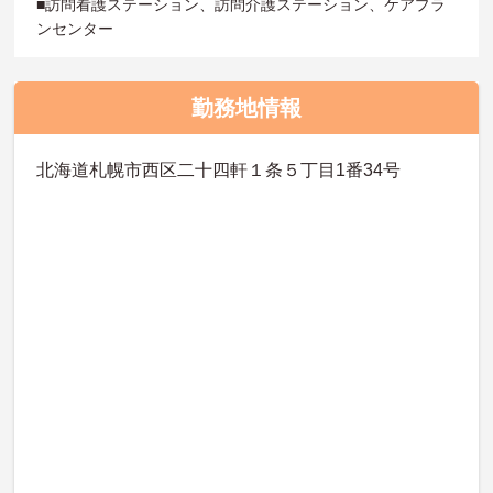
■訪問看護ステーション、訪問介護ステーション、ケアプラ
ンセンター
勤務地情報
北海道札幌市西区二十四軒１条５丁目1番34号