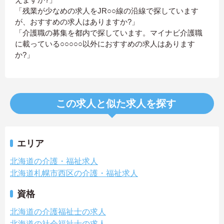
「残業が少なめの求人をJR○○線の沿線で探しています
が、おすすめの求人はありますか?」
「介護職の募集を都内で探しています。マイナビ介護職
に載っている○○○○○以外におすすめの求人はあります
か?」
この求人と似た求人を探す
エリア
北海道の介護・福祉求人
北海道札幌市西区の介護・福祉求人
資格
北海道の介護福祉士の求人
北海道の社会福祉士の求人