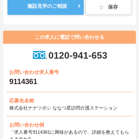
施設見学のご相談
保存
この求人に電話で問い合わせる
0120-941-653
お問い合わせ求人番号
9114361
応募先名称
株式会社ナナツボシ ななつ星訪問介護ステーション
お問い合わせ例
「求人番号9114361に興味があるので、詳細を教えてもら
えますか?」