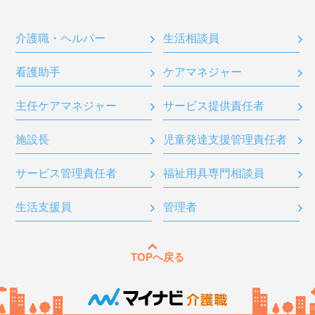
介護職・ヘルパー
生活相談員
看護助手
ケアマネジャー
主任ケアマネジャー
サービス提供責任者
施設長
児童発達支援管理責任者
サービス管理責任者
福祉用具専門相談員
生活支援員
管理者
TOPへ戻る