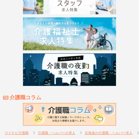
介護職コラム
マイナビ介護職
介護職・ヘルパーの求人
北海道の介護職・ヘルパー求人