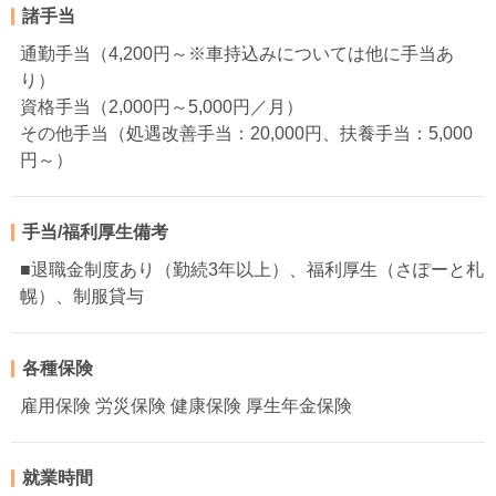
諸手当
通勤手当（4,200円～※車持込みについては他に手当あ
り）
資格手当（2,000円～5,000円／月）
その他手当（処遇改善手当：20,000円、扶養手当：5,000
円～）
手当/福利厚生備考
■退職金制度あり（勤続3年以上）、福利厚生（さぽーと札
幌）、制服貸与
各種保険
雇用保険 労災保険 健康保険 厚生年金保険
就業時間