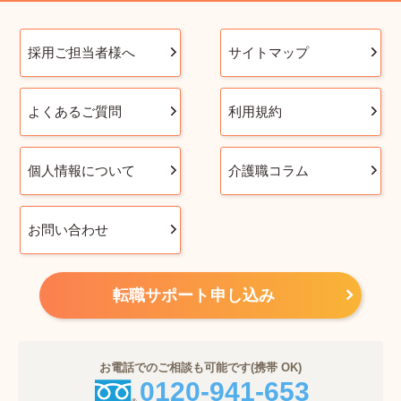
採用ご担当者様へ
サイトマップ
よくあるご質問
利用規約
個人情報について
介護職コラム
お問い合わせ
転職サポート申し込み
お電話でのご相談も可能です(携帯 OK)
0120-941-653