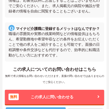
情報は、応募先以外にお渡しすることはございませんの
でご安心ください。また、求人掲載元の病院や施設が登
録者の情報を自由に閲覧することもございません。
マイナビ介護職に登録するメリットはなんですか？
職場の雰囲気や実際の残業時間などの情報提供はもちろ
ん、希望勤務地や希望年収などの条件をお伝えいただく
ことで他の求人をご紹介することも可能です。面接の日
程調整や条件交渉なども代行するので、効率的に転職活
動がしたい方におすすめです。
この求人についてのお問い合わせはこちら
無料で求人情報をお問い合わせいただけます。直接の問い合わせではありませんの
でご安心ください。
無料
この求人に問い合わせる