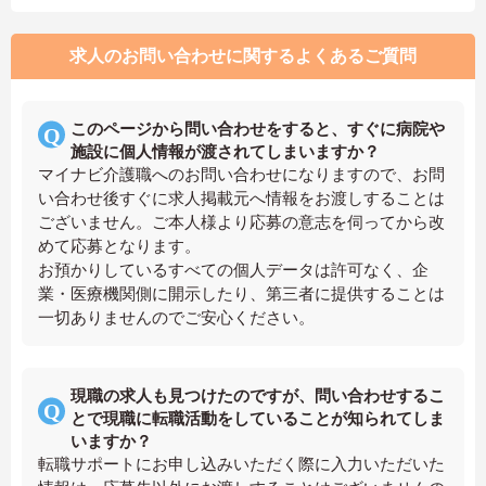
求人のお問い合わせに関するよくあるご質問
このページから問い合わせをすると、すぐに病院や
施設に個人情報が渡されてしまいますか？
マイナビ介護職へのお問い合わせになりますので、お問
い合わせ後すぐに求人掲載元へ情報をお渡しすることは
ございません。ご本人様より応募の意志を伺ってから改
めて応募となります。
お預かりしているすべての個人データは許可なく、企
業・医療機関側に開示したり、第三者に提供することは
一切ありませんのでご安心ください。
現職の求人も見つけたのですが、問い合わせするこ
とで現職に転職活動をしていることが知られてしま
いますか？
転職サポートにお申し込みいただく際に入力いただいた