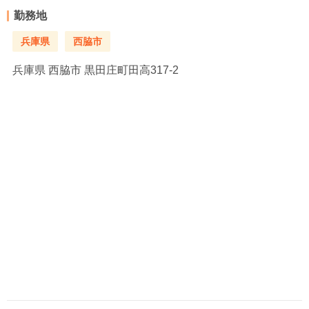
勤務地
兵庫県
西脇市
兵庫県
西脇市 黒田庄町田高317-2