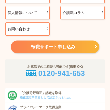
個人情報について
介護職コラム
お問い合わせ
転職サポート申し込み
お電話でのご相談も可能です(携帯 OK)
0120-941-653
「介護分野適正」
認定を取得
適正認定事業者
として認定されました。
プライバシーマーク
取得企業