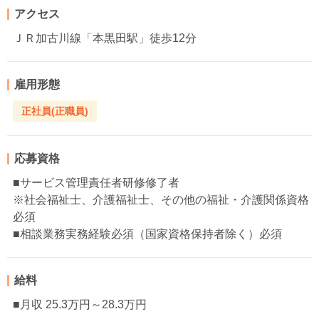
アクセス
ＪＲ加古川線「本黒田駅」徒歩12分
雇用形態
正社員(正職員)
応募資格
■サービス管理責任者研修修了者
※社会福祉士、介護福祉士、その他の福祉・介護関係資格
必須
■相談業務実務経験必須（国家資格保持者除く）必須
給料
■月収 25.3万円～28.3万円