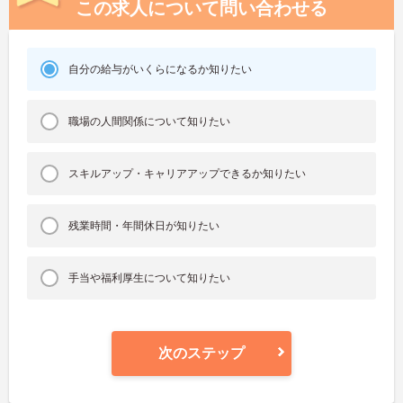
この求人について問い合わせる
自分の給与がいくらになるか知りたい
職場の人間関係について知りたい
スキルアップ・キャリアアップできるか知りたい
残業時間・年間休日が知りたい
手当や福利厚生について知りたい
次のステップ