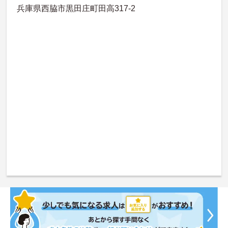
兵庫県西脇市黒田庄町田高317-2