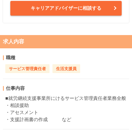
キャリアアドバイザーに相談する
求人内容
職種
サービス管理責任者
生活支援員
仕事内容
■就労継続支援事業所にけるサービス管理責任者業務全般
・相談援助
・アセスメント
・支援計画書の作成 など