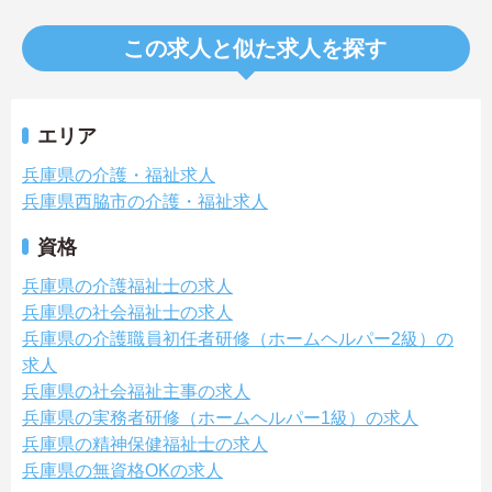
この求人と似た求人を探す
エリア
兵庫県の介護・福祉求人
兵庫県西脇市の介護・福祉求人
資格
兵庫県の介護福祉士の求人
兵庫県の社会福祉士の求人
兵庫県の介護職員初任者研修（ホームヘルパー2級）の
求人
兵庫県の社会福祉主事の求人
兵庫県の実務者研修（ホームヘルパー1級）の求人
兵庫県の精神保健福祉士の求人
兵庫県の無資格OKの求人