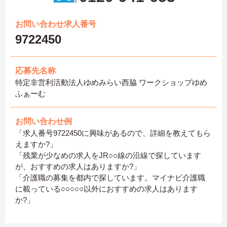
お問い合わせ求人番号
9722450
応募先名称
特定非営利活動法人ゆめみらい西脇 ワークショップゆめ
ふぁーむ
お問い合わせ例
「求人番号9722450に興味があるので、詳細を教えてもら
えますか?」
「残業が少なめの求人をJR○○線の沿線で探しています
が、おすすめの求人はありますか?」
「介護職の募集を都内で探しています。マイナビ介護職
に載っている○○○○○以外におすすめの求人はあります
か?」