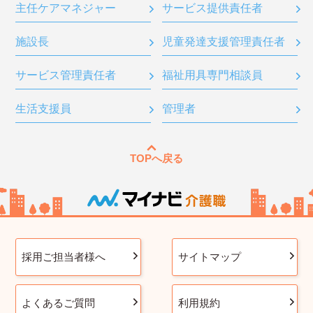
主任ケアマネジャー
サービス提供責任者
施設長
児童発達支援管理責任者
サービス管理責任者
福祉用具専門相談員
生活支援員
管理者
TOPへ戻る
採用ご担当者様へ
サイトマップ
よくあるご質問
利用規約