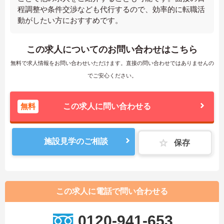
程調整や条件交渉なども代行するので、効率的に転職活
動がしたい方におすすめです。
この求人についてのお問い合わせはこちら
無料で求人情報をお問い合わせいただけます。直接の問い合わせではありませんの
でご安心ください。
無料
この求人に問い合わせる
施設見学のご相談
保存
この求人に電話で問い合わせる
0120-941-653