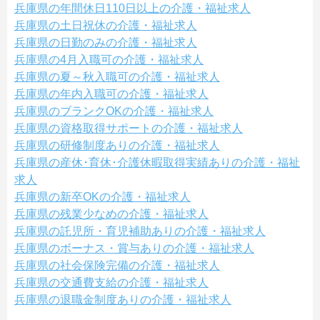
兵庫県の年間休日110日以上の介護・福祉求人
兵庫県の土日祝休の介護・福祉求人
兵庫県の日勤のみの介護・福祉求人
兵庫県の4月入職可の介護・福祉求人
兵庫県の夏～秋入職可の介護・福祉求人
兵庫県の年内入職可の介護・福祉求人
兵庫県のブランクOKの介護・福祉求人
兵庫県の資格取得サポートの介護・福祉求人
兵庫県の研修制度ありの介護・福祉求人
兵庫県の産休･育休･介護休暇取得実績ありの介護・福祉
求人
兵庫県の新卒OKの介護・福祉求人
兵庫県の残業少なめの介護・福祉求人
兵庫県の託児所・育児補助ありの介護・福祉求人
兵庫県のボーナス・賞与ありの介護・福祉求人
兵庫県の社会保険完備の介護・福祉求人
兵庫県の交通費支給の介護・福祉求人
兵庫県の退職金制度ありの介護・福祉求人