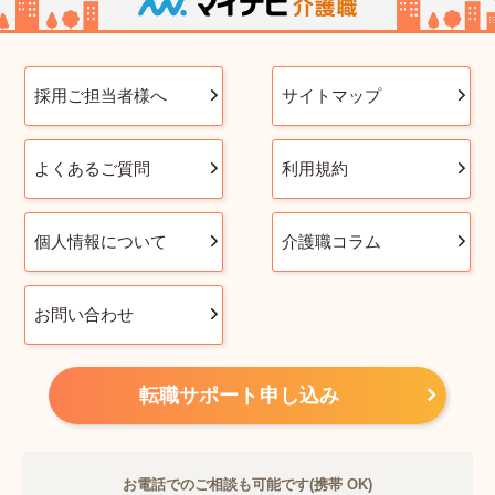
採用ご担当者様へ
サイトマップ
よくあるご質問
利用規約
個人情報について
介護職コラム
お問い合わせ
転職サポート申し込み
お電話でのご相談も可能です(携帯 OK)