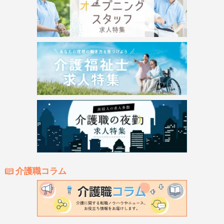
介護職コラム