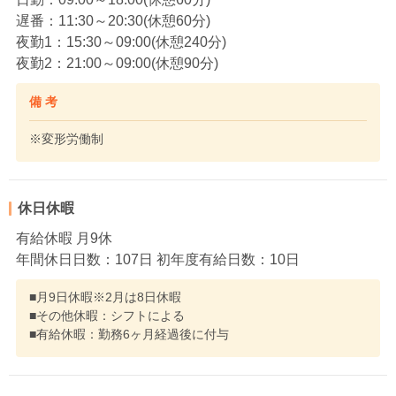
遅番：11:30～20:30(休憩60分)
夜勤1：15:30～09:00(休憩240分)
夜勤2：21:00～09:00(休憩90分)
備 考
※変形労働制
休日休暇
有給休暇 月9休
年間休日日数：107日 初年度有給日数：10日
■月9日休暇※2月は8日休暇
■その他休暇：シフトによる
■有給休暇：勤務6ヶ月経過後に付与