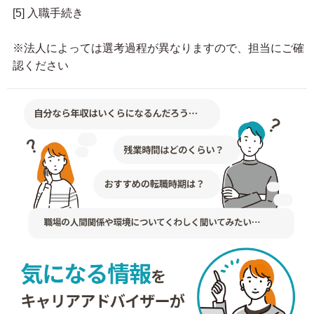
[5] 入職手続き
※法人によっては選考過程が異なりますので、担当にご確
認ください