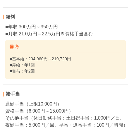
給料
■年収 300万円～350万円
■月収 21.0万円～22.5万円※資格手当含む
備 考
■基本給：204,960円～210,720円
■昇給：年1回
■賞与：年2回
諸手当
通勤手当（上限10,000円）
資格手当（6,000円～15,000円）
その他手当（休日勤務手当：土日祝手当：1,000円／日、
夜勤手当：5,000円／回、早番・遅番手当：100円／時間）