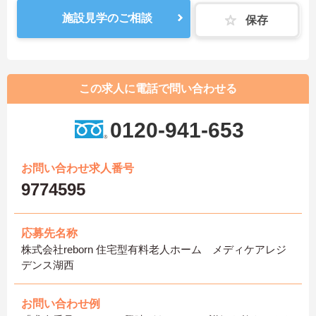
施設見学のご相談
保存
この求人に電話で問い合わせる
0120-941-653
お問い合わせ求人番号
9774595
応募先名称
株式会社reborn 住宅型有料老人ホーム メディケアレジ
デンス湖西
お問い合わせ例