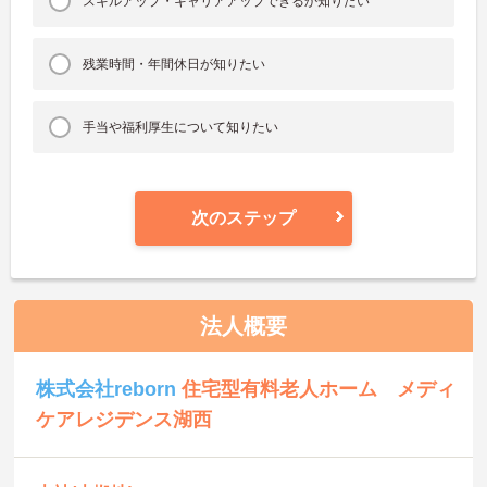
スキルアップ・キャリアアップできるか知りたい
残業時間・年間休日が知りたい
手当や福利厚生について知りたい
次のステップ
法人概要
株式会社reborn
住宅型有料老人ホーム メディ
ケアレジデンス湖西