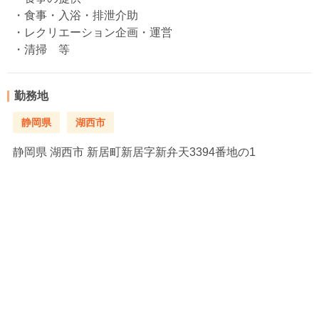
・食事・入浴・排泄介助
・レクリエーション企画・運営
・清掃 等
勤務地
静岡県
湖西市
静岡県
湖西市 新居町新居字新弁天3394番地の1