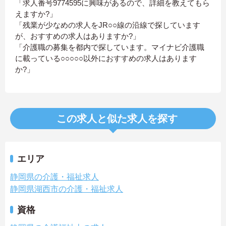
「求人番号9774595に興味があるので、詳細を教えてもら
えますか?」
「残業が少なめの求人をJR○○線の沿線で探しています
が、おすすめの求人はありますか?」
「介護職の募集を都内で探しています。マイナビ介護職
に載っている○○○○○以外におすすめの求人はあります
か?」
この求人と似た求人を探す
エリア
静岡県の介護・福祉求人
静岡県湖西市の介護・福祉求人
資格