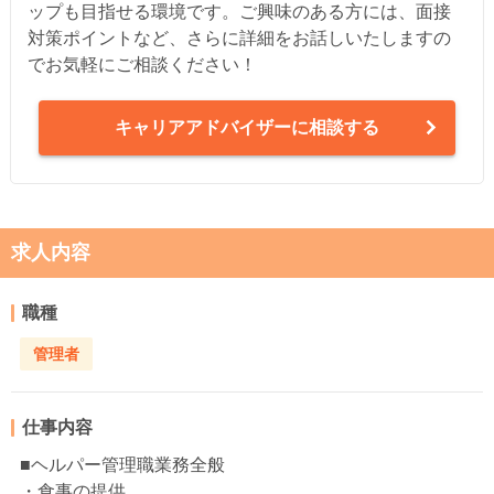
ップも目指せる環境です。ご興味のある方には、面接
対策ポイントなど、さらに詳細をお話しいたしますの
でお気軽にご相談ください！
キャリアアドバイザーに相談する
求人内容
職種
管理者
仕事内容
■ヘルパー管理職業務全般
・食事の提供