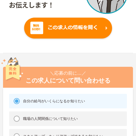
＼応募の前に…／
この求人について問い合わせる
自分の給与がいくらになるか知りたい
職場の人間関係について知りたい