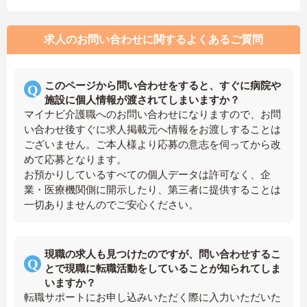
求人のお問い合わせに関するよくあるご質問
このページから問い合わせをすると、すぐに病院や
施設に個人情報が渡されてしまいますか？
マイナビ介護職へのお問い合わせになりますので、お問
い合わせ後すぐに求人掲載元へ情報をお渡しすることは
ございません。ご本人様より応募の意志を伺ってから改
めて応募となります。
お預かりしているすべての個人データは許可なく、企
業・医療機関側に開示したり、第三者に提供することは
一切ありませんのでご安心ください。
現職の求人も見つけたのですが、問い合わせするこ
とで現職に転職活動をしていることが知られてしま
いますか？
転職サポートにお申し込みいただく際に入力いただいた