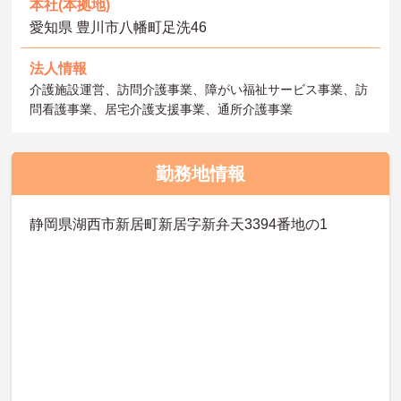
本社(本拠地)
愛知県 豊川市八幡町足洗46
法人情報
介護施設運営、訪問介護事業、障がい福祉サービス事業、訪
問看護事業、居宅介護支援事業、通所介護事業
勤務地情報
静岡県湖西市新居町新居字新弁天3394番地の1