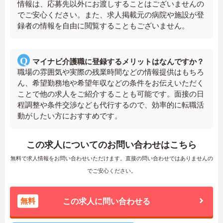
情報は、応募先以外にお渡しすることはございませんの
でご安心ください。また、求人掲載元の病院や施設が登
録者の情報を自由に閲覧することもございません。
マイナビ介護職に登録するメリットはなんですか？
職場の雰囲気や実際の残業時間などの情報提供はもちろ
ん、希望勤務地や希望年収などの条件をお伝えいただく
ことで他の求人をご紹介することも可能です。面接の日
程調整や条件交渉なども代行するので、効率的に転職活
動がしたい方におすすめです。
この求人についてのお問い合わせはこちら
無料で求人情報をお問い合わせいただけます。直接の問い合わせではありませんの
でご安心ください。
無料
この求人に問い合わせる