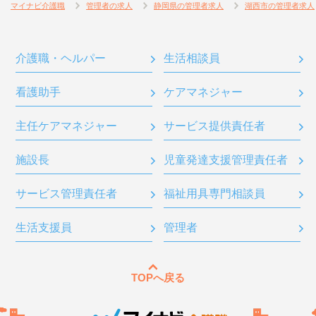
マイナビ介護職
管理者の求人
静岡県の管理者求人
湖西市の管理者求人
介護職・ヘルパー
生活相談員
看護助手
ケアマネジャー
主任ケアマネジャー
サービス提供責任者
施設長
児童発達支援管理責任者
サービス管理責任者
福祉用具専門相談員
生活支援員
管理者
TOPへ戻る