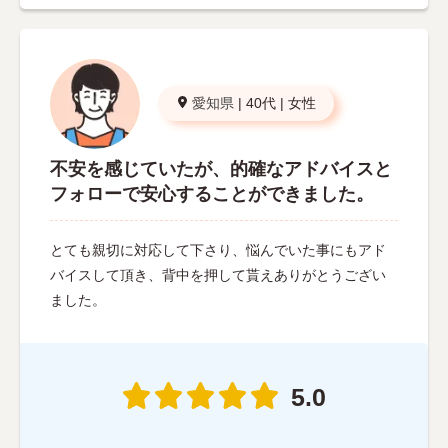
愛知県
|
40代
|
女性
不安を感じていたが、的確なアドバイスと
フォローで安心することができました。
とても親切に対応して下さり、悩んでいた事にもアド
バイスして頂き、背中を押して貰えありがとうござい
ました。
5.0