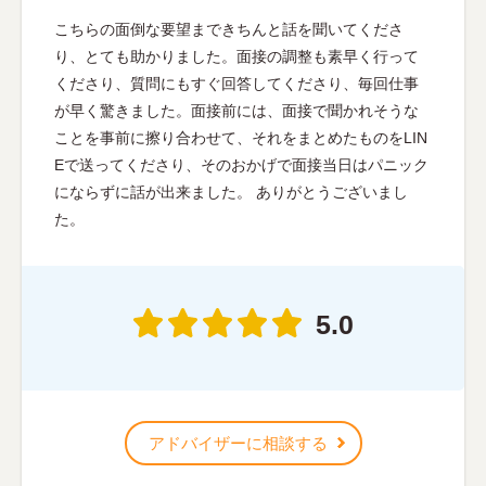
こちらの面倒な要望まできちんと話を聞いてくださ
り、とても助かりました。面接の調整も素早く行って
くださり、質問にもすぐ回答してくださり、毎回仕事
が早く驚きました。面接前には、面接で聞かれそうな
ことを事前に擦り合わせて、それをまとめたものをLIN
Eで送ってくださり、そのおかげで面接当日はパニック
にならずに話が出来ました。 ありがとうございまし
た。
5.0
アドバイザーに相談する