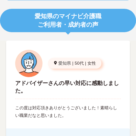
愛知県のマイナビ介護職
ご利用者・成約者の声
愛知県
|
50代
|
女性
アドバイザーさんの早い対応に感動しまし
た。
この度は対応頂きありがとうございました！素晴らし
い職業だなと思いました。