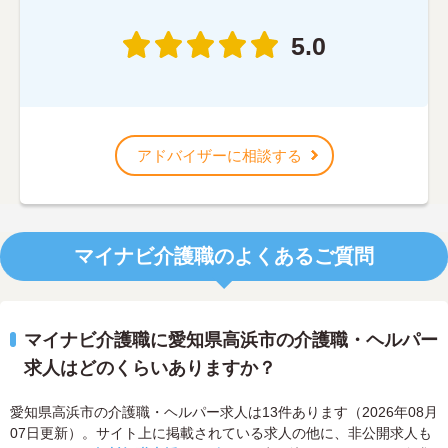
5.0
アドバイザーに相談する
マイナビ介護職のよくあるご質問
マイナビ介護職に愛知県高浜市の介護職・ヘルパー
求人はどのくらいありますか？
愛知県高浜市の介護職・ヘルパー求人は13件あります（2026年08月
07日更新）。サイト上に掲載されている求人の他に、非公開求人も