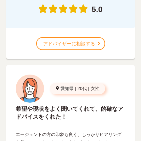
5.0
アドバイザーに相談する
愛知県
|
20代
|
女性
希望や現状をよく聞いてくれて、的確なア
ドバイスをくれた！
エージェントの方の印象も良く、しっかりヒアリング