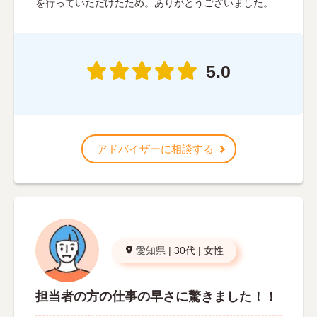
を行っていただけたため。ありがとうございました。
5.0
アドバイザーに相談する
愛知県
|
30代
|
女性
担当者の方の仕事の早さに驚きました！！