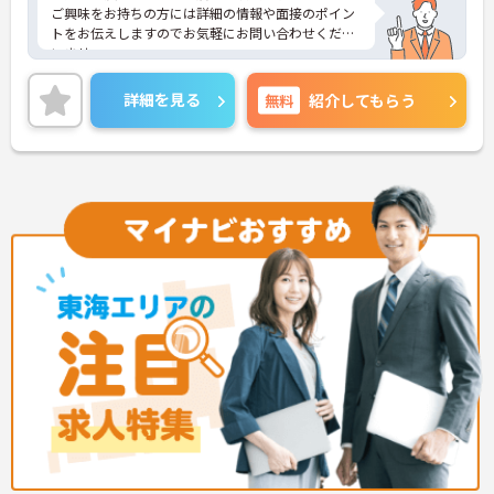
ご興味をお持ちの方には詳細の情報や面接のポイン
トをお伝えしますのでお気軽にお問い合わせくださ
いませ。
詳細を見る
無料
紹介してもらう