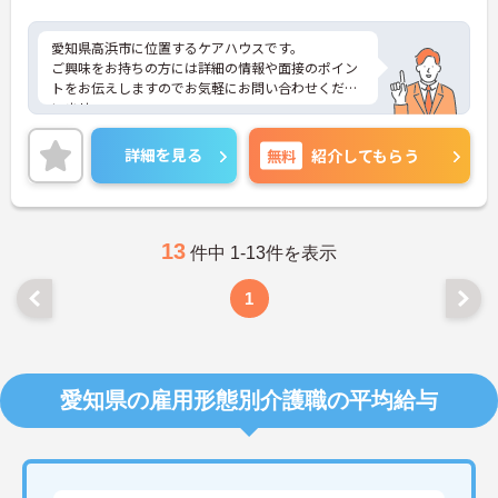
愛知県高浜市に位置するケアハウスです。
ご興味をお持ちの方には詳細の情報や面接のポイン
トをお伝えしますのでお気軽にお問い合わせくださ
いませ。
詳細を見る
無料
紹介してもらう
13
件中 1-13件を表示
1
愛知県の雇用形態別介護職の平均給与