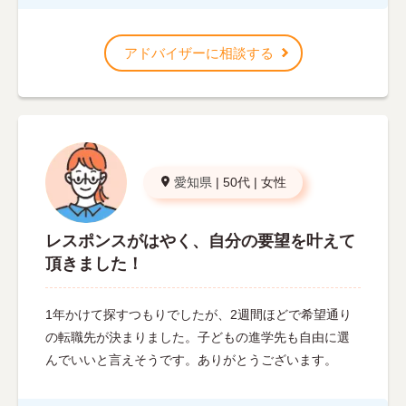
アドバイザーに相談する
愛知県
|
50代
|
女性
レスポンスがはやく、自分の要望を叶えて
頂きました！
1年かけて探すつもりでしたが、2週間ほどで希望通り
の転職先が決まりました。子どもの進学先も自由に選
んでいいと言えそうです。ありがとうございます。