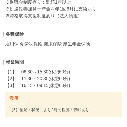
※退職金制度有り：勤続1年以上
※処遇改善加算一時金を年1回6月に支給あり
※資格取得支援制度あり（法人負担）
各種保険
雇用保険 労災保険 健康保険 厚生年金保険
就業時間
【1】：06:30～15:30(休憩60分)
【2】：11:30～20:30(休憩60分)
【3】：16:15～09:15(休憩60分)
備 考
【3】補足：状況により2時間程度の仮眠あり