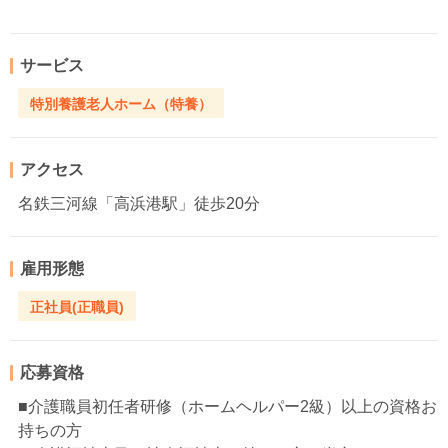
サービス
特別養護老人ホーム（特養）
アクセス
名鉄三河線「高浜港駅」徒歩20分
雇用形態
正社員(正職員)
応募資格
■介護職員初任者研修（ホームヘルパー2級）以上の資格お
持ちの方