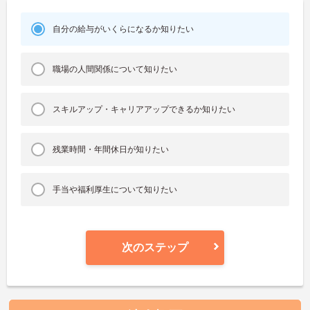
自分の給与がいくらになるか知りたい
職場の人間関係について知りたい
スキルアップ・キャリアアップできるか知りたい
残業時間・年間休日が知りたい
手当や福利厚生について知りたい
次のステップ