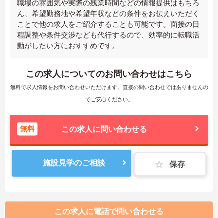
職場の雰囲気や実際の残業時間などの情報提供はもちろ
ん、希望勤務地や希望年収などの条件をお伝えいただく
ことで他の求人をご紹介することも可能です。面接の日
程調整や条件交渉なども代行するので、効率的に転職活
動がしたい方におすすめです。
この求人についてのお問い合わせはこちら
無料で求人情報をお問い合わせいただけます。直接の問い合わせではありませんの
でご安心ください。
無料
この求人に問い合わせる
施設見学のご相談
保存
この求人に電話で問い合わせる