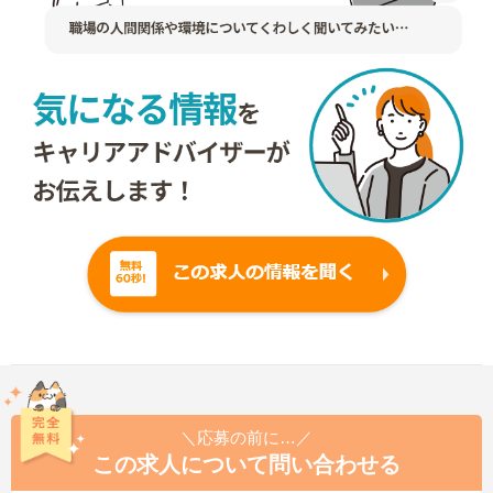
＼応募の前に…／
この求人について問い合わせる