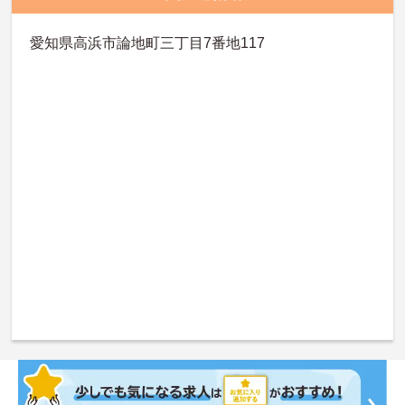
愛知県高浜市論地町三丁目7番地117