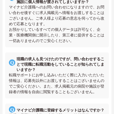
施設に個人情報が渡されてしまいますか？
マイナビ介護職へのお問い合わせになりますので、お問
い合わせ後すぐに求人掲載元へ情報をお渡しすることは
ございません。ご本人様より応募の意志を伺ってから改
めて応募となります。
お預かりしているすべての個人データは許可なく、企
業・医療機関側に開示したり、第三者に提供することは
一切ありませんのでご安心ください。
現職の求人も見つけたのですが、問い合わせするこ
とで現職に転職活動をしていることが知られてしま
いますか？
転職サポートにお申し込みいただく際に入力いただいた
情報は、応募先以外にお渡しすることはございませんの
でご安心ください。また、求人掲載元の病院や施設が登
録者の情報を自由に閲覧することもございません。
マイナビ介護職に登録するメリットはなんですか？