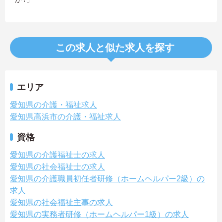
この求人と似た求人を探す
エリア
愛知県の介護・福祉求人
愛知県高浜市の介護・福祉求人
資格
愛知県の介護福祉士の求人
愛知県の社会福祉士の求人
愛知県の介護職員初任者研修（ホームヘルパー2級）の
求人
愛知県の社会福祉主事の求人
愛知県の実務者研修（ホームヘルパー1級）の求人