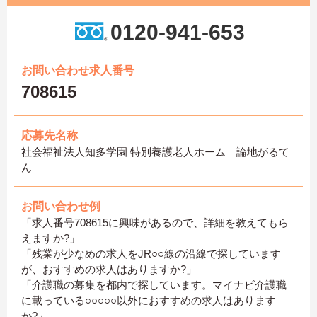
0120-941-653
お問い合わせ求人番号
708615
応募先名称
社会福祉法人知多学園 特別養護老人ホーム 論地がるて
ん
お問い合わせ例
「求人番号708615に興味があるので、詳細を教えてもら
えますか?」
「残業が少なめの求人をJR○○線の沿線で探しています
が、おすすめの求人はありますか?」
「介護職の募集を都内で探しています。マイナビ介護職
に載っている○○○○○以外におすすめの求人はあります
か?」