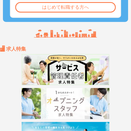
はじめて転職する方へ
求人特集