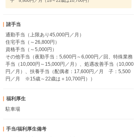
子 5,500円／月（15～22歳は10,700円）
諸手当
通勤手当（上限あり45,000円／月）
住宅手当（～26,800円）
資格手当（～5,000円）
その他手当（夜勤手当：5,600円～6,000円／回、特殊業務
手当（10,000円～15,000円／月）、処遇改善手当（10,000
円／月）、扶養手当（配偶者：17,600円／月 子：5,500
円／月 ※15歳～22歳は＋10,700円））
福利厚生
駐車場
手当/福利厚生備考