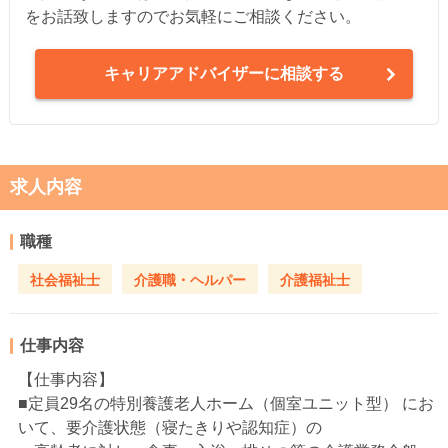
をお話致しますのでお気軽にご相談ください。
キャリアアドバイザーに相談する
求人内容
職種
社会福祉士
介護職・ヘルパー
介護福祉士
仕事内容
【仕事内容】
■定員29名の特別養護老人ホーム（個室ユニット型） にお
いて、要介護状態（寝たきりや認知症）の