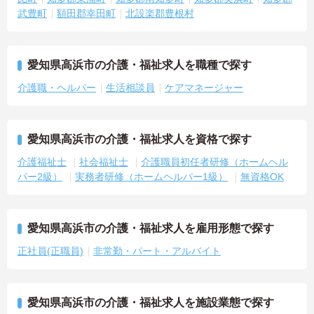
武豊町
額田郡幸田町
北設楽郡豊根村
愛知県高浜市の介護・福祉求人を職種で探す
介護職・ヘルパー
生活相談員
ケアマネージャー
愛知県高浜市の介護・福祉求人を資格で探す
介護福祉士
社会福祉士
介護職員初任者研修（ホームヘル
パー2級）
実務者研修（ホームヘルパー1級）
無資格OK
愛知県高浜市の介護・福祉求人を雇用形態で探す
正社員(正職員)
非常勤・パート・アルバイト
愛知県高浜市の介護・福祉求人を施設業態で探す