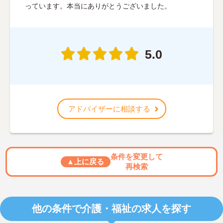
っています。本当にありがとうございました。
5.0
アドバイザーに相談する
条件を変更して
▲上に戻る
再検索
他の条件で介護・福祉の求人を探す