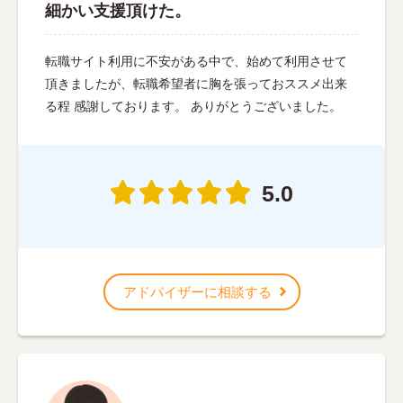
細かい支援頂けた。
転職サイト利用に不安がある中で、始めて利用させて
頂きましたが、転職希望者に胸を張っておススメ出来
る程 感謝しております。 ありがとうございました。
5.0
アドバイザーに相談する