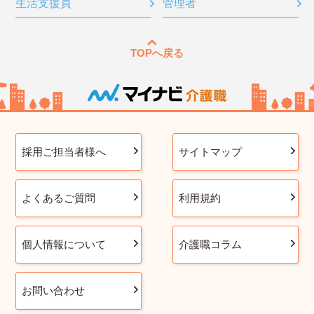
生活支援員
管理者
TOPへ戻る
採用ご担当者様へ
サイトマップ
よくあるご質問
利用規約
個人情報について
介護職コラム
お問い合わせ