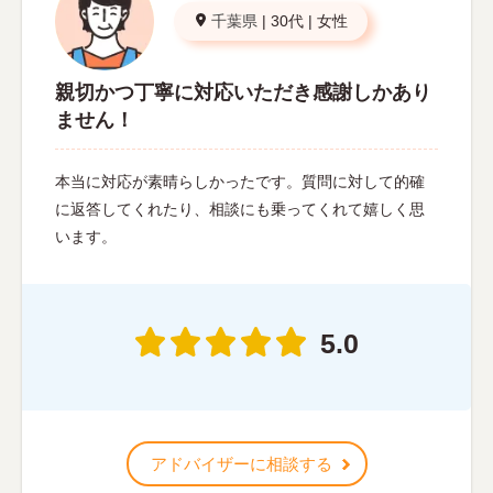
千葉県
|
30代
|
女性
親切かつ丁寧に対応いただき感謝しかあり
ません！
本当に対応が素晴らしかったです。質問に対して的確
に返答してくれたり、相談にも乗ってくれて嬉しく思
います。
5.0
アドバイザーに相談する