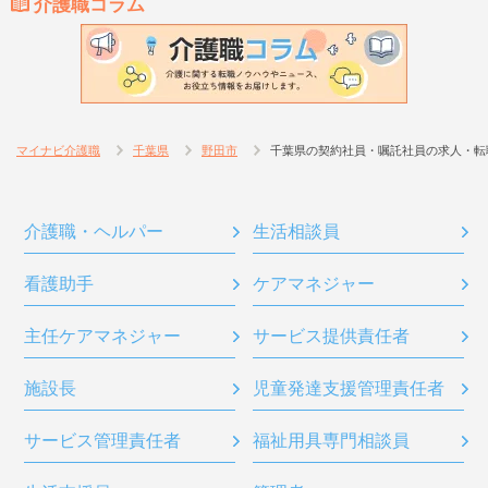
介護職コラム
マイナビ介護職
千葉県
野田市
千葉県の契約社員・嘱託社員の求人・転
介護職・ヘルパー
生活相談員
看護助手
ケアマネジャー
主任ケアマネジャー
サービス提供責任者
施設長
児童発達支援管理責任者
サービス管理責任者
福祉用具専門相談員