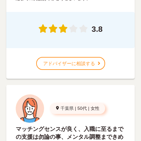
3.8
アドバイザーに相談する
千葉県
|
50代
|
女性
マッチングセンスが良く、入職に至るまで
の支援は勿論の事、メンタル調整まできめ