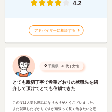
4.2
アドバイザーに相談する
千葉県
|
40代
|
女性
とても親切丁寧で希望どおりの就職先を紹
介して頂けてとても信頼できた
この度は大変お世話になりありがとうございました。
まだ就職したばかりですが頑張って長く働きたいと思