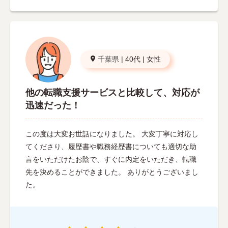
千葉県
|
40代
|
女性
他の転職支援サービスと比較して、対応が
迅速だった！
この度は大変お世話になりました。 大変丁寧に対応し
てくださり、履歴書や職務経歴書についても適切な助
言をいただけたお陰で、すぐに内定をいただき、転職
先を決めることができました。 ありがとうございまし
た。