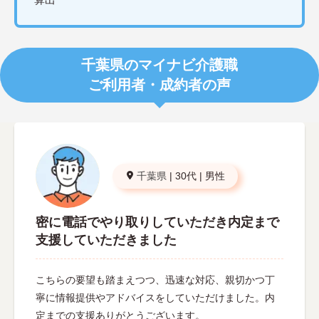
千葉県のマイナビ介護職
ご利用者・成約者の声
千葉県
|
30代
|
男性
密に電話でやり取りしていただき内定まで
支援していただきました
こちらの要望も踏まえつつ、迅速な対応、親切かつ丁
寧に情報提供やアドバイスをしていただけました。内
定までの支援ありがとうございます。