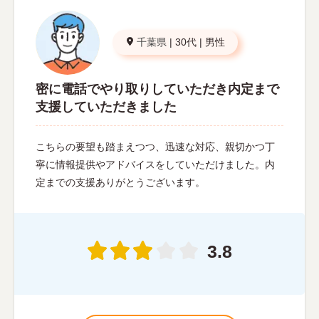
千葉県
|
30代
|
男性
密に電話でやり取りしていただき内定まで
支援していただきました
こちらの要望も踏まえつつ、迅速な対応、親切かつ丁
寧に情報提供やアドバイスをしていただけました。内
定までの支援ありがとうございます。
3.8