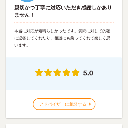
親切かつ丁寧に対応いただき感謝しかあり
ません！
本当に対応が素晴らしかったです。質問に対して的確
に返答してくれたり、相談にも乗ってくれて嬉しく思
います。
5.0
アドバイザーに相談する