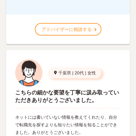
アドバイザーに相談する
千葉県
|
20代
|
女性
こちらの細かな要望を丁寧に汲み取ってい
ただきありがとうございました。
ネットには書いていない情報を教えてくれたり、自分
で転職先を探すよりも知りたい情報を知ることができ
ました。ありがとうございました。