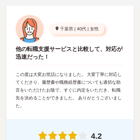
千葉県
|
40代
|
女性
他の転職支援サービスと比較して、対応が
迅速だった！
この度は大変お世話になりました。 大変丁寧に対応し
てくださり、履歴書や職務経歴書についても適切な助
言をいただけたお陰で、すぐに内定をいただき、転職
先を決めることができました。 ありがとうございまし
た。
4.2