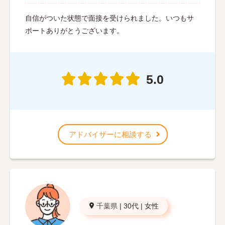
自信がついた状態で面接を受けられました。いつもサ
ポートありがとうございます。
5.0
アドバイザーに相談する
千葉県
|
30代
|
女性